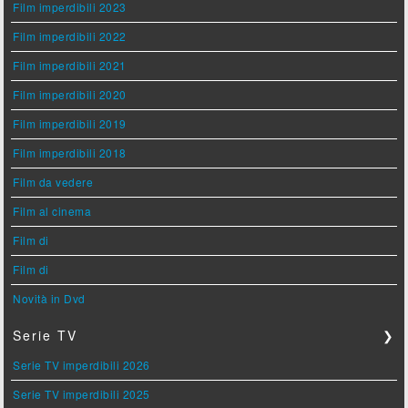
Film imperdibili 2023
Film imperdibili 2022
Film imperdibili 2021
Film imperdibili 2020
Film imperdibili 2019
Film imperdibili 2018
Film da vedere
Film al cinema
Film di
Film di
Novità in Dvd
Serie TV
❯
Serie TV imperdibili 2026
Serie TV imperdibili 2025