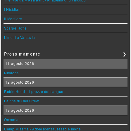
I Nisidiani
Il Mestiere
Scarpe Rotte
Limoni a Varsavia
Prossimamente
❯
11 agosto 2026
Nimrods
12 agosto 2026
Robin Hood - Il prezzo del sangue
La fine di Oak Street
19 agosto 2026
Oceania
Camp Miasma - Adolescenza, sesso e morte