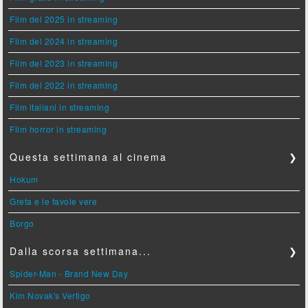
Film del 2025 in streaming
Film del 2024 in streaming
Film del 2023 in streaming
Film del 2022 in streaming
Film italiani in streaming
Film horror in streaming
Questa settimana al cinema
❯
Hokum
Greta e le favole vere
Borgo
Dalla scorsa settimana...
❯
Spider-Man - Brand New Day
Kim Novak's Vertigo