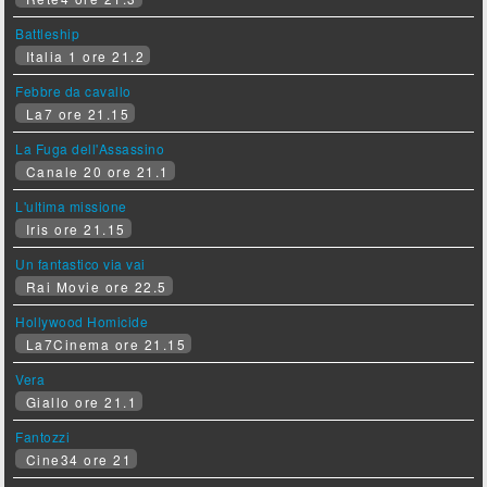
Battleship
Italia 1 ore 21.2
Febbre da cavallo
La7 ore 21.15
La Fuga dell'Assassino
Canale 20 ore 21.1
L'ultima missione
Iris ore 21.15
Un fantastico via vai
Rai Movie ore 22.5
Hollywood Homicide
La7Cinema ore 21.15
Vera
Giallo ore 21.1
Fantozzi
Cine34 ore 21