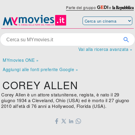
Parte del gruppo
e
Vai alla ricerca avanzata »
MYmovies ONE »
Aggiungi alle fonti preferite Google »
COREY ALLEN
Corey Allen è un attore statunitense, regista, è nato il 29
giugno 1934 a Cleveland, Ohio (USA) ed è morto il 27 giugno
2010 all'età di 76 anni a Hollywood, Florida (USA).