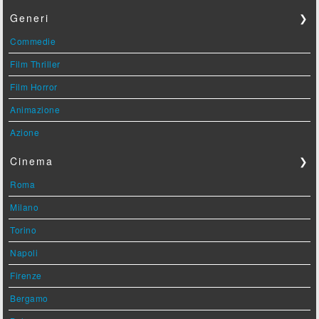
Generi
❯
Commedie
Film Thriller
Film Horror
Animazione
Azione
Cinema
❯
Roma
Milano
Torino
Napoli
Firenze
Bergamo