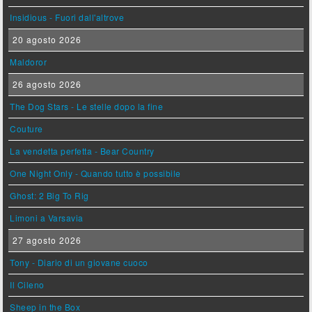
Insidious - Fuori dall'altrove
20 agosto 2026
Maldoror
26 agosto 2026
The Dog Stars - Le stelle dopo la fine
Couture
La vendetta perfetta - Bear Country
One Night Only - Quando tutto è possibile
Ghost: 2 Big To Rig
Limoni a Varsavia
27 agosto 2026
Tony - Diario di un giovane cuoco
Il Cileno
Sheep in the Box