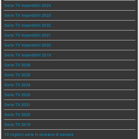
Serie TV imperdibili 2024
Serie TV imperdibili 2023
Serie TV imperdibili 2022
Serie TV imperdibili 2021
Serie TV imperdibili 2020
Serie TV imperdibili 2019
Serie TV 2026
Serie TV 2025
Serie TV 2024
Serie TV 2023
Serie TV 2021
Serie TV 2020
Serie TV 2019
10 migliori serie tv coreane di sempre