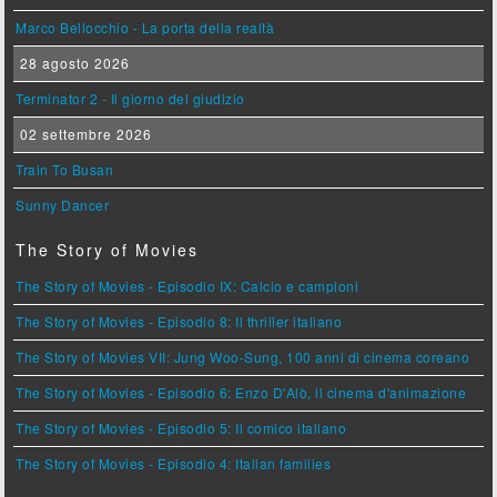
Marco Bellocchio - La porta della realtà
28 agosto 2026
Terminator 2 - Il giorno del giudizio
02 settembre 2026
Train To Busan
Sunny Dancer
The Story of Movies
The Story of Movies - Episodio IX: Calcio e campioni
The Story of Movies - Episodio 8: Il thriller italiano
The Story of Movies VII: Jung Woo-Sung, 100 anni di cinema coreano
The Story of Movies - Episodio 6: Enzo D'Alò, il cinema d'animazione
The Story of Movies - Episodio 5: Il comico italiano
The Story of Movies - Episodio 4: Italian families