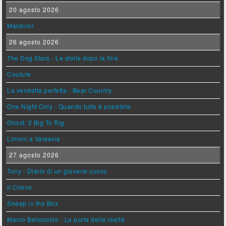
20 agosto 2026
Maldoror
26 agosto 2026
The Dog Stars - Le stelle dopo la fine
Couture
La vendetta perfetta - Bear Country
One Night Only - Quando tutto è possibile
Ghost: 2 Big To Rig
Limoni a Varsavia
27 agosto 2026
Tony - Diario di un giovane cuoco
Il Cileno
Sheep in the Box
Marco Bellocchio - La porta della realtà