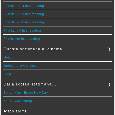
Film del 2024 in streaming
Film del 2023 in streaming
Film del 2022 in streaming
Film italiani in streaming
Film horror in streaming
Questa settimana al cinema
❯
Hokum
Greta e le favole vere
Borgo
Dalla scorsa settimana...
❯
Spider-Man - Brand New Day
Kim Novak's Vertigo
Attesissimi