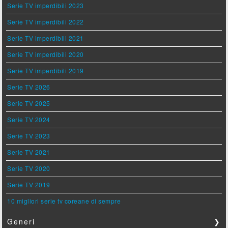
Serie TV imperdibili 2023
Serie TV imperdibili 2022
Serie TV imperdibili 2021
Serie TV imperdibili 2020
Serie TV imperdibili 2019
Serie TV 2026
Serie TV 2025
Serie TV 2024
Serie TV 2023
Serie TV 2021
Serie TV 2020
Serie TV 2019
10 migliori serie tv coreane di sempre
Generi
❯