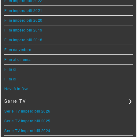
Film imperdibili 2022
Film imperdibili 2021
Film imperdibili 2020
Film imperdibili 2019
Film imperdibili 2018
Film da vedere
Film al cinema
Film di
Film di
Novità in Dvd
Serie TV
❯
Serie TV imperdibili 2026
Serie TV imperdibili 2025
Serie TV imperdibili 2024