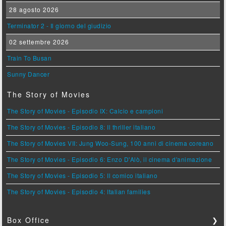
28 agosto 2026
Terminator 2 - Il giorno del giudizio
02 settembre 2026
Train To Busan
Sunny Dancer
The Story of Movies
The Story of Movies - Episodio IX: Calcio e campioni
The Story of Movies - Episodio 8: Il thriller italiano
The Story of Movies VII: Jung Woo-Sung, 100 anni di cinema coreano
The Story of Movies - Episodio 6: Enzo D'Alò, il cinema d'animazione
The Story of Movies - Episodio 5: Il comico italiano
The Story of Movies - Episodio 4: Italian families
Box Office
❯