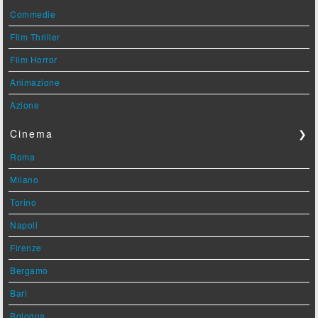
Commedie
Film Thriller
Film Horror
Animazione
Azione
Cinema
❯
Roma
Milano
Torino
Napoli
Firenze
Bergamo
Bari
Bologna