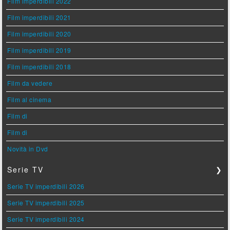
Film imperdibili 2022
Film imperdibili 2021
Film imperdibili 2020
Film imperdibili 2019
Film imperdibili 2018
Film da vedere
Film al cinema
Film di
Film di
Novità in Dvd
Serie TV
❯
Serie TV imperdibili 2026
Serie TV imperdibili 2025
Serie TV imperdibili 2024