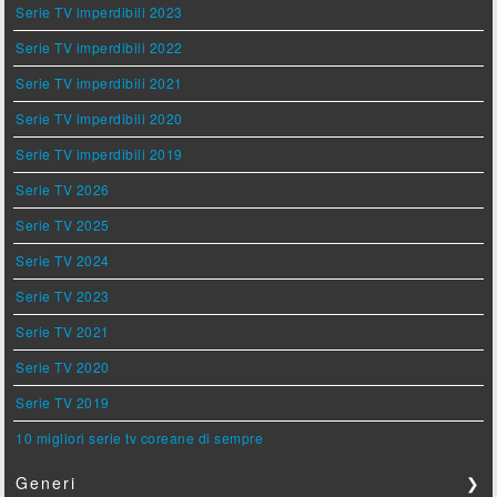
Serie TV imperdibili 2023
Serie TV imperdibili 2022
Serie TV imperdibili 2021
Serie TV imperdibili 2020
Serie TV imperdibili 2019
Serie TV 2026
Serie TV 2025
Serie TV 2024
Serie TV 2023
Serie TV 2021
Serie TV 2020
Serie TV 2019
10 migliori serie tv coreane di sempre
Generi
❯