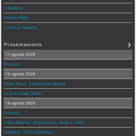
Il Mestiere
Scarpe Rotte
Limoni a Varsavia
Prossimamente
❯
11 agosto 2026
Nimrods
12 agosto 2026
Robin Hood - Il prezzo del sangue
La fine di Oak Street
19 agosto 2026
Oceania
Camp Miasma - Adolescenza, sesso e morte
Insidious - Fuori dall'altrove