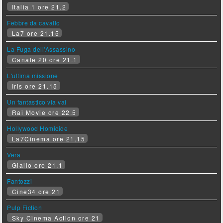
Italia 1 ore 21.2
Febbre da cavallo
La7 ore 21.15
La Fuga dell'Assassino
Canale 20 ore 21.1
L'ultima missione
Iris ore 21.15
Un fantastico via vai
Rai Movie ore 22.5
Hollywood Homicide
La7Cinema ore 21.15
Vera
Giallo ore 21.1
Fantozzi
Cine34 ore 21
Pulp Fiction
Sky Cinema Action ore 21