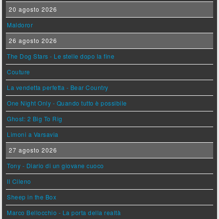
20 agosto 2026
Maldoror
26 agosto 2026
The Dog Stars - Le stelle dopo la fine
Couture
La vendetta perfetta - Bear Country
One Night Only - Quando tutto è possibile
Ghost: 2 Big To Rig
Limoni a Varsavia
27 agosto 2026
Tony - Diario di un giovane cuoco
Il Cileno
Sheep in the Box
Marco Bellocchio - La porta della realtà