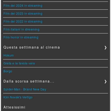
Film del 2024 in streaming
Film del 2023 in streaming
Film del 2022 in streaming
Film italiani in streaming
Film horror in streaming
Questa settimana al cinema
❯
Hokum
Greta e le favole vere
Borgo
Dalla scorsa settimana...
❯
Spider-Man - Brand New Day
Kim Novak's Vertigo
Attesissimi