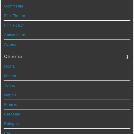
Commedie
Film Thriller
Film Horror
Animazione
Azione
Cinema
❯
Roma
Milano
Torino
Napoli
Firenze
Bergamo
Bologna
Bari