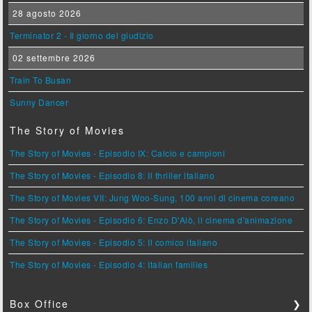
28 agosto 2026
Terminator 2 - Il giorno del giudizio
02 settembre 2026
Train To Busan
Sunny Dancer
The Story of Movies
The Story of Movies - Episodio IX: Calcio e campioni
The Story of Movies - Episodio 8: Il thriller italiano
The Story of Movies VII: Jung Woo-Sung, 100 anni di cinema coreano
The Story of Movies - Episodio 6: Enzo D'Alò, il cinema d'animazione
The Story of Movies - Episodio 5: Il comico italiano
The Story of Movies - Episodio 4: Italian families
Box Office
❯