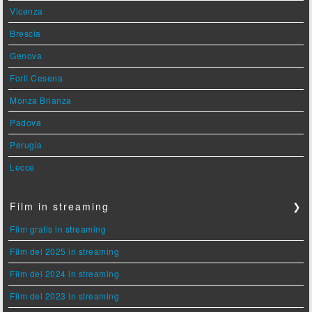
Vicenza
Brescia
Genova
Forlì Cesena
Monza Brianza
Padova
Perugia
Lecce
Film in streaming
❯
Film gratis in streaming
Film del 2025 in streaming
Film del 2024 in streaming
Film del 2023 in streaming