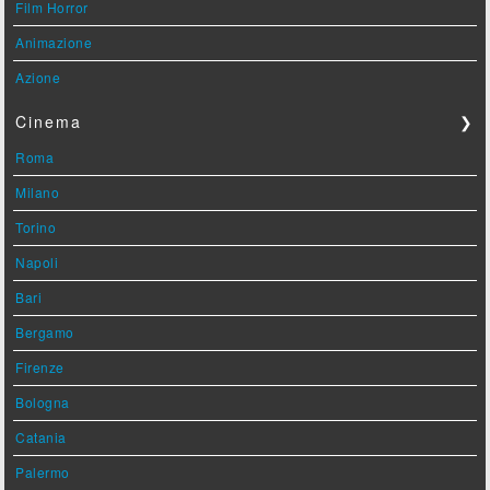
Film Horror
Animazione
Azione
Cinema
❯
Roma
Milano
Torino
Napoli
Bari
Bergamo
Firenze
Bologna
Catania
Palermo