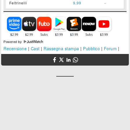
Feltrinelli
9,99
-
Powered by
Recensione
|
Cast
|
Rassegna stampa
|
Pubblico
|
Forum
|