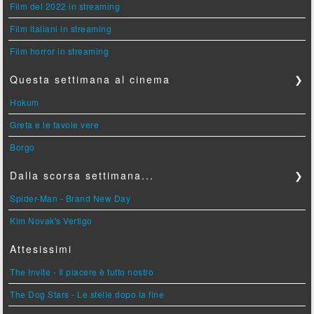
Film del 2022 in streaming
Film italiani in streaming
Film horror in streaming
Questa settimana al cinema
❯
Hokum
Greta e le favole vere
Borgo
Dalla scorsa settimana...
❯
Spider-Man - Brand New Day
Kim Novak's Vertigo
Attesissimi
The Invite - Il piacere è tutto nostro
The Dog Stars - Le stelle dopo la fine