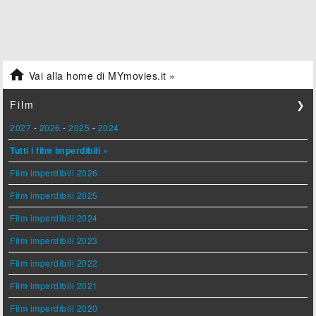

Vai alla home di MYmovies.it »
Film
❯
2027
-
2026
-
2025
-
2024
Tutti i film imperdibili »
Film imperdibili 2026
Film imperdibili 2025
Film imperdibili 2024
Film imperdibili 2023
Film imperdibili 2022
Film imperdibili 2021
Film imperdibili 2020