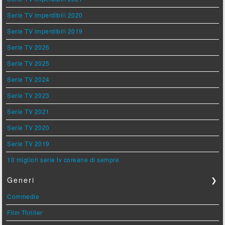
Serie TV imperdibili 2020
Serie TV imperdibili 2019
Serie TV 2026
Serie TV 2025
Serie TV 2024
Serie TV 2023
Serie TV 2021
Serie TV 2020
Serie TV 2019
10 migliori serie tv coreane di sempre
Generi
❯
Commedie
Film Thriller