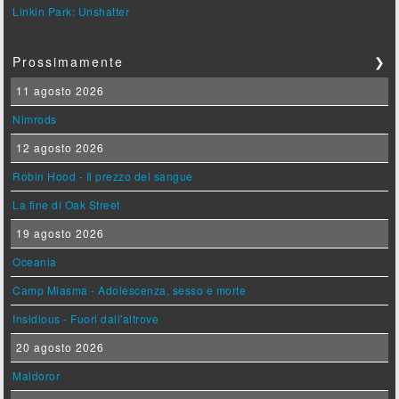
Linkin Park: Unshatter
Prossimamente
❯
11 agosto 2026
Nimrods
12 agosto 2026
Robin Hood - Il prezzo del sangue
La fine di Oak Street
19 agosto 2026
Oceania
Camp Miasma - Adolescenza, sesso e morte
Insidious - Fuori dall'altrove
20 agosto 2026
Maldoror