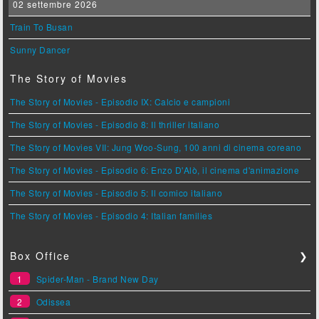
02 settembre 2026
Train To Busan
Sunny Dancer
The Story of Movies
The Story of Movies - Episodio IX: Calcio e campioni
The Story of Movies - Episodio 8: Il thriller italiano
The Story of Movies VII: Jung Woo-Sung, 100 anni di cinema coreano
The Story of Movies - Episodio 6: Enzo D'Alò, il cinema d'animazione
The Story of Movies - Episodio 5: Il comico italiano
The Story of Movies - Episodio 4: Italian families
Box Office
❯
1
Spider-Man - Brand New Day
2
Odissea