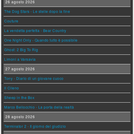
26 agosto 2026
The Dog Stars - Le stelle dopo la fine
Couture
La vendetta perfetta - Bear Country
One Night Only - Quando tutto è possibile
Ghost: 2 Big To Rig
Limoni a Varsavia
27 agosto 2026
Tony - Diario di un giovane cuoco
Il Cileno
Sheep in the Box
Marco Bellocchio - La porta della realtà
28 agosto 2026
Terminator 2 - Il giorno del giudizio