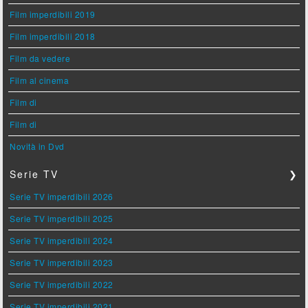
Film imperdibili 2019
Film imperdibili 2018
Film da vedere
Film al cinema
Film di
Film di
Novità in Dvd
Serie TV
❯
Serie TV imperdibili 2026
Serie TV imperdibili 2025
Serie TV imperdibili 2024
Serie TV imperdibili 2023
Serie TV imperdibili 2022
Serie TV imperdibili 2021