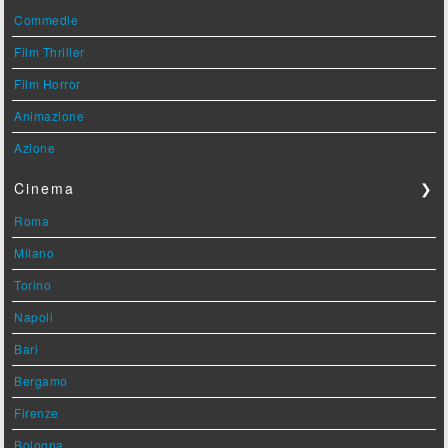
Commedie
Film Thriller
Film Horror
Animazione
Azione
Cinema
❯
Roma
Milano
Torino
Napoli
Bari
Bergamo
Firenze
Bologna