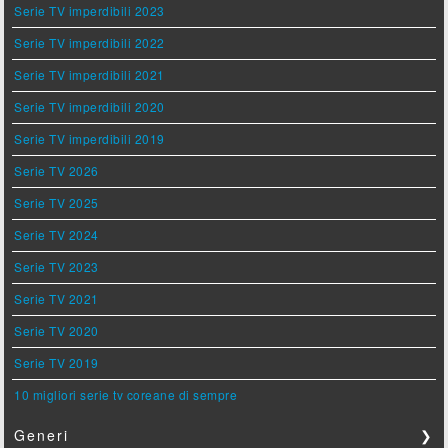
Serie TV imperdibili 2023
Serie TV imperdibili 2022
Serie TV imperdibili 2021
Serie TV imperdibili 2020
Serie TV imperdibili 2019
Serie TV 2026
Serie TV 2025
Serie TV 2024
Serie TV 2023
Serie TV 2021
Serie TV 2020
Serie TV 2019
10 migliori serie tv coreane di sempre
Generi
❯