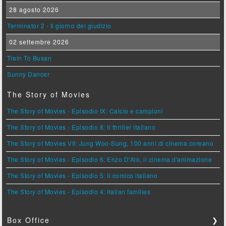
28 agosto 2026
Terminator 2 - Il giorno del giudizio
02 settembre 2026
Train To Busan
Sunny Dancer
The Story of Movies
The Story of Movies - Episodio IX: Calcio e campioni
The Story of Movies - Episodio 8: Il thriller italiano
The Story of Movies VII: Jung Woo-Sung, 100 anni di cinema coreano
The Story of Movies - Episodio 6: Enzo D'Alò, il cinema d'animazione
The Story of Movies - Episodio 5: Il comico italiano
The Story of Movies - Episodio 4: Italian families
Box Office
❯