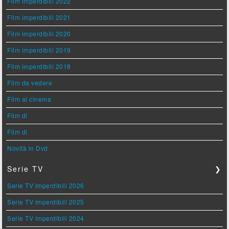
Film imperdibili 2022
Film imperdibili 2021
Film imperdibili 2020
Film imperdibili 2019
Film imperdibili 2018
Film da vedere
Film al cinema
Film di
Film di
Novità in Dvd
Serie TV
❯
Serie TV imperdibili 2026
Serie TV imperdibili 2025
Serie TV imperdibili 2024