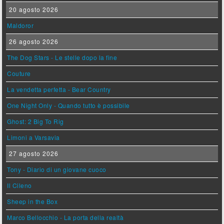
20 agosto 2026
Maldoror
26 agosto 2026
The Dog Stars - Le stelle dopo la fine
Couture
La vendetta perfetta - Bear Country
One Night Only - Quando tutto è possibile
Ghost: 2 Big To Rig
Limoni a Varsavia
27 agosto 2026
Tony - Diario di un giovane cuoco
Il Cileno
Sheep in the Box
Marco Bellocchio - La porta della realtà