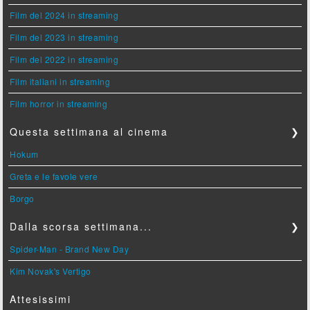
Film del 2024 in streaming
Film del 2023 in streaming
Film del 2022 in streaming
Film italiani in streaming
Film horror in streaming
Questa settimana al cinema
❯
Hokum
Greta e le favole vere
Borgo
Dalla scorsa settimana...
❯
Spider-Man - Brand New Day
Kim Novak's Vertigo
Attesissimi