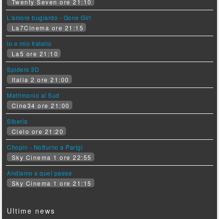
Twenty Seven ore 21:10
L'amore bugiardo - Gone Girl
La7Cinema ore 21:15
Io e mio fratello
La5 ore 21:10
Spiders 3D
Italia 2 ore 21:00
Matrimonio al Sud
Cine34 ore 21:00
Siberia
Cielo ore 21:20
Chopin - Notturno a Parigi
Sky Cinema 1 ore 22:55
Andiamo a quel paese
Sky Cinema 1 ore 21:15
Ultime news