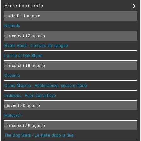
Prossimamente
❯
martedì 11 agosto
Nimrods
mercoledì 12 agosto
Robin Hood - Il prezzo del sangue
La fine di Oak Street
mercoledì 19 agosto
Oceania
Camp Miasma - Adolescenza, sesso e morte
Insidious - Fuori dall'altrove
giovedì 20 agosto
Maldoror
mercoledì 26 agosto
The Dog Stars - Le stelle dopo la fine