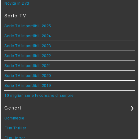
Novità in Dvd
Serie TV
Serie TV imperdibili 2025
Serie TV imperdibili 2024
Serie TV imperdibili 2023
Serie TV imperdibili 2022
Serie TV imperdibili 2021
Serie TV imperdibili 2020
Serie TV imperdibili 2019
10 migliori serie tv coreane di sempre
Generi
❯
Commedie
Film Thriller
Film Horror