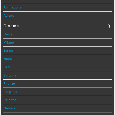
Animazione
Azione
Cinema
❯
Roma
Milano
Torino
Napoli
Bari
Bologna
Firenze
Bergamo
Palermo
Genova