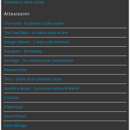
Calendario delle uscite
Attesissimi
The Invite - Il piacere è tutto nostro
The Dog Stars - Le stelle dopo la fine
Hunger Games - L'alba sulla mietitura
Avengers - Doomsday
Santiago - Un cammino per ricominciare
Resident Evil
Tony - Diario di un giovane cuoco
Spezie e Bugie - La piccola cucina di Mehdi
Il Cileno
Il Malloppo
Silent Friend
Calle Malaga