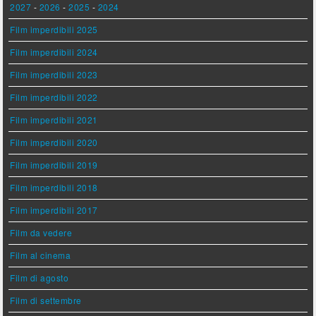
2027
-
2026
-
2025
-
2024
Film imperdibili 2025
Film imperdibili 2024
Film imperdibili 2023
Film imperdibili 2022
Film imperdibili 2021
Film imperdibili 2020
Film imperdibili 2019
Film imperdibili 2018
Film imperdibili 2017
Film da vedere
Film al cinema
Film di agosto
Film di settembre