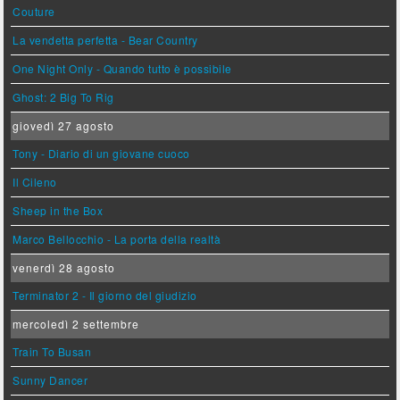
Couture
La vendetta perfetta - Bear Country
One Night Only - Quando tutto è possibile
Ghost: 2 Big To Rig
giovedì 27 agosto
Tony - Diario di un giovane cuoco
Il Cileno
Sheep in the Box
Marco Bellocchio - La porta della realtà
venerdì 28 agosto
Terminator 2 - Il giorno del giudizio
mercoledì 2 settembre
Train To Busan
Sunny Dancer