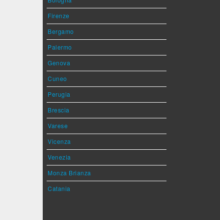
Firenze
Bergamo
Palermo
Genova
Cuneo
Perugia
Brescia
Varese
Vicenza
Venezia
Monza Brianza
Catania