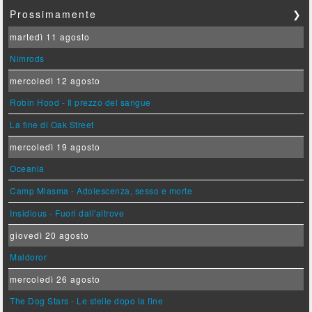
Prossimamente
❯
martedì 11 agosto
Nimrods
mercoledì 12 agosto
Robin Hood - Il prezzo del sangue
La fine di Oak Street
mercoledì 19 agosto
Oceania
Camp Miasma - Adolescenza, sesso e morte
Insidious - Fuori dall'altrove
giovedì 20 agosto
Maldoror
mercoledì 26 agosto
The Dog Stars - Le stelle dopo la fine