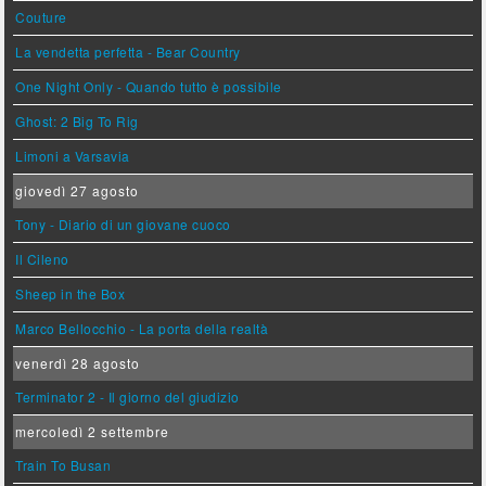
Couture
La vendetta perfetta - Bear Country
One Night Only - Quando tutto è possibile
Ghost: 2 Big To Rig
Limoni a Varsavia
giovedì 27 agosto
Tony - Diario di un giovane cuoco
Il Cileno
Sheep in the Box
Marco Bellocchio - La porta della realtà
venerdì 28 agosto
Terminator 2 - Il giorno del giudizio
mercoledì 2 settembre
Train To Busan