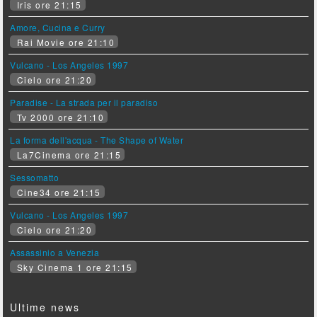
Iris ore 21:15
Amore, Cucina e Curry
Rai Movie ore 21:10
Vulcano - Los Angeles 1997
Cielo ore 21:20
Paradise - La strada per il paradiso
Tv 2000 ore 21:10
La forma dell'acqua - The Shape of Water
La7Cinema ore 21:15
Sessomatto
Cine34 ore 21:15
Vulcano - Los Angeles 1997
Cielo ore 21:20
Assassinio a Venezia
Sky Cinema 1 ore 21:15
Ultime news