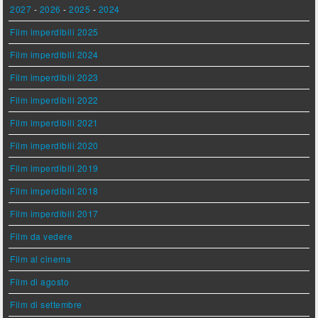
2027
-
2026
-
2025
-
2024
Film imperdibili 2025
Film imperdibili 2024
Film imperdibili 2023
Film imperdibili 2022
Film imperdibili 2021
Film imperdibili 2020
Film imperdibili 2019
Film imperdibili 2018
Film imperdibili 2017
Film da vedere
Film al cinema
Film di agosto
Film di settembre