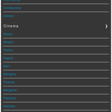
Animazione
Azione
Cinema
❯
Roma
Milano
Torino
Napoli
Bari
Bologna
Firenze
Bergamo
Palermo
Genova