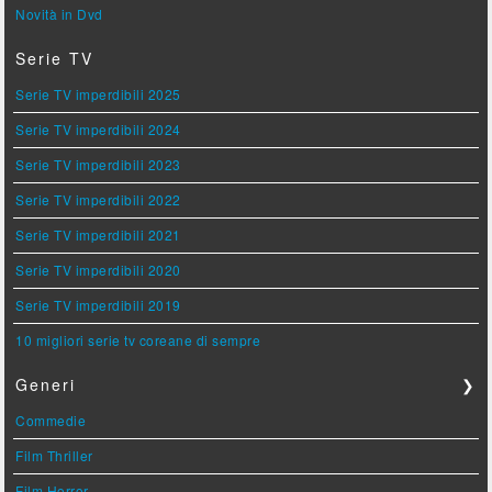
Novità in Dvd
Serie TV
Serie TV imperdibili 2025
Serie TV imperdibili 2024
Serie TV imperdibili 2023
Serie TV imperdibili 2022
Serie TV imperdibili 2021
Serie TV imperdibili 2020
Serie TV imperdibili 2019
10 migliori serie tv coreane di sempre
Generi
❯
Commedie
Film Thriller
Film Horror