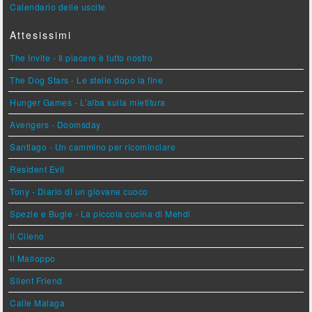
Calendario delle uscite
Attesissimi
The Invite - Il piacere è tutto nostro
The Dog Stars - Le stelle dopo la fine
Hunger Games - L'alba sulla mietitura
Avengers - Doomsday
Santiago - Un cammino per ricominciare
Resident Evil
Tony - Diario di un giovane cuoco
Spezie e Bugie - La piccola cucina di Mehdi
Il Cileno
Il Malloppo
Silent Friend
Calle Malaga