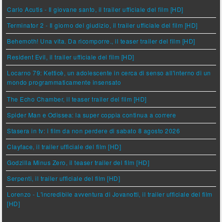
Carlo Acutis - Il giovane santo, il trailer ufficiale del film [HD]
Terminator 2 - Il giorno del giudizio, il trailer ufficiale del film [HD]
Behemoth! Una vita. Da ricomporre., il teaser trailer del film [HD]
Resident Evil, il trailer ufficiale del film [HD]
Locarno 79: Ketticè, un adolescente in cerca di senso all'interno di un
mondo programmaticamente insensato
The Echo Chamber, il teaser trailer del film [HD]
Spider Man e Odissea: la super coppia continua a correre
Stasera in tv: i film da non perdere di sabato 8 agosto 2026
Clayface, il trailer ufficiale del film [HD]
Godzilla Minus Zero, il teaser trailer del film [HD]
Serpenti, il trailer ufficiale del film [HD]
Lorenzo - L'incredibile avventura di Jovanotti, il trailer ufficiale del film
[HD]