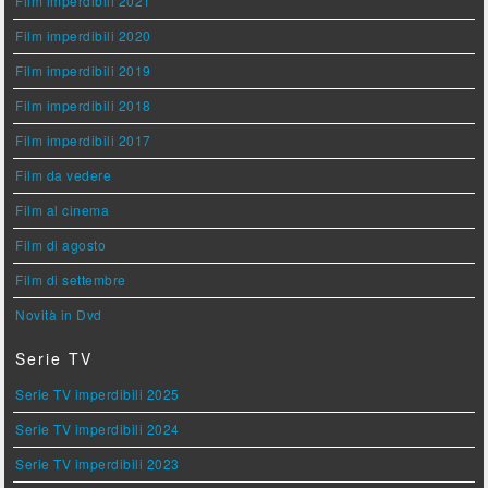
Film imperdibili 2021
Film imperdibili 2020
Film imperdibili 2019
Film imperdibili 2018
Film imperdibili 2017
Film da vedere
Film al cinema
Film di agosto
Film di settembre
Novità in Dvd
Serie TV
Serie TV imperdibili 2025
Serie TV imperdibili 2024
Serie TV imperdibili 2023