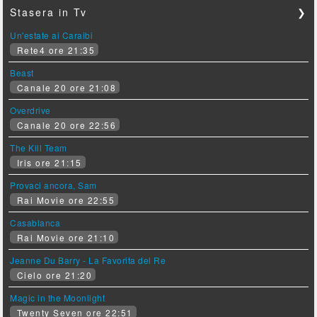
Stasera in Tv
❯
Un'estate ai Caraibi
Rete4 ore 21:35
Beast
Canale 20 ore 21:08
Overdrive
Canale 20 ore 22:56
The Kill Team
Iris ore 21:15
Provaci ancora, Sam
Rai Movie ore 22:55
Casablanca
Rai Movie ore 21:10
Jeanne Du Barry - La Favorita del Re
Cielo ore 21:20
Magic in the Moonlight
Twenty Seven ore 22:51