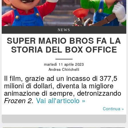
NEWS
SUPER MARIO BROS FA LA
STORIA DEL BOX OFFICE
martedì 11 aprile 2023
Andrea Chirichelli
Il film, grazie ad un incasso di 377,5
milioni di dollari, diventa la migliore
animazione di sempre, detronizzando
Vai all'articolo »
Frozen 2.
Continua »