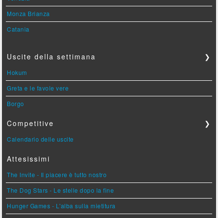
Monza Brianza
Catania
Uscite della settimana
❯
Hokum
Greta e le favole vere
Borgo
Competitive
❯
Calendario delle uscite
Attesissimi
The Invite - Il piacere è tutto nostro
The Dog Stars - Le stelle dopo la fine
Hunger Games - L'alba sulla mietitura