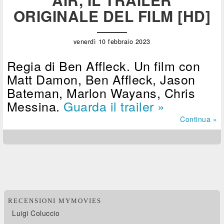
ORIGINALE DEL FILM [HD]
venerdì 10 febbraio 2023
Regia di Ben Affleck. Un film con
Matt Damon, Ben Affleck, Jason
Bateman, Marlon Wayans, Chris
Messina.
Guarda il trailer »
Continua »
RECENSIONI MYMOVIES
Luigi Coluccio