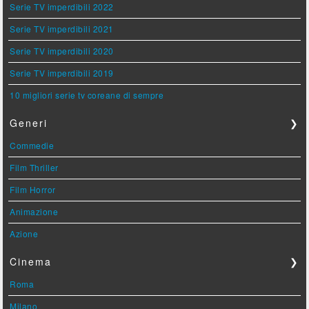
Serie TV imperdibili 2022
Serie TV imperdibili 2021
Serie TV imperdibili 2020
Serie TV imperdibili 2019
10 migliori serie tv coreane di sempre
Generi
❯
Commedie
Film Thriller
Film Horror
Animazione
Azione
Cinema
❯
Roma
Milano