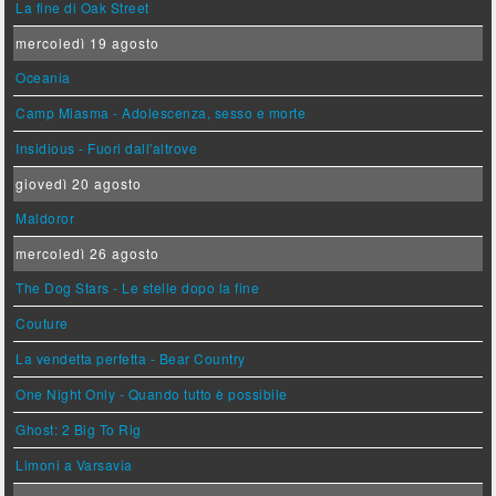
La fine di Oak Street
mercoledì 19 agosto
Oceania
Camp Miasma - Adolescenza, sesso e morte
Insidious - Fuori dall'altrove
giovedì 20 agosto
Maldoror
mercoledì 26 agosto
The Dog Stars - Le stelle dopo la fine
Couture
La vendetta perfetta - Bear Country
One Night Only - Quando tutto è possibile
Ghost: 2 Big To Rig
Limoni a Varsavia