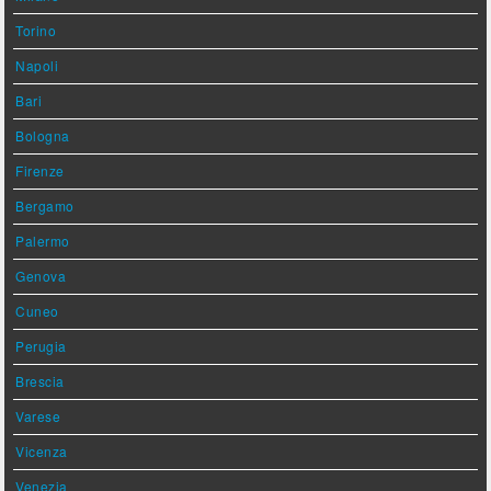
Torino
Napoli
Bari
Bologna
Firenze
Bergamo
Palermo
Genova
Cuneo
Perugia
Brescia
Varese
Vicenza
Venezia