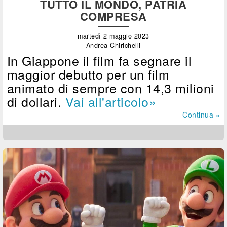
TUTTO IL MONDO, PATRIA
COMPRESA
martedì 2 maggio 2023
Andrea Chirichelli
In Giappone il film fa segnare il
maggior debutto per un film
animato di sempre con 14,3 milioni
di dollari.
Vai all'articolo»
Continua »