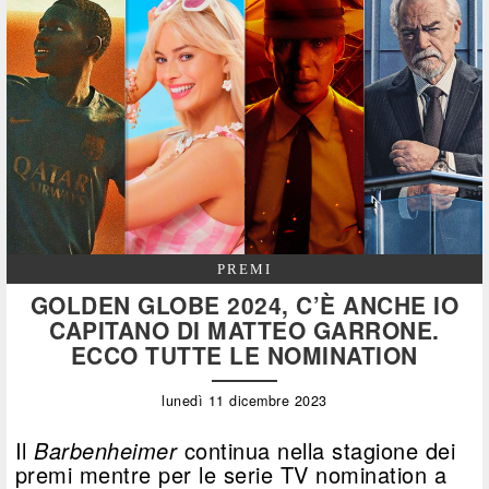
PREMI
GOLDEN GLOBE 2024, C’È ANCHE IO
CAPITANO DI MATTEO GARRONE.
ECCO TUTTE LE NOMINATION
lunedì 11 dicembre 2023
Il
Barbenheimer
continua nella stagione dei
premi mentre per le serie TV nomination a