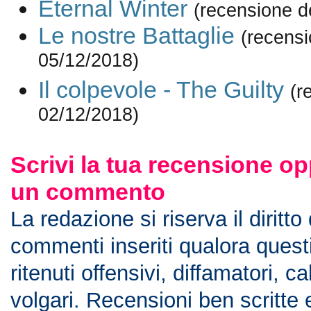
Eternal Winter
(recensione d
Le nostre Battaglie
(recensi
05/12/2018)
Il colpevole - The Guilty
(r
02/12/2018)
Scrivi la tua recensione op
un commento
La redazione si riserva il diritto
commenti inseriti qualora ques
ritenuti offensivi, diffamatori, c
volgari. Recensioni ben scritte 