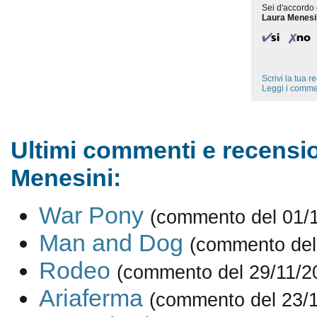
Sei d'accordo 
Laura Menesi
Scrivi la tua 
Leggi i comme
Ultimi commenti e recensio
Menesini:
War Pony
(commento del 01/
Man and Dog
(commento del
Rodeo
(commento del 29/11/2
Ariaferma
(commento del 23/