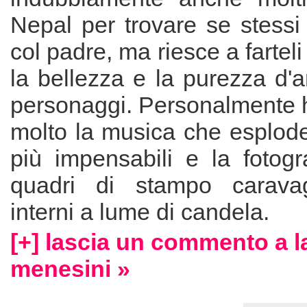
Nepal per trovare se stessi 
col padre, ma riesce a fartel
la bellezza e la purezza d'
personaggi. Personalmente 
molto la musica che esplod
più impensabili e la fotogr
quadri di stampo carava
interni a lume di candela.
[+] lascia un commento a l
menesini »