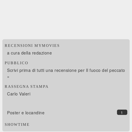
RECENSIONI MYMOVIES
a cura della redazione
PUBBLICO
Scrivi prima di tutti una recensione per Il fuoco del peccato
»
RASSEGNA STAMPA
Carlo Valeri
Poster e locandine
1
SHOWTIME