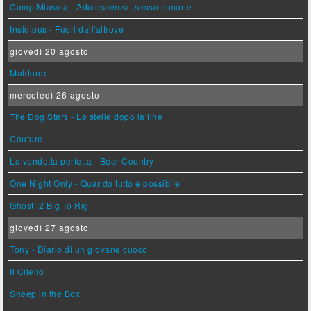
Camp Miasma - Adolescenza, sesso e morte
Insidious - Fuori dall'altrove
giovedì 20 agosto
Maldoror
mercoledì 26 agosto
The Dog Stars - Le stelle dopo la fine
Couture
La vendetta perfetta - Bear Country
One Night Only - Quando tutto è possibile
Ghost: 2 Big To Rig
giovedì 27 agosto
Tony - Diario di un giovane cuoco
Il Cileno
Sheep in the Box