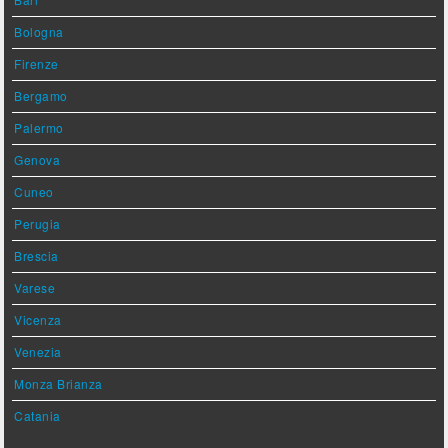
Bologna
Firenze
Bergamo
Palermo
Genova
Cuneo
Perugia
Brescia
Varese
Vicenza
Venezia
Monza Brianza
Catania