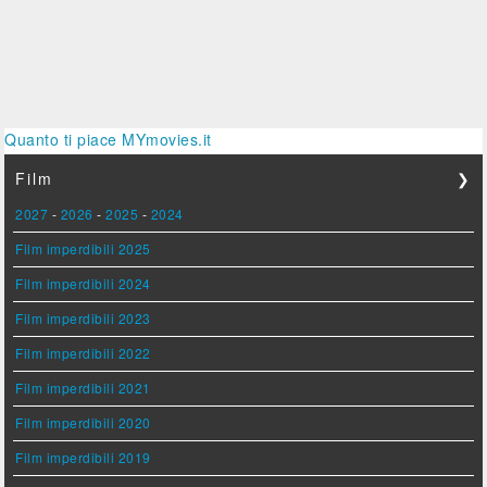
Quanto ti piace MYmovies.it
Film
❯
2027
-
2026
-
2025
-
2024
Film imperdibili 2025
Film imperdibili 2024
Film imperdibili 2023
Film imperdibili 2022
Film imperdibili 2021
Film imperdibili 2020
Film imperdibili 2019