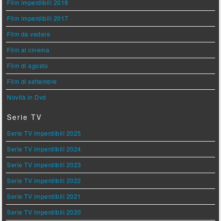
Film imperdibili 2018
Film imperdibili 2017
Film da vedere
Film al cinema
Film di agosto
Film di settembre
Novità in Dvd
Serie TV
Serie TV imperdibili 2025
Serie TV imperdibili 2024
Serie TV imperdibili 2023
Serie TV imperdibili 2022
Serie TV imperdibili 2021
Serie TV imperdibili 2020