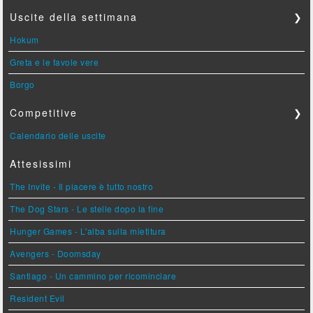
Uscite della settimana
❯
Hokum
Greta e le favole vere
Borgo
Competitive
❯
Calendario delle uscite
Attesissimi
The Invite - Il piacere è tutto nostro
The Dog Stars - Le stelle dopo la fine
Hunger Games - L'alba sulla mietitura
Avengers - Doomsday
Santiago - Un cammino per ricominciare
Resident Evil