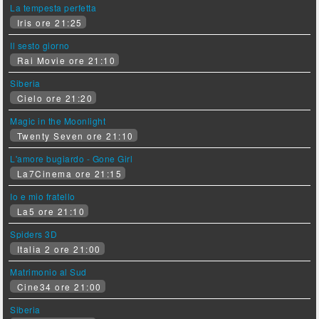
La tempesta perfetta
Iris ore 21:25
Il sesto giorno
Rai Movie ore 21:10
Siberia
Cielo ore 21:20
Magic in the Moonlight
Twenty Seven ore 21:10
L'amore bugiardo - Gone Girl
La7Cinema ore 21:15
Io e mio fratello
La5 ore 21:10
Spiders 3D
Italia 2 ore 21:00
Matrimonio al Sud
Cine34 ore 21:00
Siberia