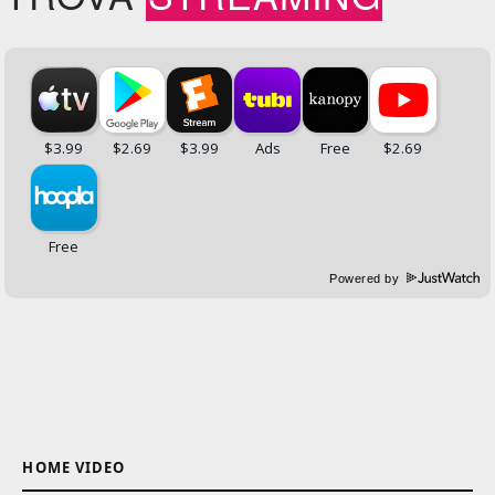
Powered by
HOME VIDEO