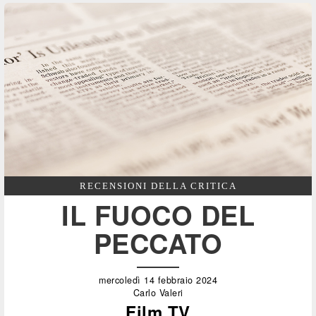
RECENSIONI DELLA CRITICA
IL FUOCO DEL
PECCATO
mercoledì 14 febbraio 2024
Carlo Valeri
Film TV