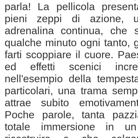
parla! La pellicola presen
pieni zeppi di azione, 
adrenalina continua, che 
qualche minuto ogni tanto, 
farti scoppiare il cuore. Pae
ed effetti scenici incre
nell'esempio della tempest
particolari, una trama semp
attrae subito emotivament
Poche parole, tanta pazzi
totale immersione in 