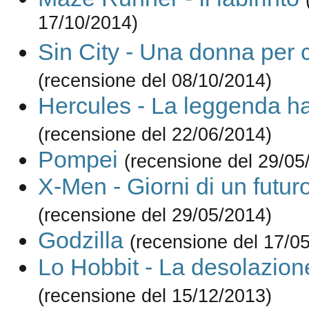
17/10/2014)
Sin City - Una donna per 
(recensione del 08/10/2014)
Hercules - La leggenda ha
(recensione del 22/06/2014)
Pompei
(recensione del 29/05
X-Men - Giorni di un futur
(recensione del 29/05/2014)
Godzilla
(recensione del 17/0
Lo Hobbit - La desolazio
(recensione del 15/12/2013)