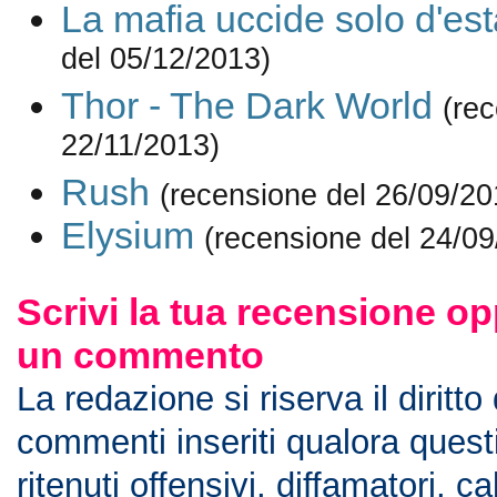
La mafia uccide solo d'est
del 05/12/2013)
Thor - The Dark World
(re
22/11/2013)
Rush
(recensione del 26/09/20
Elysium
(recensione del 24/09
Scrivi la tua recensione op
un commento
La redazione si riserva il diritto
commenti inseriti qualora ques
ritenuti offensivi, diffamatori, c