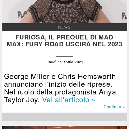
NEWS
FURIOSA, IL PREQUEL DI MAD
MAX: FURY ROAD USCIRÀ NEL 2023
lunedì 19 aprile 2021
George Miller e Chris Hemsworth
annunciano l'inizio delle riprese.
Nel ruolo della protagonista Anya
Taylor Joy.
Vai all'articolo »
Continua »