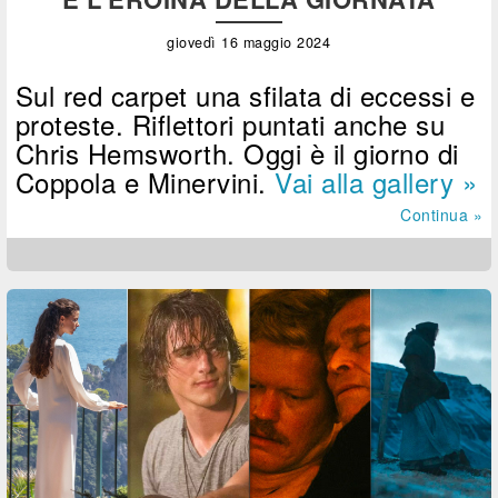
giovedì 16 maggio 2024
Sul red carpet una sfilata di eccessi e
proteste. Riflettori puntati anche su
Chris Hemsworth. Oggi è il giorno di
Coppola e Minervini.
Vai alla gallery »
Continua »