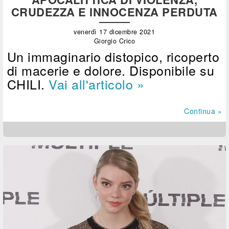
CRUDEZZA E INNOCENZA PERDUTA
venerdì 17 dicembre 2021
Giorgio Crico
Un immaginario distopico, ricoperto
di macerie e dolore. Disponibile su
CHILI.
Vai all'articolo »
Continua »