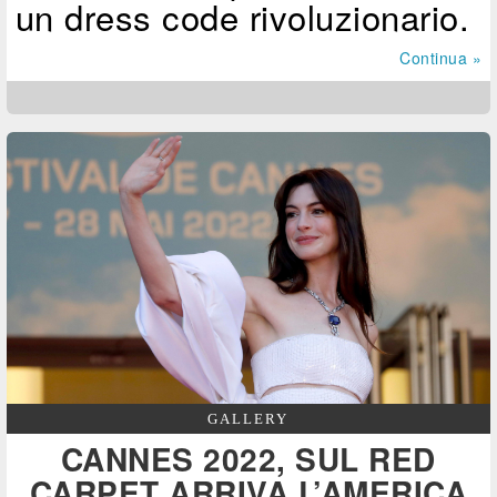
un dress code rivoluzionario.
Continua »
GALLERY
CANNES 2022, SUL RED
CARPET ARRIVA L’AMERICA