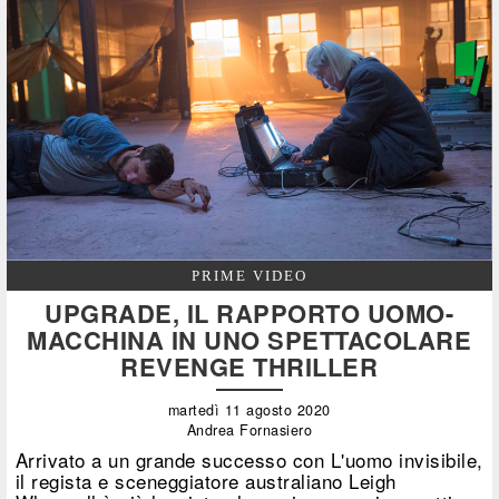
PRIME VIDEO
UPGRADE, IL RAPPORTO UOMO-
MACCHINA IN UNO SPETTACOLARE
REVENGE THRILLER
martedì 11 agosto 2020
Andrea Fornasiero
Arrivato a un grande successo con L'uomo invisibile,
il regista e sceneggiatore australiano Leigh