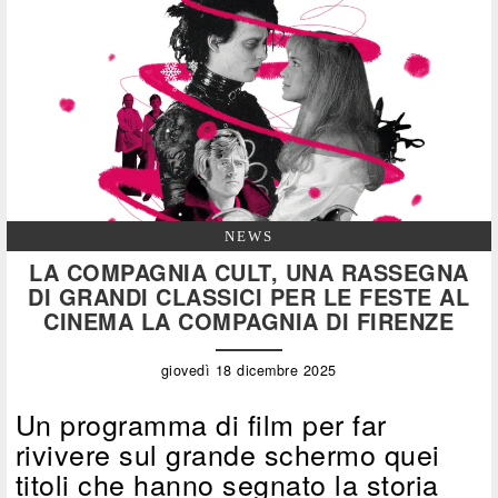
NEWS
LA COMPAGNIA CULT, UNA RASSEGNA
DI GRANDI CLASSICI PER LE FESTE AL
CINEMA LA COMPAGNIA DI FIRENZE
giovedì 18 dicembre 2025
Un programma di film per far
rivivere sul grande schermo quei
titoli che hanno segnato la storia