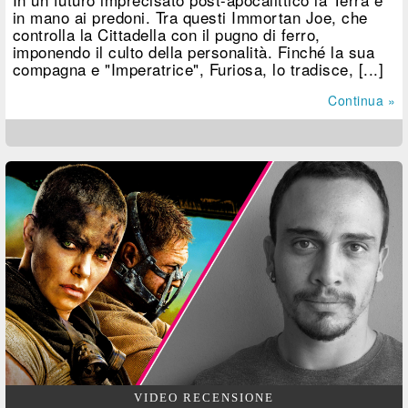
in mano ai predoni. Tra questi Immortan Joe, che
controlla la Cittadella con il pugno di ferro,
imponendo il culto della personalità. Finché la sua
compagna e "Imperatrice", Furiosa, lo tradisce, [...]
Continua »
VIDEO RECENSIONE