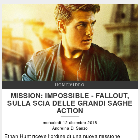
HOMEVIDEO
MISSION: IMPOSSIBLE - FALLOUT,
SULLA SCIA DELLE GRANDI SAGHE
ACTION
mercoledì 12 dicembre 2018
Andreina Di Sanzo
Ethan Hunt riceve l'ordine di una nuova missione