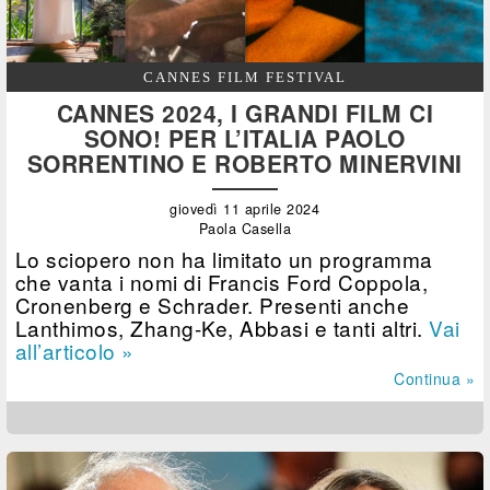
CANNES FILM FESTIVAL
CANNES 2024, I GRANDI FILM CI
SONO! PER L’ITALIA PAOLO
SORRENTINO E ROBERTO MINERVINI
giovedì 11 aprile 2024
Paola Casella
Lo sciopero non ha limitato un programma
che vanta i nomi di Francis Ford Coppola,
Cronenberg e Schrader. Presenti anche
Lanthimos, Zhang-Ke, Abbasi e tanti altri.
Vai
all’articolo »
Continua »