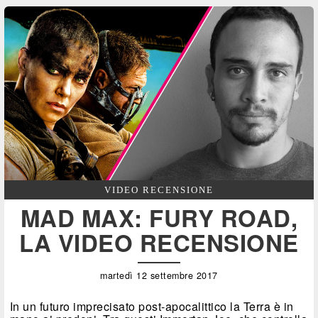
VIDEO RECENSIONE
MAD MAX: FURY ROAD,
LA VIDEO RECENSIONE
martedì 12 settembre 2017
In un futuro imprecisato post-apocalittico la Terra è in