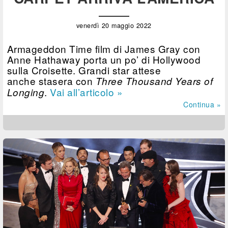
venerdì 20 maggio 2022
Armageddon Time film di James Gray con
Anne Hathaway porta un po’ di Hollywood
sulla Croisette. Grandi star attese
anche stasera con
Three Thousand Years of
.
Vai all’articolo »
Longing
Continua »