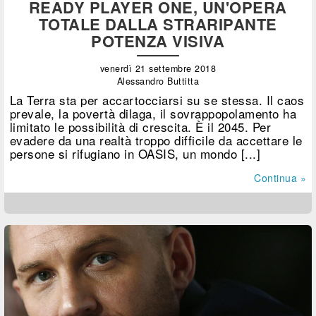
READY PLAYER ONE, UN'OPERA
TOTALE DALLA STRARIPANTE
POTENZA VISIVA
venerdì 21 settembre 2018
Alessandro Buttitta
La Terra sta per accartocciarsi su se stessa. Il caos
prevale, la povertà dilaga, il sovrappopolamento ha
limitato le possibilità di crescita. È il 2045. Per
evadere da una realtà troppo difficile da accettare le
persone si rifugiano in OASIS, un mondo [...]
Continua »