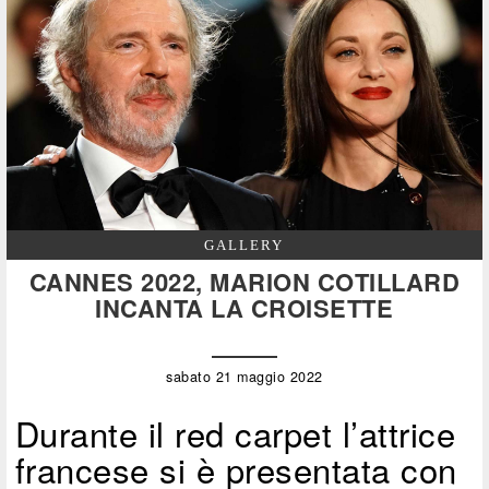
GALLERY
CANNES 2022, MARION COTILLARD
INCANTA LA CROISETTE
sabato 21 maggio 2022
Durante il red carpet l’attrice
francese si è presentata con