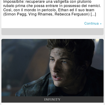
impossibile: recuperare una valigetta con plutonio
rubato prima che possa entrare in possesso dei nemici.
Così, con il mondo in pericolo, Ethan ed il suo team
(Simon Pegg, Ving Rhames, Rebecca Ferguson) [...]
Continua »
INFINITY