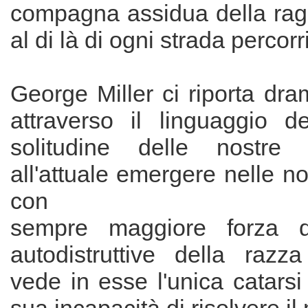
compagna assidua della rag
al di là di ogni strada percorri
George Miller ci riporta dr
attraverso il linguaggio de
solitudine delle nostre
all'attuale emergere nelle no
con
sempre maggiore forza de
autodistruttive della raz
vede in esse l'unica catarsi 