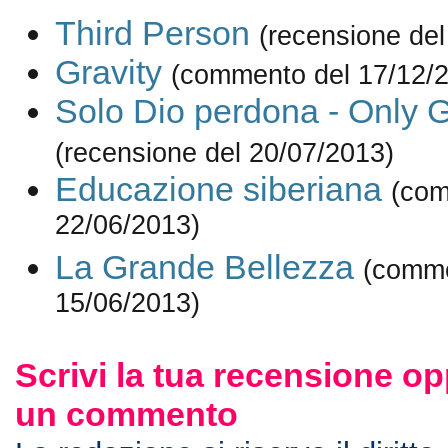
Third Person
(recensione del
Gravity
(commento del 17/12/
Solo Dio perdona - Only 
(recensione del 20/07/2013)
Educazione siberiana
(com
22/06/2013)
La Grande Bellezza
(comme
15/06/2013)
Scrivi la tua recensione op
un commento