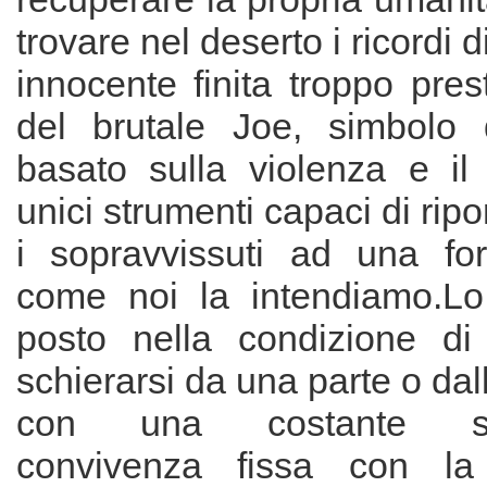
trovare nel deserto i ricordi d
innocente finita troppo prest
del brutale Joe, simbolo 
basato sulla violenza e il
unici strumenti capaci di ripo
i sopravvissuti ad una for
come noi la intendiamo.Lo
posto nella condizione di
schierarsi da una parte o dall'
con una costante sic
convivenza fissa con la