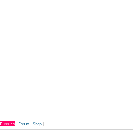
Pubblico
|
Forum
|
Shop
|