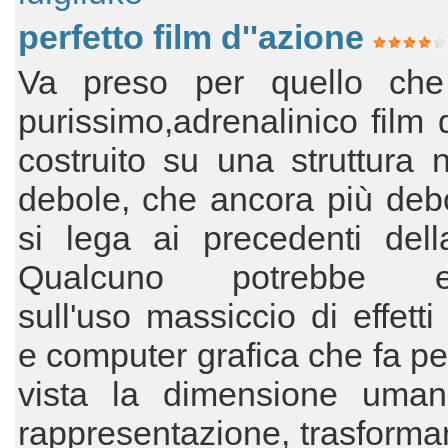
perfetto film d''azione
Va preso per quello ch
purissimo,adrenalinico film 
costruito su una struttura n
debole, che ancora più deb
si lega ai precedenti dell
Qualcuno potrebbe ec
sull'uso massiccio di effetti
e computer grafica che fa pe
vista la dimensione uman
rappresentazione, trasforma