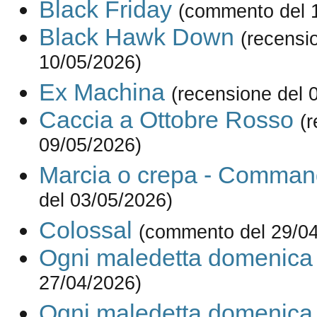
Black Friday
(commento del 
Black Hawk Down
(recensi
10/05/2026)
Ex Machina
(recensione del 
Caccia a Ottobre Rosso
(
09/05/2026)
Marcia o crepa - Comma
del 03/05/2026)
Colossal
(commento del 29/0
Ogni maledetta domenica
27/04/2026)
Ogni maledetta domenica