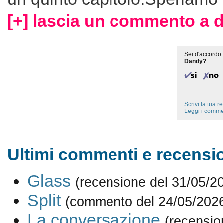
[+] lascia un commento a 
Sei d'accordo 
Dandy?
Scrivi la tua 
Leggi i comme
Ultimi commenti e recensio
Glass
(recensione del 31/05/2
Split
(commento del 24/05/202
La conversazione
(recensio