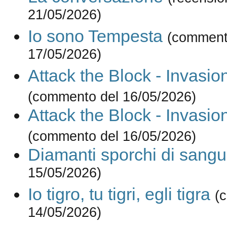
21/05/2026)
Io sono Tempesta
(comment
17/05/2026)
Attack the Block - Invasio
(commento del 16/05/2026)
Attack the Block - Invasio
(commento del 16/05/2026)
Diamanti sporchi di sang
15/05/2026)
Io tigro, tu tigri, egli tigra
(
14/05/2026)