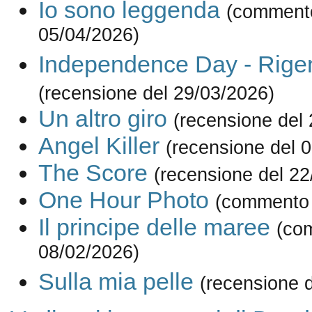
Io sono leggenda
(comment
05/04/2026)
Independence Day - Rige
(recensione del 29/03/2026)
Un altro giro
(recensione del
Angel Killer
(recensione del 
The Score
(recensione del 22
One Hour Photo
(commento 
Il principe delle maree
(co
08/02/2026)
Sulla mia pelle
(recensione 