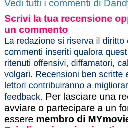
Vedi tutti i commenti di Dand
Scrivi la tua recensione op
un commento
La redazione si riserva il diritto
commenti inseriti qualora ques
ritenuti offensivi, diffamatori, c
volgari. Recensioni ben scritte 
lettori contribuiranno a migliorar
Per lasciare una r
feedback.
avviare o partecipare a un f
essere
membro di MYmovie