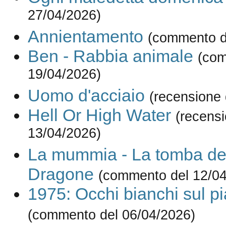
27/04/2026)
Annientamento
(commento d
Ben - Rabbia animale
(com
19/04/2026)
Uomo d'acciaio
(recensione 
Hell Or High Water
(recensi
13/04/2026)
La mummia - La tomba del
Dragone
(commento del 12/04
1975: Occhi bianchi sul pi
(commento del 06/04/2026)