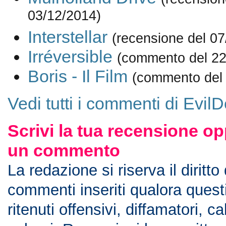
03/12/2014)
Interstellar
(recensione del 07
Irréversible
(commento del 22
Boris - Il Film
(commento del 
Vedi tutti i commenti di Evil
Scrivi la tua recensione op
un commento
La redazione si riserva il diritto
commenti inseriti qualora ques
ritenuti offensivi, diffamatori, c