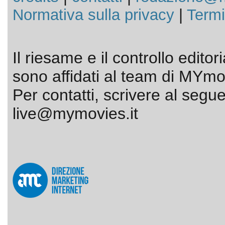
Normativa sulla privacy
|
Termi
Il riesame e il controllo editor
sono affidati al team di MYmov
Per contatti, scrivere al segue
live@mymovies.it