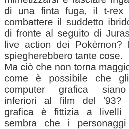
di una finta fuga, il t-rex 
combattere il suddetto ibri
di fronte al seguito di Jura
live action dei Pokèmon? 
spiegherebbero tante cose.
Ma ciò che non torna maggi
come è possibile che gli 
computer grafica siano
inferiori al film del '93
grafica è fittizia a livell
sembra che i personaggi