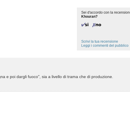
Sei d'accordo con la recension
Khouran?
Scrivi la tua recensione
Leggi i commenti del pubblico
 e poi dargli fuoco", sia a livello di trama che di produzione.