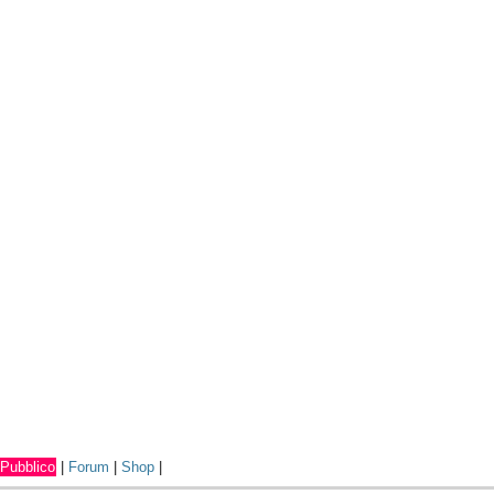
Pubblico
|
Forum
|
Shop
|