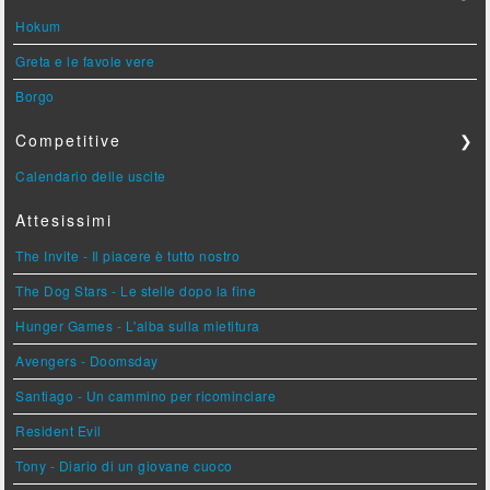
Hokum
Greta e le favole vere
Borgo
Competitive
❯
Calendario delle uscite
Attesissimi
The Invite - Il piacere è tutto nostro
The Dog Stars - Le stelle dopo la fine
Hunger Games - L'alba sulla mietitura
Avengers - Doomsday
Santiago - Un cammino per ricominciare
Resident Evil
Tony - Diario di un giovane cuoco