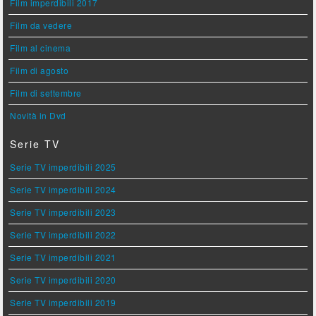
Film imperdibili 2017
Film da vedere
Film al cinema
Film di agosto
Film di settembre
Novità in Dvd
Serie TV
Serie TV imperdibili 2025
Serie TV imperdibili 2024
Serie TV imperdibili 2023
Serie TV imperdibili 2022
Serie TV imperdibili 2021
Serie TV imperdibili 2020
Serie TV imperdibili 2019