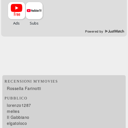
Powered by
RECENSIONI MYMOVIES
Rossella Farinotti
PUBBLICO
lorenzo1287
melies
Il Gabbiano
elgatoloco