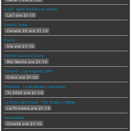
A 007, dalla Russia con amore
La7 ore 21:15
Smokin' Aces
Canale 20 ore 21:10
Paura
Iris ore 21:15
Amore, Cucina e Curry
Rai Movie ore 21:10
Vulcano - Los Angeles 1997
Cielo ore 21:20
Paradise - La strada per il paradiso
Tv 2000 ore 21:10
La forma dell'acqua - The Shape of Water
La7Cinema ore 21:15
Sessomatto
Cine34 ore 21:15