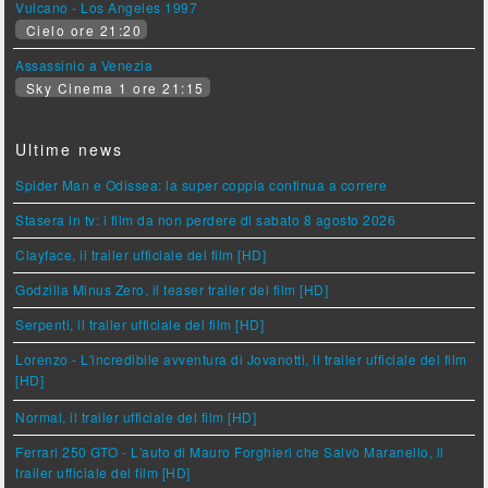
Vulcano - Los Angeles 1997
Cielo ore 21:20
Assassinio a Venezia
Sky Cinema 1 ore 21:15
Ultime news
Spider Man e Odissea: la super coppia continua a correre
Stasera in tv: i film da non perdere di sabato 8 agosto 2026
Clayface, il trailer ufficiale del film [HD]
Godzilla Minus Zero, il teaser trailer del film [HD]
Serpenti, il trailer ufficiale del film [HD]
Lorenzo - L'incredibile avventura di Jovanotti, il trailer ufficiale del film
[HD]
Normal, il trailer ufficiale del film [HD]
Ferrari 250 GTO - L'auto di Mauro Forghieri che Salvò Maranello, il
trailer ufficiale del film [HD]