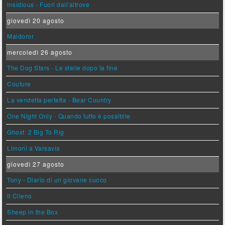
Insidious - Fuori dall'altrove
giovedì 20 agosto
Maldoror
mercoledì 26 agosto
The Dog Stars - Le stelle dopo la fine
Couture
La vendetta perfetta - Bear Country
One Night Only - Quando tutto è possibile
Ghost: 2 Big To Rig
Limoni a Varsavia
giovedì 27 agosto
Tony - Diario di un giovane cuoco
Il Cileno
Sheep in the Box