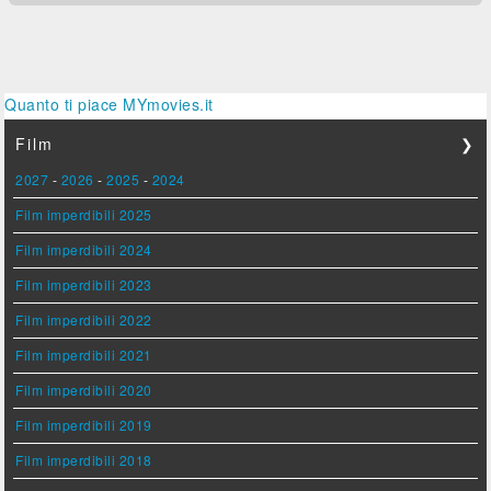
Quanto ti piace MYmovies.it
Film
❯
2027
-
2026
-
2025
-
2024
Film imperdibili 2025
Film imperdibili 2024
Film imperdibili 2023
Film imperdibili 2022
Film imperdibili 2021
Film imperdibili 2020
Film imperdibili 2019
Film imperdibili 2018