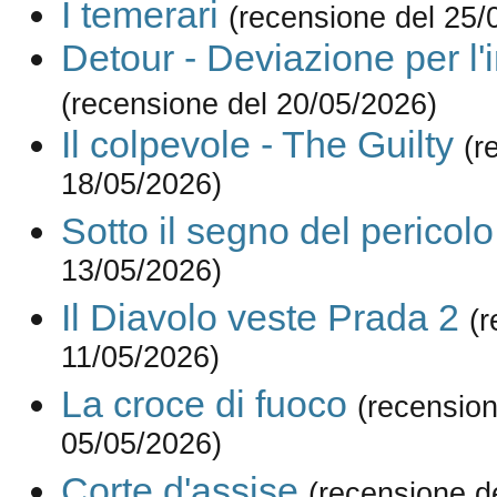
I temerari
(recensione del 25/
Detour - Deviazione per l'
(recensione del 20/05/2026)
Il colpevole - The Guilty
(r
18/05/2026)
Sotto il segno del pericolo
13/05/2026)
Il Diavolo veste Prada 2
(r
11/05/2026)
La croce di fuoco
(recension
05/05/2026)
Corte d'assise
(recensione d