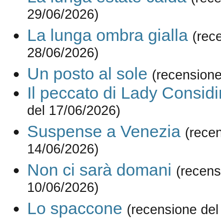
29/06/2026)
La lunga ombra gialla
(rec
28/06/2026)
Un posto al sole
(recensione
Il peccato di Lady Consid
del 17/06/2026)
Suspense a Venezia
(rece
14/06/2026)
Non ci sarà domani
(recens
10/06/2026)
Lo spaccone
(recensione del