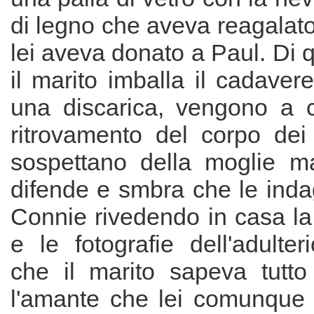
di legno che aveva reagalato
lei aveva donato a Paul. Di q
il marito imballa il cadavere
una discarica, vengono a 
ritrovamento del corpo dei 
sospettano della moglie ma
difende e smbra che le indag
Connie rivedendo in casa la 
e le fotografie dell'adulte
che il marito sapeva tutt
l'amante che lei comunque