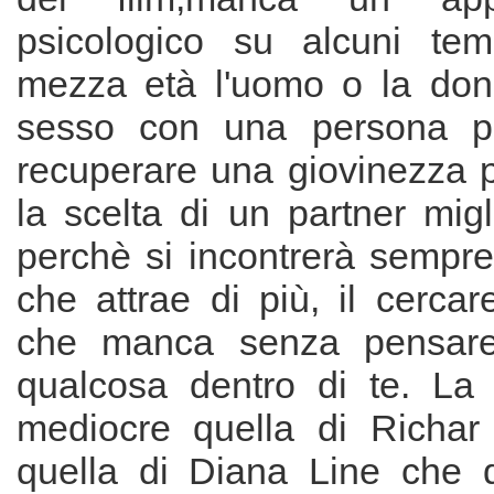
psicologico su alcuni tem
mezza età l'uomo o la don
sesso con una persona pi
recuperare una giovinezza 
la scelta di un partner mig
perchè si incontrerà sempr
che attrae di più, il cercare
che manca senza pensar
qualcosa dentro di te. La 
mediocre quella di Richar
quella di Diana Line che 