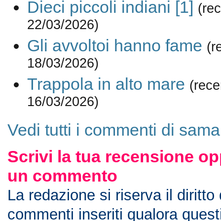
Dieci piccoli indiani [1]
(re
22/03/2026)
Gli avvoltoi hanno fame
(r
18/03/2026)
Trappola in alto mare
(rece
16/03/2026)
Vedi tutti i commenti di sama
Scrivi la tua recensione op
un commento
La redazione si riserva il diritto
commenti inseriti qualora ques