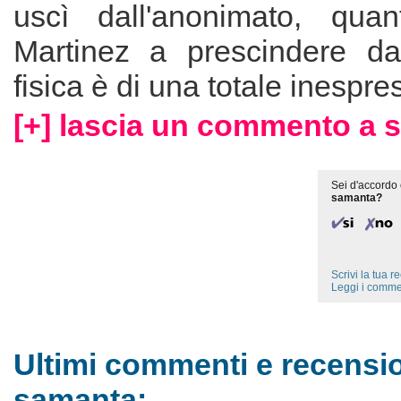
uscì dall'anonimato, quan
Martinez a prescindere da
fisica è di una totale inespres
[+] lascia un commento a 
Sei d'accordo 
samanta?
Scrivi la tua 
Leggi i comme
Ultimi commenti e recensio
samanta: