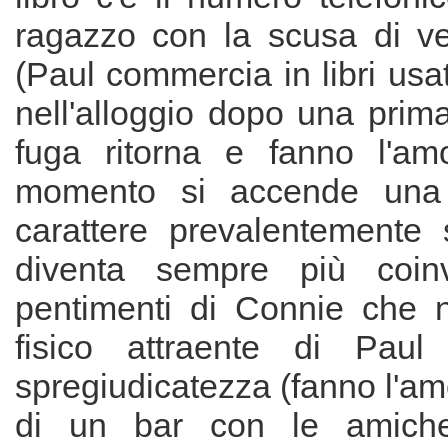
ragazzo con la scusa di ved
(Paul commercia in libri usat
nell'alloggio dopo una prim
fuga ritorna e fanno l'am
momento si accende una 
carattere prevalentemente
diventa sempre più coin
pentimenti di Connie che n
fisico attraente di Pau
spregiudicatezza (fanno l'a
di un bar con le amiche