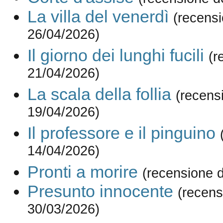
La villa del venerdì
(recensi
26/04/2026)
Il giorno dei lunghi fucili
(r
21/04/2026)
La scala della follia
(recens
19/04/2026)
Il professore e il pinguino
14/04/2026)
Pronti a morire
(recensione 
Presunto innocente
(recens
30/03/2026)