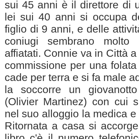
sui 45 anni è il direttore di
lei sui 40 anni si occupa d
figlio di 9 anni, e delle attivi
coniugi sembrano molto 
affiatati. Connie va in Città
commissione per una folata 
cade per terra e si fa male a
la soccorre un giovanotto
(Olivier Martinez) con cui s
nel suo alloggio la medica e 
Ritornata a casa si accorge
libro c'è il numero telefonic