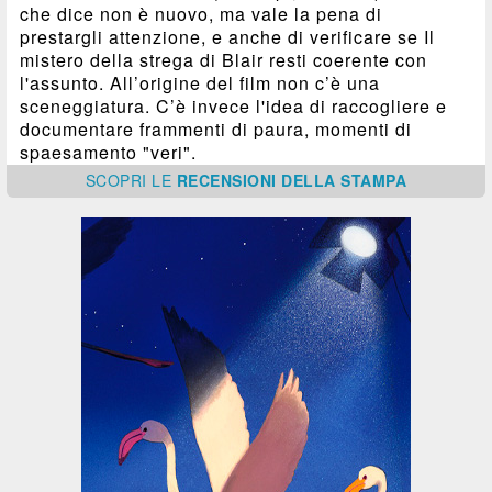
che dice non è nuovo, ma vale la pena di
prestargli attenzione, e anche di verificare se Il
mistero della strega di Blair resti coerente con
l'assunto. All’origine del film non c’è una
sceneggiatura. C’è invece l'idea di raccogliere e
documentare frammenti di paura, momenti di
spaesamento "veri".
SCOPRI
LE
RECENSIONI DELLA STAMPA