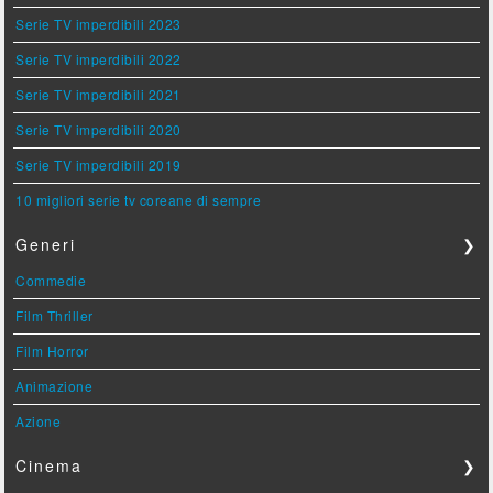
Serie TV imperdibili 2023
Serie TV imperdibili 2022
Serie TV imperdibili 2021
Serie TV imperdibili 2020
Serie TV imperdibili 2019
10 migliori serie tv coreane di sempre
Generi
❯
Commedie
Film Thriller
Film Horror
Animazione
Azione
Cinema
❯