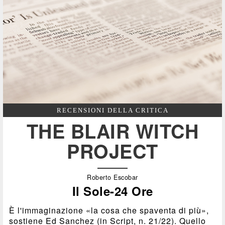
RECENSIONI DELLA CRITICA
THE BLAIR WITCH
PROJECT
Roberto Escobar
Il Sole-24 Ore
È l'immaginazione «la cosa che spaventa di più»,
sostiene Ed Sanchez (in Script, n. 21/22). Quello