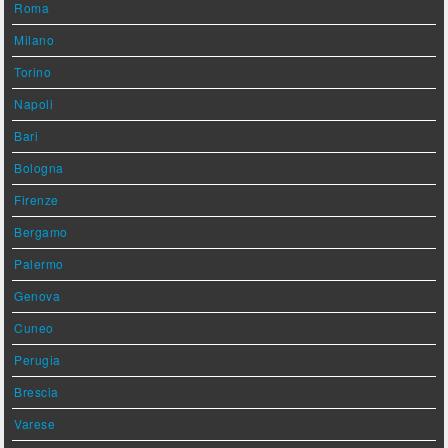
Roma
Milano
Torino
Napoli
Bari
Bologna
Firenze
Bergamo
Palermo
Genova
Cuneo
Perugia
Brescia
Varese