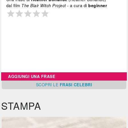
dal film
The Blair Witch Project
- a cura di
beginner
AGGIUNGI UNA FRASE
SCOPRI
LE
FRASI CELEBRI
STAMPA