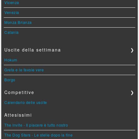
Vicenza
Venezia
Monza Brianza
Catania
Uscite della settimana
❯
Hokum
Greta e le favole vere
Borgo
Competitive
❯
Calendario delle uscite
Attesissimi
The Invite - Il piacere è tutto nostro
The Dog Stars - Le stelle dopo la fine