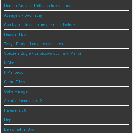
Hunger Games - L'alba sulla mietitura
Avengers - Doomsday
Santiago - Un cammino per ricominciare
Resident Evil
Tony - Diario di un giovane cuoco
Spezie e Bugie - La piccola cucina di Mehdi
Il Cileno
Il Malloppo
Silent Friend
Calle Malaga
Amori e Incantesimi 2
Palestina 36
Hope
Bentornati al Sud