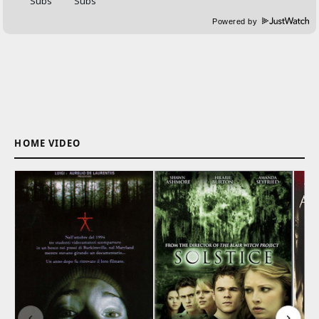
Powered by
HOME VIDEO