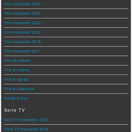
Film imperdibili 2022
Film imperdibili 2021
Film imperdibili 2020
Film imperdibili 2019
Film imperdibili 2018
Film imperdibili 2017
Film da vedere
Film al cinema
Film di agosto
Film di settembre
Novità in Dvd
Serie TV
Serie TV imperdibili 2025
Serie TV imperdibili 2024