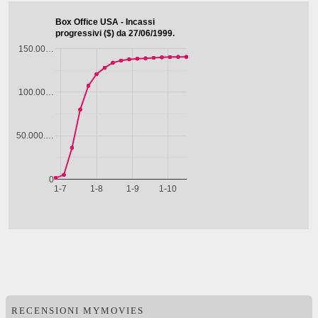
RECENSIONI MYMOVIES