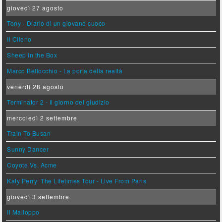
giovedì 27 agosto
Tony - Diario di un giovane cuoco
Il Cileno
Sheep in the Box
Marco Bellocchio - La porta della realtà
venerdì 28 agosto
Terminator 2 - Il giorno del giudizio
mercoledì 2 settembre
Train To Busan
Sunny Dancer
Coyote Vs. Acme
Katy Perry: The Lifetimes Tour - Live From Paris
giovedì 3 settembre
Il Malloppo