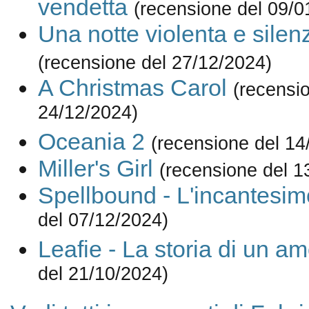
vendetta
(recensione del 09/0
Una notte violenta e silen
(recensione del 27/12/2024)
A Christmas Carol
(recensi
24/12/2024)
Oceania 2
(recensione del 14
Miller's Girl
(recensione del 1
Spellbound - L'incantesim
del 07/12/2024)
Leafie - La storia di un a
del 21/10/2024)