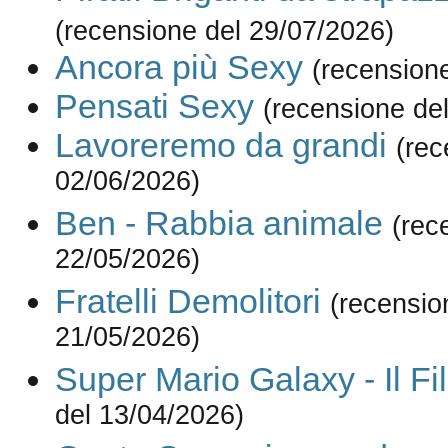
(recensione del 29/07/2026)
Ancora più Sexy
(recension
Pensati Sexy
(recensione de
Lavoreremo da grandi
(rec
02/06/2026)
Ben - Rabbia animale
(rec
22/05/2026)
Fratelli Demolitori
(recensio
21/05/2026)
Super Mario Galaxy - Il Fi
del 13/04/2026)