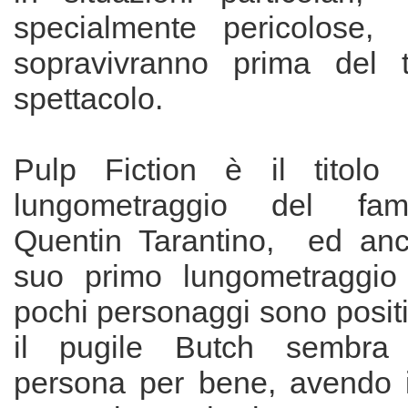
specialmente pericolose,
sopravivranno prima del t
spettacolo.
Pulp Fiction è il titolo
lungometraggio del fam
Quentin Tarantino, ed an
suo primo lungometraggio
pochi personaggi sono posit
il pugile Butch sembra
persona per bene, avendo i