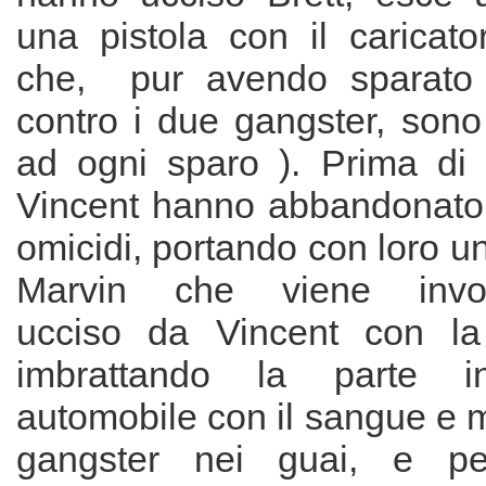
una pistola con il caricat
che, pur avendo sparato 
contro i due gangster, sono
ad ogni sparo ). Prima di
Vincent hanno abbandonato i
omicidi, portando con loro un
Marvin che viene involo
ucciso da Vincent con la 
imbrattando la parte inf
automobile con il sangue e 
gangster nei guai, e pe