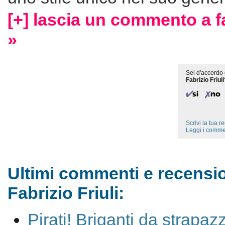
[+] lascia un commento a fab
»
Sei d'accordo 
Fabrizio Friuli
Scrivi la tua 
Leggi i comme
Ultimi commenti e recensio
Fabrizio Friuli:
Pirati! Briganti da strapa