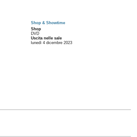
Shop & Showtime
Shop
DVD
Uscita nelle sale
lunedì 4
dicembre 2023