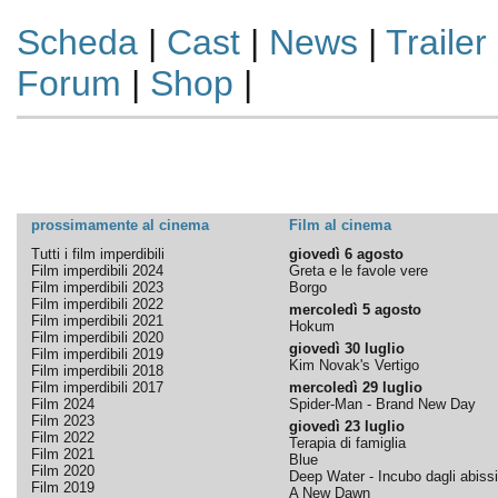
Scheda
|
Cast
|
News
|
Trailer
Forum
|
Shop
|
prossimamente al cinema
Film al cinema
Tutti i film imperdibili
giovedì 6 agosto
Film imperdibili 2024
Greta e le favole vere
Film imperdibili 2023
Borgo
Film imperdibili 2022
mercoledì 5 agosto
Film imperdibili 2021
Hokum
Film imperdibili 2020
giovedì 30 luglio
Film imperdibili 2019
Kim Novak's Vertigo
Film imperdibili 2018
Film imperdibili 2017
mercoledì 29 luglio
Film 2024
Spider-Man - Brand New Day
Film 2023
giovedì 23 luglio
Film 2022
Terapia di famiglia
Film 2021
Blue
Film 2020
Deep Water - Incubo dagli abissi
Film 2019
A New Dawn