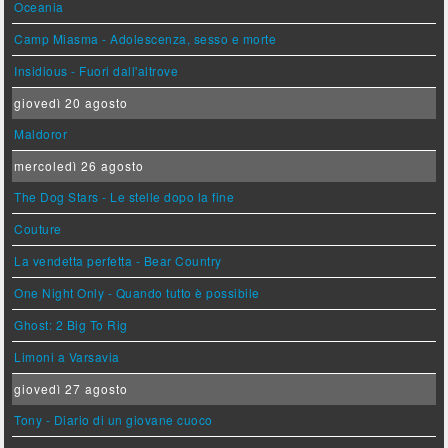
Oceania
Camp Miasma - Adolescenza, sesso e morte
Insidious - Fuori dall'altrove
giovedì 20 agosto
Maldoror
mercoledì 26 agosto
The Dog Stars - Le stelle dopo la fine
Couture
La vendetta perfetta - Bear Country
One Night Only - Quando tutto è possibile
Ghost: 2 Big To Rig
Limoni a Varsavia
giovedì 27 agosto
Tony - Diario di un giovane cuoco