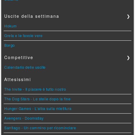
Uscite della settimana
❯
Hokum
Greta e le favole vere
Borgo
Competitive
❯
Calendario delle uscite
Attesissimi
The Invite - Il piacere è tutto nostro
The Dog Stars - Le stelle dopo la fine
Hunger Games - L'alba sulla mietitura
Avengers - Doomsday
Santiago - Un cammino per ricominciare