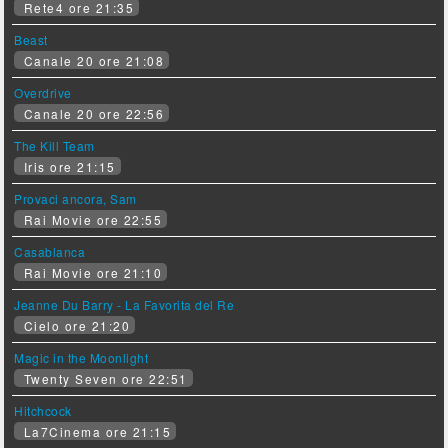
Rete4 ore 21:35
Beast
Canale 20 ore 21:08
Overdrive
Canale 20 ore 22:56
The Kill Team
Iris ore 21:15
Provaci ancora, Sam
Rai Movie ore 22:55
Casablanca
Rai Movie ore 21:10
Jeanne Du Barry - La Favorita del Re
Cielo ore 21:20
Magic in the Moonlight
Twenty Seven ore 22:51
Hitchcock
La7Cinema ore 21:15