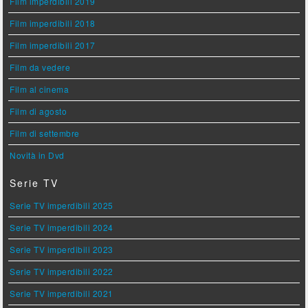
Film imperdibili 2019
Film imperdibili 2018
Film imperdibili 2017
Film da vedere
Film al cinema
Film di agosto
Film di settembre
Novità in Dvd
Serie TV
Serie TV imperdibili 2025
Serie TV imperdibili 2024
Serie TV imperdibili 2023
Serie TV imperdibili 2022
Serie TV imperdibili 2021