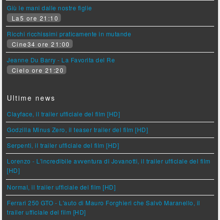
Giù le mani dalle nostre figlie
La5 ore 21:10
Ricchi ricchissimi praticamente in mutande
Cine34 ore 21:00
Jeanne Du Barry - La Favorita del Re
Cielo ore 21:20
Ultime news
Clayface, il trailer ufficiale del film [HD]
Godzilla Minus Zero, il teaser trailer del film [HD]
Serpenti, il trailer ufficiale del film [HD]
Lorenzo - L'incredibile avventura di Jovanotti, il trailer ufficiale del film
[HD]
Normal, il trailer ufficiale del film [HD]
Ferrari 250 GTO - L'auto di Mauro Forghieri che Salvò Maranello, il
trailer ufficiale del film [HD]