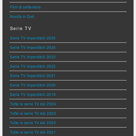
Film di settembre
Novità in Dvd
Serie TV
Serie TV imperdibili 2025
Serie TV imperdibili 2024
Serie TV imperdibili 2023
Serie TV imperdibili 2022
Serie TV imperdibili 2021
Serie TV imperdibili 2020
Serie TV imperdibili 2019
Tutte le serie TV del 2024
Tutte le serie TV del 2023
Tutte le serie TV del 2022
Tutte le serie TV del 2021