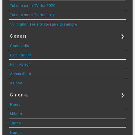
Tutte le serie TV del 2020
Tutte le serie TV del 2019
10 migliori serie tv coreane di sempre
Generi
❯
Commedie
Film Thriller
Film Horror
Animazione
Azione
Cinema
❯
Roma
Milano
Torino
Napoli