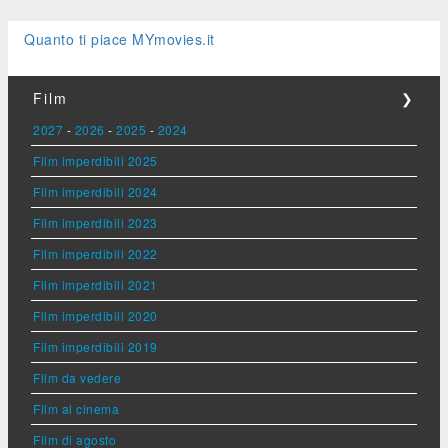
Quanto ti piace MYmovies.it
Film
❯
2027
-
2026
-
2025
-
2024
Film imperdibili 2025
Film imperdibili 2024
Film imperdibili 2023
Film imperdibili 2022
Film imperdibili 2021
Film imperdibili 2020
Film imperdibili 2019
Film da vedere
Film al cinema
Film di agosto