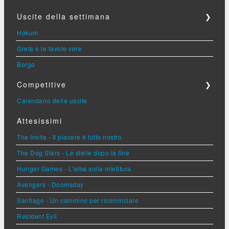
Uscite della settimana
❯
Hokum
Greta e le favole vere
Borgo
Competitive
❯
Calendario delle uscite
Attesissimi
The Invite - Il piacere è tutto nostro
The Dog Stars - Le stelle dopo la fine
Hunger Games - L'alba sulla mietitura
Avengers - Doomsday
Santiago - Un cammino per ricominciare
Resident Evil