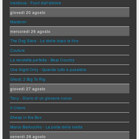
Insidious - Fuori dall'altrove
giovedì 20 agosto
Maldoror
mercoledì 26 agosto
The Dog Stars - Le stelle dopo la fine
Couture
La vendetta perfetta - Bear Country
One Night Only - Quando tutto è possibile
Ghost: 2 Big To Rig
giovedì 27 agosto
Tony - Diario di un giovane cuoco
Il Cileno
Sheep in the Box
Marco Bellocchio - La porta della realtà
venerdì 28 agosto