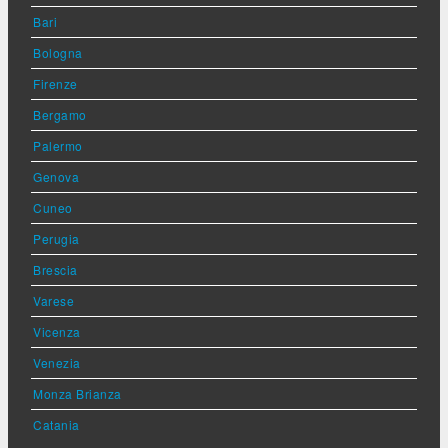
Bari
Bologna
Firenze
Bergamo
Palermo
Genova
Cuneo
Perugia
Brescia
Varese
Vicenza
Venezia
Monza Brianza
Catania