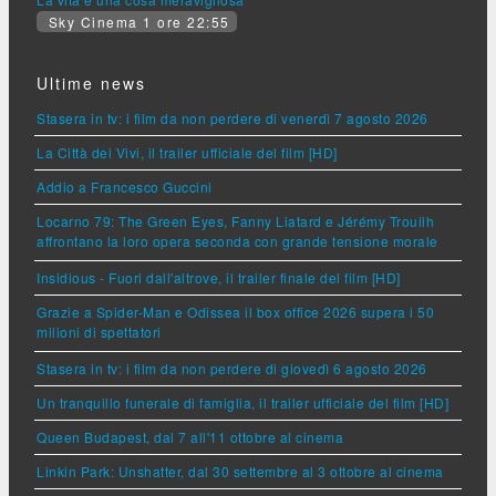
Sky Cinema 1 ore 22:55
Ultime news
Stasera in tv: i film da non perdere di venerdì 7 agosto 2026
La Città dei Vivi, il trailer ufficiale del film [HD]
Addio a Francesco Guccini
Locarno 79: The Green Eyes, Fanny Liatard e Jérémy Trouilh
affrontano la loro opera seconda con grande tensione morale
Insidious - Fuori dall'altrove, il trailer finale del film [HD]
Grazie a Spider-Man e Odissea il box office 2026 supera i 50
milioni di spettatori
Stasera in tv: i film da non perdere di giovedì 6 agosto 2026
Un tranquillo funerale di famiglia, il trailer ufficiale del film [HD]
Queen Budapest, dal 7 all'11 ottobre al cinema
Linkin Park: Unshatter, dal 30 settembre al 3 ottobre al cinema