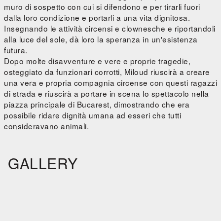
muro di sospetto con cui si difendono e per tirarli fuori
dalla loro condizione e portarli a una vita dignitosa.
Insegnando le attività circensi e clownesche e riportandoli
alla luce del sole, dà loro la speranza in un'esistenza
futura.
Dopo molte disavventure e vere e proprie tragedie,
osteggiato da funzionari corrotti, Miloud riuscirà a creare
una vera e propria compagnia circense con questi ragazzi
di strada e riuscirà a portare in scena lo spettacolo nella
piazza principale di Bucarest, dimostrando che era
possibile ridare dignità umana ad esseri che tutti
consideravano animali.
GALLERY