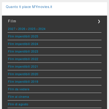
Quanto ti piace MYmovies.it
Film
❯
2027
-
2026
-
2025
-
2024
Film imperdibili 2025
Film imperdibili 2024
Film imperdibili 2023
Film imperdibili 2022
Film imperdibili 2021
Film imperdibili 2020
Film imperdibili 2019
Film da vedere
Film al cinema
Film di agosto