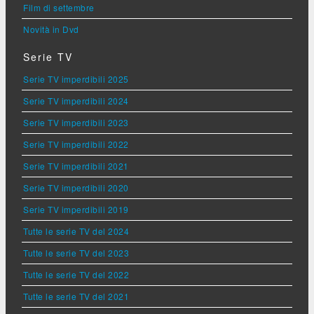
Film di settembre
Novità in Dvd
Serie TV
Serie TV imperdibili 2025
Serie TV imperdibili 2024
Serie TV imperdibili 2023
Serie TV imperdibili 2022
Serie TV imperdibili 2021
Serie TV imperdibili 2020
Serie TV imperdibili 2019
Tutte le serie TV del 2024
Tutte le serie TV del 2023
Tutte le serie TV del 2022
Tutte le serie TV del 2021