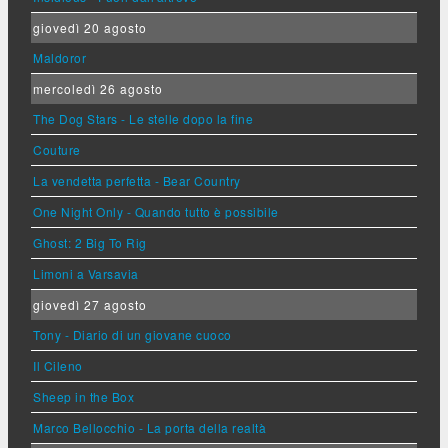
giovedì 20 agosto
Maldoror
mercoledì 26 agosto
The Dog Stars - Le stelle dopo la fine
Couture
La vendetta perfetta - Bear Country
One Night Only - Quando tutto è possibile
Ghost: 2 Big To Rig
Limoni a Varsavia
giovedì 27 agosto
Tony - Diario di un giovane cuoco
Il Cileno
Sheep in the Box
Marco Bellocchio - La porta della realtà