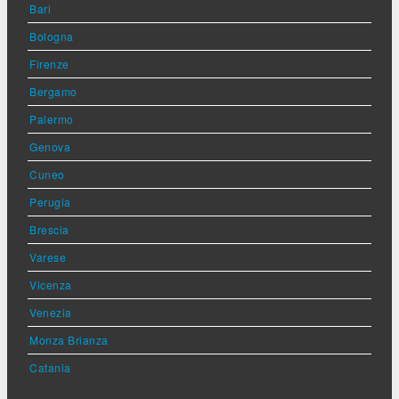
Bari
Bologna
Firenze
Bergamo
Palermo
Genova
Cuneo
Perugia
Brescia
Varese
Vicenza
Venezia
Monza Brianza
Catania