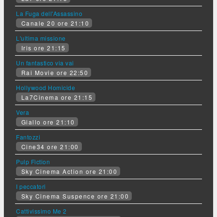
La Fuga dell'Assassino
Canale 20 ore 21:10
L'ultima missione
Iris ore 21:15
Un fantastico via vai
Rai Movie ore 22:50
Hollywood Homicide
La7Cinema ore 21:15
Vera
Giallo ore 21:10
Fantozzi
Cine34 ore 21:00
Pulp Fiction
Sky Cinema Action ore 21:00
I peccatori
Sky Cinema Suspence ore 21:00
Cattivissimo Me 2