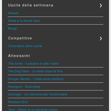
Uscite della settimana
❯
Hokum
Greta e le favole vere
Borgo
Competitive
❯
Calendario delle uscite
Attesissimi
The Invite - Il piacere è tutto nostro
The Dog Stars - Le stelle dopo la fine
Hunger Games - L'alba sulla mietitura
Avengers - Doomsday
Santiago - Un cammino per ricominciare
Resident Evil
Tony - Diario di un giovane cuoco