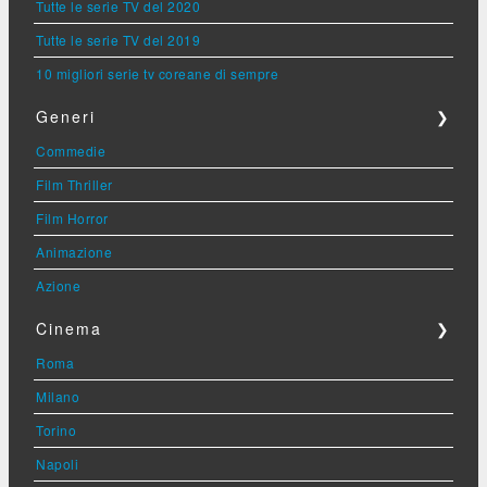
Tutte le serie TV del 2020
Tutte le serie TV del 2019
10 migliori serie tv coreane di sempre
Generi
❯
Commedie
Film Thriller
Film Horror
Animazione
Azione
Cinema
❯
Roma
Milano
Torino
Napoli