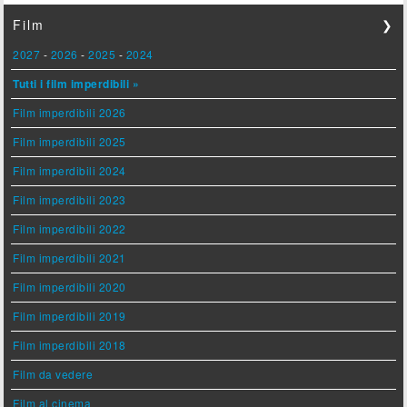
Film
❯
2027
-
2026
-
2025
-
2024
Tutti i film imperdibili »
Film imperdibili 2026
Film imperdibili 2025
Film imperdibili 2024
Film imperdibili 2023
Film imperdibili 2022
Film imperdibili 2021
Film imperdibili 2020
Film imperdibili 2019
Film imperdibili 2018
Film da vedere
Film al cinema