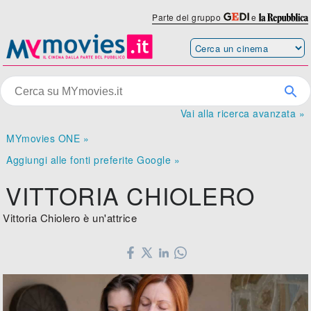
Parte del gruppo
e
Vai alla ricerca avanzata »
MYmovies ONE »
Aggiungi alle fonti preferite Google »
VITTORIA CHIOLERO
Vittoria Chiolero è un'attrice