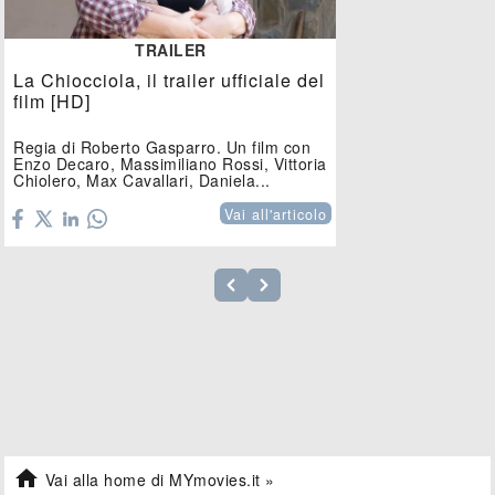
TRAILER
La Chiocciola, il trailer ufficiale del
film [HD]
Regia di Roberto Gasparro. Un film con
Enzo Decaro, Massimiliano Rossi, Vittoria
Chiolero, Max Cavallari, Daniela...
Vai all'articolo

Vai alla home di MYmovies.it »