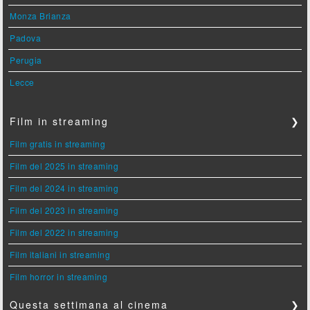
Monza Brianza
Padova
Perugia
Lecce
Film in streaming
❯
Film gratis in streaming
Film del 2025 in streaming
Film del 2024 in streaming
Film del 2023 in streaming
Film del 2022 in streaming
Film italiani in streaming
Film horror in streaming
Questa settimana al cinema
❯