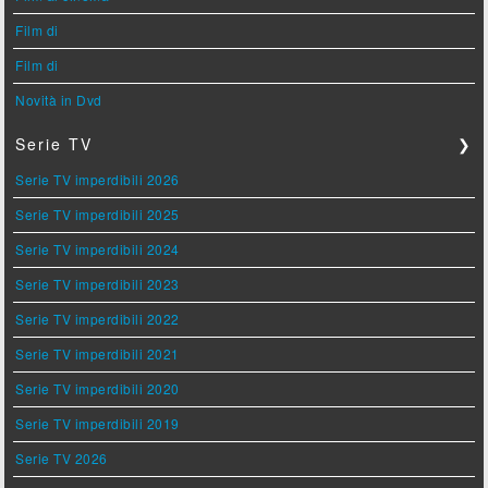
Film di
Film di
Novità in Dvd
Serie TV
❯
Serie TV imperdibili 2026
Serie TV imperdibili 2025
Serie TV imperdibili 2024
Serie TV imperdibili 2023
Serie TV imperdibili 2022
Serie TV imperdibili 2021
Serie TV imperdibili 2020
Serie TV imperdibili 2019
Serie TV 2026