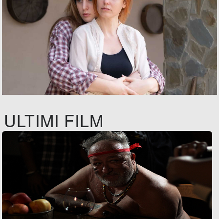
ULTIMI FILM