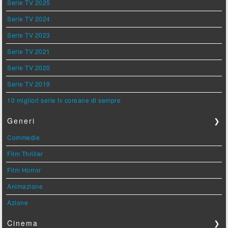
Serie TV 2025
Serie TV 2024
Serie TV 2023
Serie TV 2021
Serie TV 2020
Serie TV 2019
10 migliori serie tv coreane di sempre
Generi
❯
Commedie
Film Thriller
Film Horror
Animazione
Azione
Cinema
❯