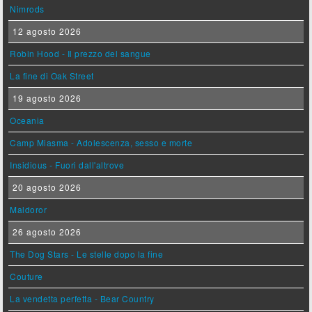
Nimrods
12 agosto 2026
Robin Hood - Il prezzo del sangue
La fine di Oak Street
19 agosto 2026
Oceania
Camp Miasma - Adolescenza, sesso e morte
Insidious - Fuori dall'altrove
20 agosto 2026
Maldoror
26 agosto 2026
The Dog Stars - Le stelle dopo la fine
Couture
La vendetta perfetta - Bear Country