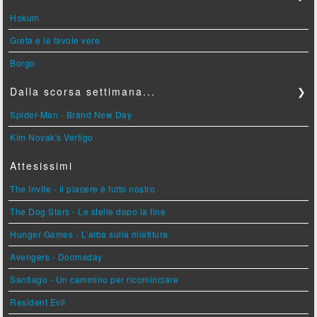
Hokum
Greta e le favole vere
Borgo
Dalla scorsa settimana...
❯
Spider-Man - Brand New Day
Kim Novak's Vertigo
Attesissimi
The Invite - Il piacere è tutto nostro
The Dog Stars - Le stelle dopo la fine
Hunger Games - L'alba sulla mietitura
Avengers - Doomsday
Santiago - Un cammino per ricominciare
Resident Evil