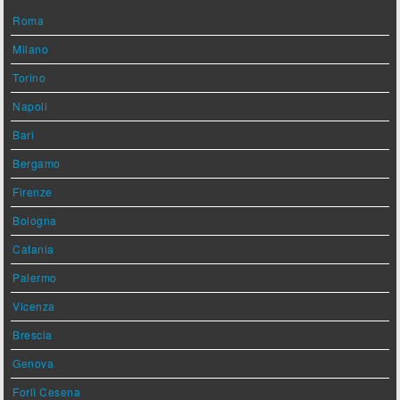
Roma
Milano
Torino
Napoli
Bari
Bergamo
Firenze
Bologna
Catania
Palermo
Vicenza
Brescia
Genova
Forlì Cesena