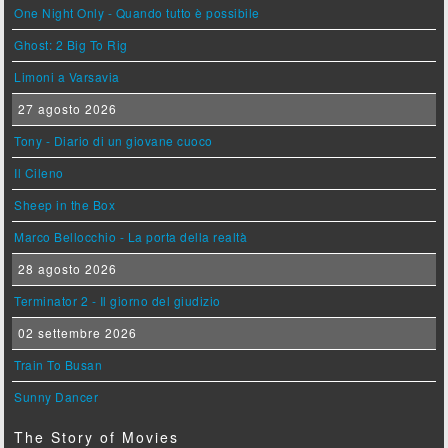
One Night Only - Quando tutto è possibile
Ghost: 2 Big To Rig
Limoni a Varsavia
27 agosto 2026
Tony - Diario di un giovane cuoco
Il Cileno
Sheep in the Box
Marco Bellocchio - La porta della realtà
28 agosto 2026
Terminator 2 - Il giorno del giudizio
02 settembre 2026
Train To Busan
Sunny Dancer
The Story of Movies