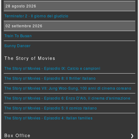
28 agosto 2026
Terminator 2 - Il giorno del giudizio
02 settembre 2026
Train To Busan
Sunny Dancer
The Story of Movies
The Story of Movies - Episodio IX: Calcio e campioni
The Story of Movies - Episodio 8: Il thriller italiano
The Story of Movies VII: Jung Woo-Sung, 100 anni di cinema coreano
The Story of Movies - Episodio 6: Enzo D'Alò, il cinema d'animazione
The Story of Movies - Episodio 5: Il comico italiano
The Story of Movies - Episodio 4: Italian families
Box Office
❯