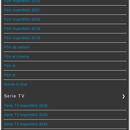
Film imperdibili 2022
Film imperdibili 2021
Film imperdibili 2020
Film imperdibili 2019
Film imperdibili 2018
Film da vedere
Film al cinema
Film di
Film di
Novità in Dvd
Serie TV
❯
Serie TV imperdibili 2026
Serie TV imperdibili 2025
Serie TV imperdibili 2024