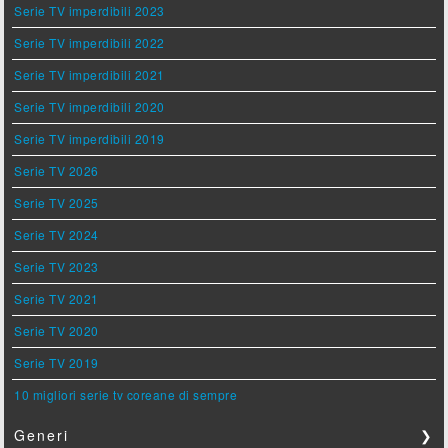
Serie TV imperdibili 2023
Serie TV imperdibili 2022
Serie TV imperdibili 2021
Serie TV imperdibili 2020
Serie TV imperdibili 2019
Serie TV 2026
Serie TV 2025
Serie TV 2024
Serie TV 2023
Serie TV 2021
Serie TV 2020
Serie TV 2019
10 migliori serie tv coreane di sempre
Generi
❯