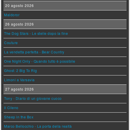
20 agosto 2026
Maldoror
26 agosto 2026
The Dog Stars - Le stelle dopo la fine
Couture
La vendetta perfetta - Bear Country
One Night Only - Quando tutto è possibile
Ghost: 2 Big To Rig
Limoni a Varsavia
27 agosto 2026
Tony - Diario di un giovane cuoco
Il Cileno
Sheep in the Box
Marco Bellocchio - La porta della realtà