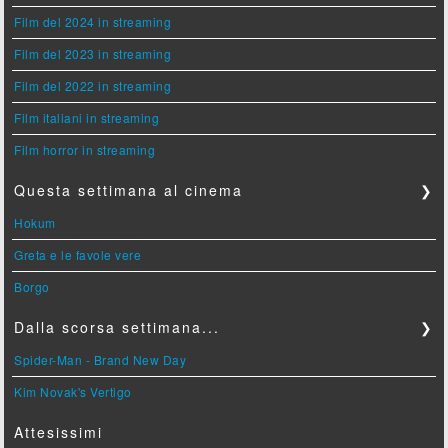
Film del 2024 in streaming
Film del 2023 in streaming
Film del 2022 in streaming
Film italiani in streaming
Film horror in streaming
Questa settimana al cinema
❯
Hokum
Greta e le favole vere
Borgo
Dalla scorsa settimana...
❯
Spider-Man - Brand New Day
Kim Novak's Vertigo
Attesissimi