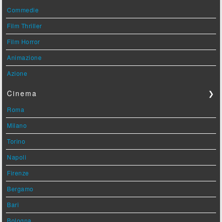
Commedie
Film Thriller
Film Horror
Animazione
Azione
Cinema
❯
Roma
Milano
Torino
Napoli
Firenze
Bergamo
Bari
Bologna