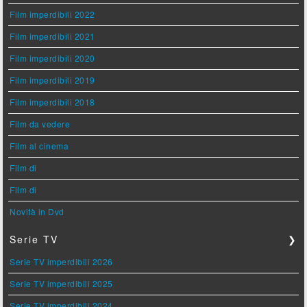
Film imperdibili 2022
Film imperdibili 2021
Film imperdibili 2020
Film imperdibili 2019
Film imperdibili 2018
Film da vedere
Film al cinema
Film di
Film di
Novità in Dvd
Serie TV
❯
Serie TV imperdibili 2026
Serie TV imperdibili 2025
Serie TV imperdibili 2024