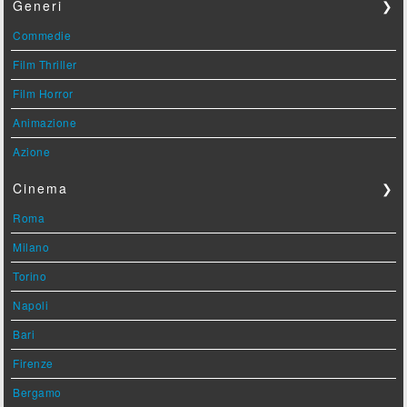
Generi
❯
Commedie
Film Thriller
Film Horror
Animazione
Azione
Cinema
❯
Roma
Milano
Torino
Napoli
Bari
Firenze
Bergamo