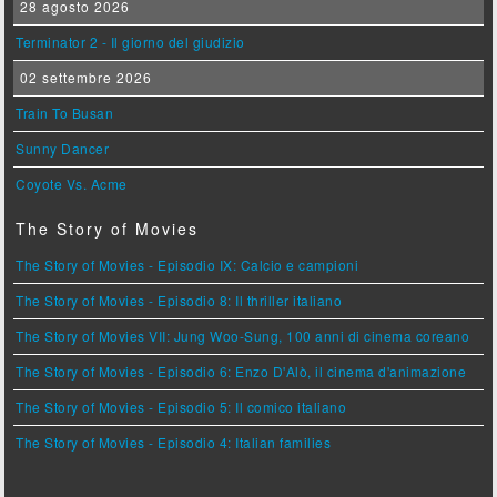
28 agosto 2026
Terminator 2 - Il giorno del giudizio
02 settembre 2026
Train To Busan
Sunny Dancer
Coyote Vs. Acme
The Story of Movies
The Story of Movies - Episodio IX: Calcio e campioni
The Story of Movies - Episodio 8: Il thriller italiano
The Story of Movies VII: Jung Woo-Sung, 100 anni di cinema coreano
The Story of Movies - Episodio 6: Enzo D'Alò, il cinema d'animazione
The Story of Movies - Episodio 5: Il comico italiano
The Story of Movies - Episodio 4: Italian families