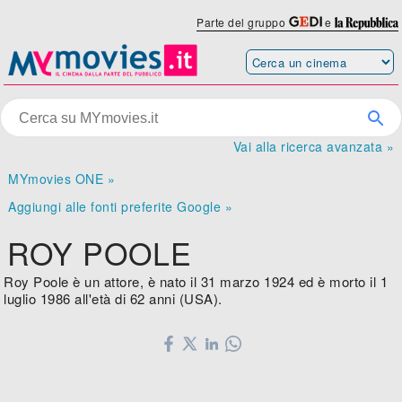
Parte del gruppo
e
Vai alla ricerca avanzata »
MYmovies ONE »
Aggiungi alle fonti preferite Google »
ROY POOLE
Roy Poole è un attore, è nato il 31 marzo 1924 ed è morto il 1
luglio 1986 all'età di 62 anni (USA).