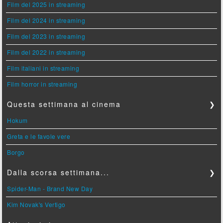
Film del 2025 in streaming
Film del 2024 in streaming
Film del 2023 in streaming
Film del 2022 in streaming
Film italiani in streaming
Film horror in streaming
Questa settimana al cinema
❯
Hokum
Greta e le favole vere
Borgo
Dalla scorsa settimana...
❯
Spider-Man - Brand New Day
Kim Novak's Vertigo