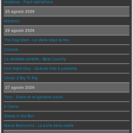
Insidious - Fuori dall'altrove
20 agosto 2026
Maldoror
26 agosto 2026
The Dog Stars - Le stelle dopo la fine
Couture
La vendetta perfetta - Bear Country
One Night Only - Quando tutto è possibile
Ghost: 2 Big To Rig
27 agosto 2026
Tony - Diario di un giovane cuoco
Il Cileno
Sheep in the Box
Marco Bellocchio - La porta della realtà