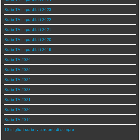
Serie TV imperdibili 2023
Serie TV imperdibili 2022
Serie TV imperdibili 2021
Serie TV imperdibili 2020
Serie TV imperdibili 2019
Serie TV 2026
Serie TV 2025
Serie TV 2024
Serie TV 2023
Serie TV 2021
Serie TV 2020
Serie TV 2019
10 migliori serie tv coreane di sempre