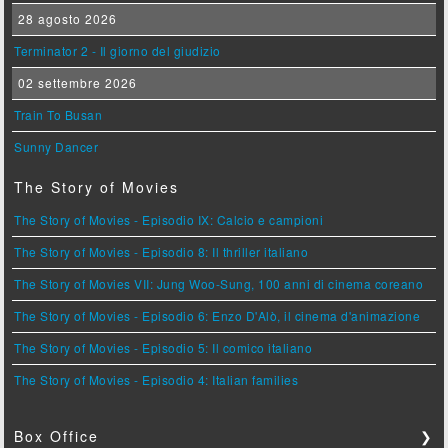
28 agosto 2026
Terminator 2 - Il giorno del giudizio
02 settembre 2026
Train To Busan
Sunny Dancer
The Story of Movies
The Story of Movies - Episodio IX: Calcio e campioni
The Story of Movies - Episodio 8: Il thriller italiano
The Story of Movies VII: Jung Woo-Sung, 100 anni di cinema coreano
The Story of Movies - Episodio 6: Enzo D'Alò, il cinema d'animazione
The Story of Movies - Episodio 5: Il comico italiano
The Story of Movies - Episodio 4: Italian families
Box Office
❯