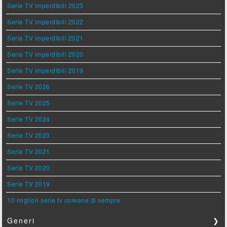
Serie TV imperdibili 2023
Serie TV imperdibili 2022
Serie TV imperdibili 2021
Serie TV imperdibili 2020
Serie TV imperdibili 2019
Serie TV 2026
Serie TV 2025
Serie TV 2024
Serie TV 2023
Serie TV 2021
Serie TV 2020
Serie TV 2019
10 migliori serie tv coreane di sempre
Generi
❯