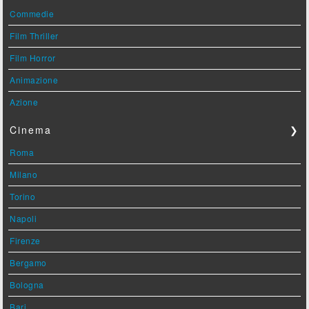
Commedie
Film Thriller
Film Horror
Animazione
Azione
Cinema
❯
Roma
Milano
Torino
Napoli
Firenze
Bergamo
Bologna
Bari