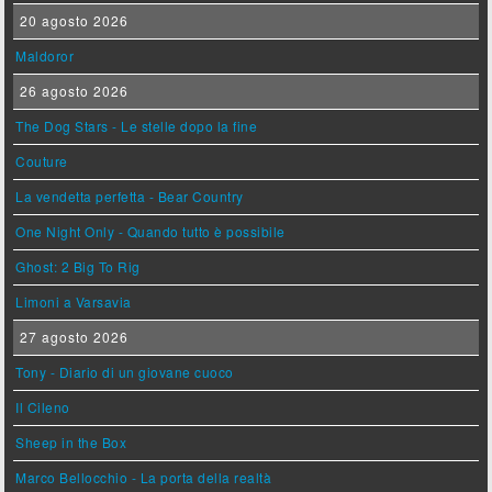
20 agosto 2026
Maldoror
26 agosto 2026
The Dog Stars - Le stelle dopo la fine
Couture
La vendetta perfetta - Bear Country
One Night Only - Quando tutto è possibile
Ghost: 2 Big To Rig
Limoni a Varsavia
27 agosto 2026
Tony - Diario di un giovane cuoco
Il Cileno
Sheep in the Box
Marco Bellocchio - La porta della realtà