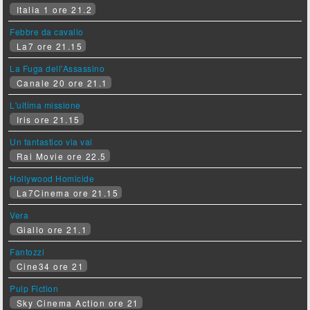
Italia 1 ore 21.2
Febbre da cavallo
La7 ore 21.15
La Fuga dell'Assassino
Canale 20 ore 21.1
L'ultima missione
Iris ore 21.15
Un fantastico via vai
Rai Movie ore 22.5
Hollywood Homicide
La7Cinema ore 21.15
Vera
Giallo ore 21.1
Fantozzi
Cine34 ore 21
Pulp Fiction
Sky Cinema Action ore 21