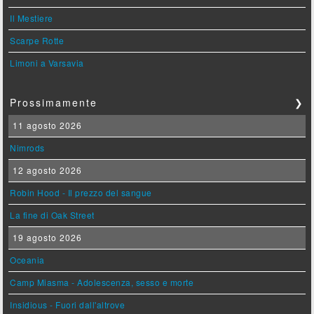
Il Mestiere
Scarpe Rotte
Limoni a Varsavia
Prossimamente
❯
11 agosto 2026
Nimrods
12 agosto 2026
Robin Hood - Il prezzo del sangue
La fine di Oak Street
19 agosto 2026
Oceania
Camp Miasma - Adolescenza, sesso e morte
Insidious - Fuori dall'altrove