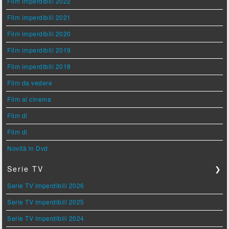
Film imperdibili 2022
Film imperdibili 2021
Film imperdibili 2020
Film imperdibili 2019
Film imperdibili 2018
Film da vedere
Film al cinema
Film di
Film di
Novità in Dvd
Serie TV
❯
Serie TV imperdibili 2026
Serie TV imperdibili 2025
Serie TV imperdibili 2024