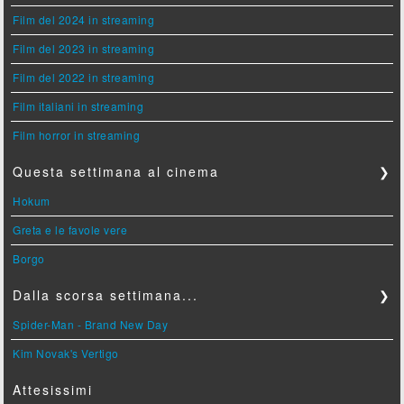
Film del 2024 in streaming
Film del 2023 in streaming
Film del 2022 in streaming
Film italiani in streaming
Film horror in streaming
Questa settimana al cinema
❯
Hokum
Greta e le favole vere
Borgo
Dalla scorsa settimana...
❯
Spider-Man - Brand New Day
Kim Novak's Vertigo
Attesissimi