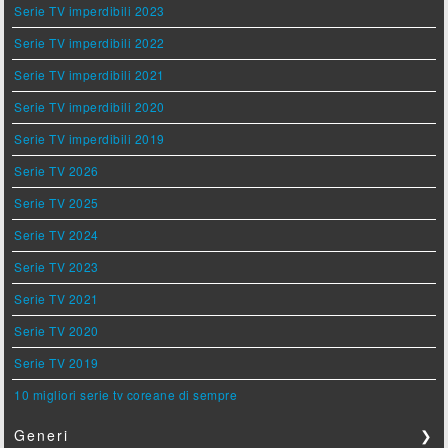
Serie TV imperdibili 2023
Serie TV imperdibili 2022
Serie TV imperdibili 2021
Serie TV imperdibili 2020
Serie TV imperdibili 2019
Serie TV 2026
Serie TV 2025
Serie TV 2024
Serie TV 2023
Serie TV 2021
Serie TV 2020
Serie TV 2019
10 migliori serie tv coreane di sempre
Generi
❯