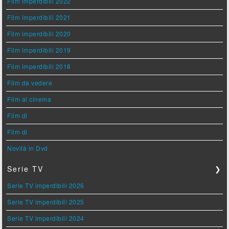
Film imperdibili 2022
Film imperdibili 2021
Film imperdibili 2020
Film imperdibili 2019
Film imperdibili 2018
Film da vedere
Film al cinema
Film di
Film di
Novità in Dvd
Serie TV
❯
Serie TV imperdibili 2026
Serie TV imperdibili 2025
Serie TV imperdibili 2024