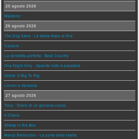
20 agosto 2026
Maldoror
26 agosto 2026
The Dog Stars - Le stelle dopo la fine
Couture
La vendetta perfetta - Bear Country
One Night Only - Quando tutto è possibile
Ghost: 2 Big To Rig
Limoni a Varsavia
27 agosto 2026
Tony - Diario di un giovane cuoco
Il Cileno
Sheep in the Box
Marco Bellocchio - La porta della realtà