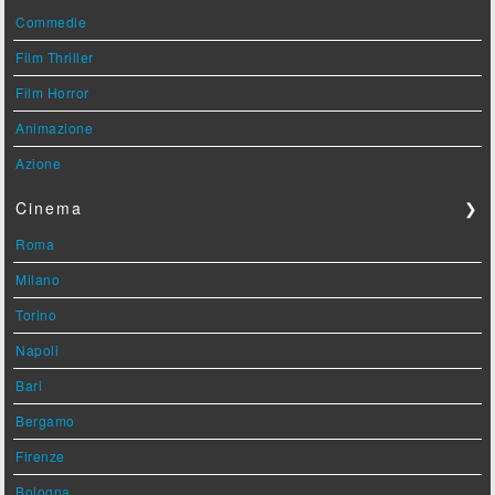
Commedie
Film Thriller
Film Horror
Animazione
Azione
Cinema
❯
Roma
Milano
Torino
Napoli
Bari
Bergamo
Firenze
Bologna