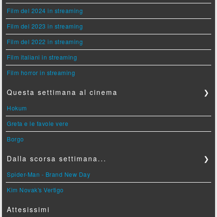
Film del 2024 in streaming
Film del 2023 in streaming
Film del 2022 in streaming
Film italiani in streaming
Film horror in streaming
Questa settimana al cinema
❯
Hokum
Greta e le favole vere
Borgo
Dalla scorsa settimana...
❯
Spider-Man - Brand New Day
Kim Novak's Vertigo
Attesissimi