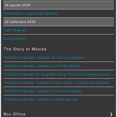
28 agosto 2026
Terminator 2 - Il giorno del giudizio
02 settembre 2026
Train To Busan
Sunny Dancer
The Story of Movies
The Story of Movies - Episodio IX: Calcio e campioni
The Story of Movies - Episodio 8: Il thriller italiano
The Story of Movies VII: Jung Woo-Sung, 100 anni di cinema coreano
The Story of Movies - Episodio 6: Enzo D'Alò, il cinema d'animazione
The Story of Movies - Episodio 5: Il comico italiano
The Story of Movies - Episodio 4: Italian families
Box Office
❯