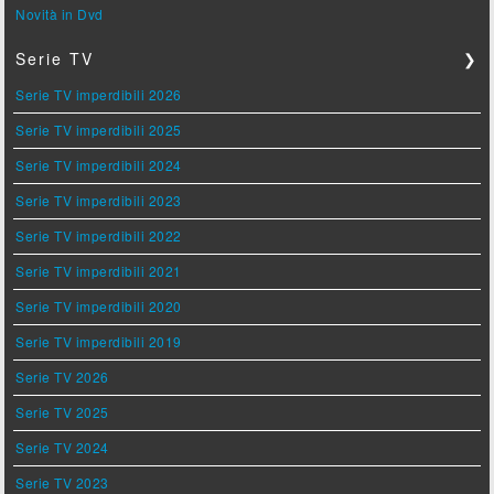
Novità in Dvd
Serie TV
❯
Serie TV imperdibili 2026
Serie TV imperdibili 2025
Serie TV imperdibili 2024
Serie TV imperdibili 2023
Serie TV imperdibili 2022
Serie TV imperdibili 2021
Serie TV imperdibili 2020
Serie TV imperdibili 2019
Serie TV 2026
Serie TV 2025
Serie TV 2024
Serie TV 2023