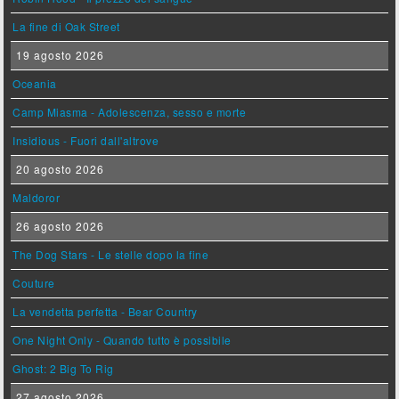
La fine di Oak Street
19 agosto 2026
Oceania
Camp Miasma - Adolescenza, sesso e morte
Insidious - Fuori dall'altrove
20 agosto 2026
Maldoror
26 agosto 2026
The Dog Stars - Le stelle dopo la fine
Couture
La vendetta perfetta - Bear Country
One Night Only - Quando tutto è possibile
Ghost: 2 Big To Rig
27 agosto 2026