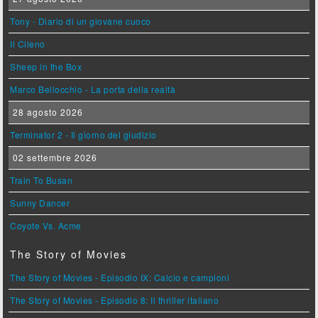
Tony - Diario di un giovane cuoco
Il Cileno
Sheep in the Box
Marco Bellocchio - La porta della realtà
28 agosto 2026
Terminator 2 - Il giorno del giudizio
02 settembre 2026
Train To Busan
Sunny Dancer
Coyote Vs. Acme
The Story of Movies
The Story of Movies - Episodio IX: Calcio e campioni
The Story of Movies - Episodio 8: Il thriller italiano