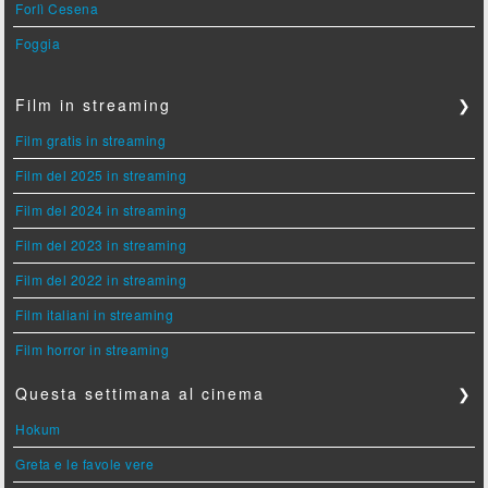
Forlì Cesena
Foggia
Film in streaming
❯
Film gratis in streaming
Film del 2025 in streaming
Film del 2024 in streaming
Film del 2023 in streaming
Film del 2022 in streaming
Film italiani in streaming
Film horror in streaming
Questa settimana al cinema
❯
Hokum
Greta e le favole vere