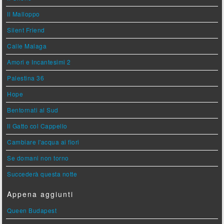
Il Malloppo
Silent Friend
Calle Malaga
Amori e Incantesimi 2
Palestina 36
Hope
Bentornati al Sud
Il Gatto col Cappello
Cambiare l'acqua ai fiori
Se domani non torno
Succederà questa notte
Appena aggiunti
Queen Budapest