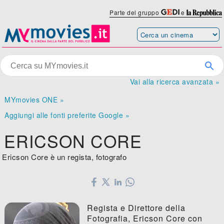
Parte del gruppo
e
Vai alla ricerca avanzata »
MYmovies ONE »
Aggiungi alle fonti preferite Google »
ERICSON CORE
Ericson Core è un regista, fotografo
Regista e Direttore della
Fotografia, Ericson Core con