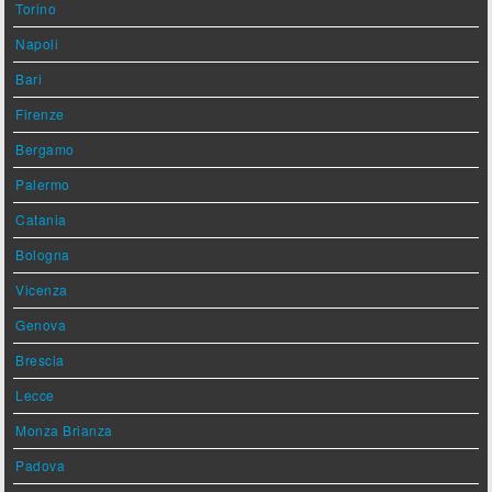
Torino
Napoli
Bari
Firenze
Bergamo
Palermo
Catania
Bologna
Vicenza
Genova
Brescia
Lecce
Monza Brianza
Padova