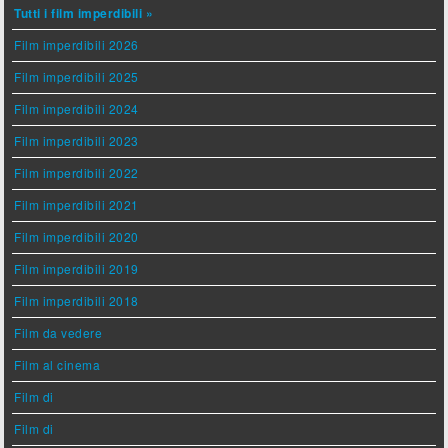
Tutti i film imperdibili »
Film imperdibili 2026
Film imperdibili 2025
Film imperdibili 2024
Film imperdibili 2023
Film imperdibili 2022
Film imperdibili 2021
Film imperdibili 2020
Film imperdibili 2019
Film imperdibili 2018
Film da vedere
Film al cinema
Film di
Film di