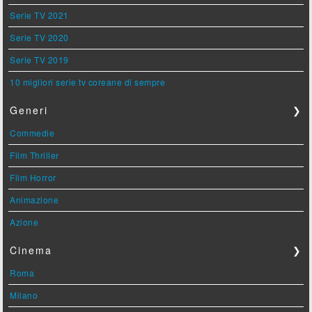
Serie TV 2021
Serie TV 2020
Serie TV 2019
10 migliori serie tv coreane di sempre
Generi
❯
Commedie
Film Thriller
Film Horror
Animazione
Azione
Cinema
❯
Roma
Milano