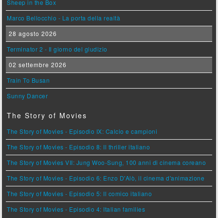
Sheep in the Box
Marco Bellocchio - La porta della realtà
28 agosto 2026
Terminator 2 - Il giorno del giudizio
02 settembre 2026
Train To Busan
Sunny Dancer
The Story of Movies
The Story of Movies - Episodio IX: Calcio e campioni
The Story of Movies - Episodio 8: Il thriller italiano
The Story of Movies VII: Jung Woo-Sung, 100 anni di cinema coreano
The Story of Movies - Episodio 6: Enzo D'Alò, il cinema d'animazione
The Story of Movies - Episodio 5: Il comico italiano
The Story of Movies - Episodio 4: Italian families