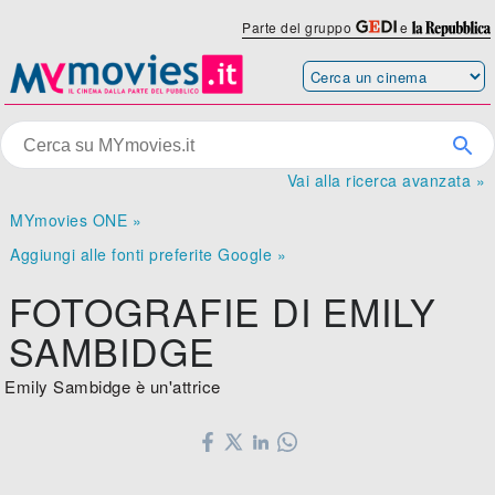
Parte del gruppo
e
Vai alla ricerca avanzata »
MYmovies ONE »
Aggiungi alle fonti preferite Google »
FOTOGRAFIE DI EMILY
SAMBIDGE
Emily Sambidge è un'attrice