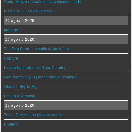
Camp Miasma - Adolescenza, sesso e morte
Insidious - Fuori dall'altrove
20 agosto 2026
Maldoror
26 agosto 2026
The Dog Stars - Le stelle dopo la fine
Couture
La vendetta perfetta - Bear Country
One Night Only - Quando tutto è possibile
Ghost: 2 Big To Rig
Limoni a Varsavia
27 agosto 2026
Tony - Diario di un giovane cuoco
Il Cileno