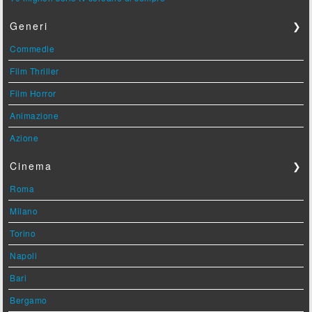
Generi
❯
Commedie
Film Thriller
Film Horror
Animazione
Azione
Cinema
❯
Roma
Milano
Torino
Napoli
Bari
Bergamo