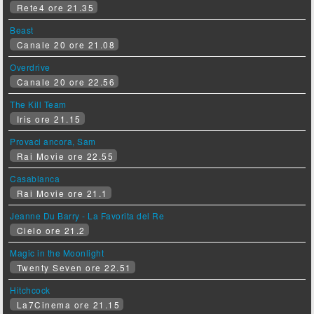
Rete4 ore 21.35
Beast
Canale 20 ore 21.08
Overdrive
Canale 20 ore 22.56
The Kill Team
Iris ore 21.15
Provaci ancora, Sam
Rai Movie ore 22.55
Casablanca
Rai Movie ore 21.1
Jeanne Du Barry - La Favorita del Re
Cielo ore 21.2
Magic in the Moonlight
Twenty Seven ore 22.51
Hitchcock
La7Cinema ore 21.15