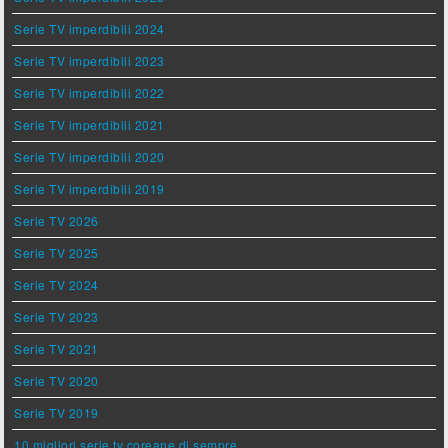
Serie TV imperdibili 2024
Serie TV imperdibili 2023
Serie TV imperdibili 2022
Serie TV imperdibili 2021
Serie TV imperdibili 2020
Serie TV imperdibili 2019
Serie TV 2026
Serie TV 2025
Serie TV 2024
Serie TV 2023
Serie TV 2021
Serie TV 2020
Serie TV 2019
10 migliori serie tv coreane di sempre