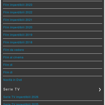
Film imperdibili 2023
Film imperdibili 2022
Film imperdibili 2021
Film imperdibili 2020
Film imperdibili 2019
Film imperdibili 2018
Film da vedere
Film al cinema
Film di
Film di
Novità in Dvd
Serie TV
❯
Serie TV imperdibili 2026
Serie TV imperdibili 2025