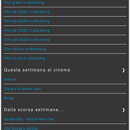
Film gratis in streaming
Film del 2025 in streaming
Film del 2024 in streaming
Film del 2023 in streaming
Film del 2022 in streaming
Film italiani in streaming
Film horror in streaming
Questa settimana al cinema
❯
Hokum
Greta e le favole vere
Borgo
Dalla scorsa settimana...
❯
Spider-Man - Brand New Day
Kim Novak's Vertigo