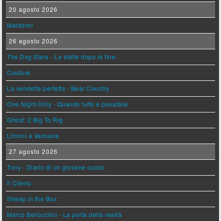
20 agosto 2026
Maldoror
26 agosto 2026
The Dog Stars - Le stelle dopo la fine
Couture
La vendetta perfetta - Bear Country
One Night Only - Quando tutto è possibile
Ghost: 2 Big To Rig
Limoni a Varsavia
27 agosto 2026
Tony - Diario di un giovane cuoco
Il Cileno
Sheep in the Box
Marco Bellocchio - La porta della realtà