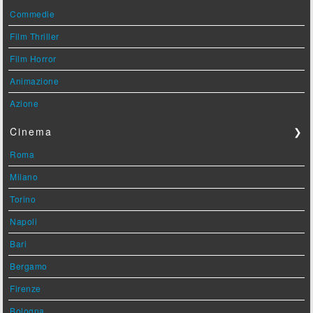
Commedie
Film Thriller
Film Horror
Animazione
Azione
Cinema
❯
Roma
Milano
Torino
Napoli
Bari
Bergamo
Firenze
Bologna