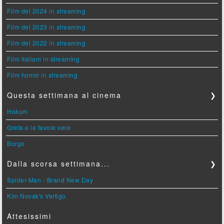
Film del 2024 in streaming
Film del 2023 in streaming
Film del 2022 in streaming
Film italiani in streaming
Film horror in streaming
Questa settimana al cinema
❯
Hokum
Greta e le favole vere
Borgo
Dalla scorsa settimana...
❯
Spider-Man - Brand New Day
Kim Novak's Vertigo
Attesissimi