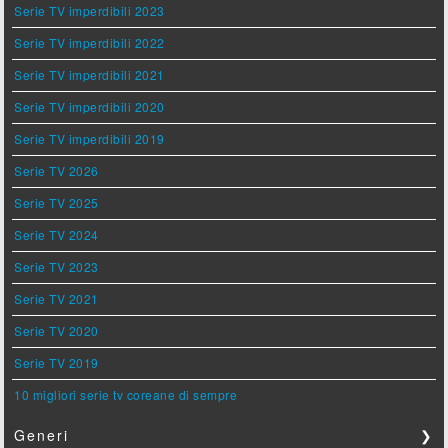
Serie TV imperdibili 2023
Serie TV imperdibili 2022
Serie TV imperdibili 2021
Serie TV imperdibili 2020
Serie TV imperdibili 2019
Serie TV 2026
Serie TV 2025
Serie TV 2024
Serie TV 2023
Serie TV 2021
Serie TV 2020
Serie TV 2019
10 migliori serie tv coreane di sempre
Generi
❯