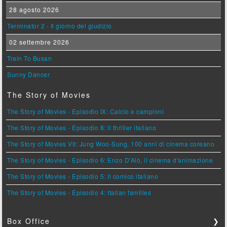
28 agosto 2026
Terminator 2 - Il giorno del giudizio
02 settembre 2026
Train To Busan
Sunny Dancer
The Story of Movies
The Story of Movies - Episodio IX: Calcio e campioni
The Story of Movies - Episodio 8: Il thriller italiano
The Story of Movies VII: Jung Woo-Sung, 100 anni di cinema coreano
The Story of Movies - Episodio 6: Enzo D'Alò, il cinema d'animazione
The Story of Movies - Episodio 5: Il comico italiano
The Story of Movies - Episodio 4: Italian families
Box Office
❯