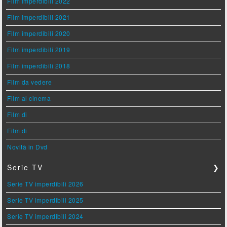
Film imperdibili 2022
Film imperdibili 2021
Film imperdibili 2020
Film imperdibili 2019
Film imperdibili 2018
Film da vedere
Film al cinema
Film di
Film di
Novità in Dvd
Serie TV
❯
Serie TV imperdibili 2026
Serie TV imperdibili 2025
Serie TV imperdibili 2024