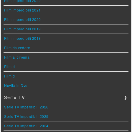
Film imperdibili 2022
Film imperdibili 2021
Film imperdibili 2020
Film imperdibili 2019
Film imperdibili 2018
Film da vedere
Film al cinema
Film di
Film di
Novità in Dvd
Serie TV
❯
Serie TV imperdibili 2026
Serie TV imperdibili 2025
Serie TV imperdibili 2024