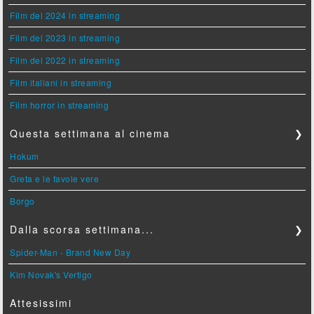
Film del 2024 in streaming
Film del 2023 in streaming
Film del 2022 in streaming
Film italiani in streaming
Film horror in streaming
Questa settimana al cinema
❯
Hokum
Greta e le favole vere
Borgo
Dalla scorsa settimana...
❯
Spider-Man - Brand New Day
Kim Novak's Vertigo
Attesissimi