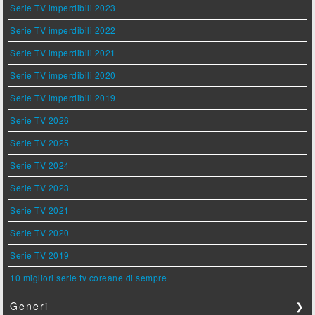
Serie TV imperdibili 2023
Serie TV imperdibili 2022
Serie TV imperdibili 2021
Serie TV imperdibili 2020
Serie TV imperdibili 2019
Serie TV 2026
Serie TV 2025
Serie TV 2024
Serie TV 2023
Serie TV 2021
Serie TV 2020
Serie TV 2019
10 migliori serie tv coreane di sempre
Generi
❯