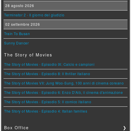
28 agosto 2026
Terminator 2 - Il giorno del giudizio
02 settembre 2026
Train To Busan
Sunny Dancer
The Story of Movies
The Story of Movies - Episodio IX: Calcio e campioni
The Story of Movies - Episodio 8: Il thriller italiano
The Story of Movies VII: Jung Woo-Sung, 100 anni di cinema coreano
The Story of Movies - Episodio 6: Enzo D'Alò, il cinema d'animazione
The Story of Movies - Episodio 5: Il comico italiano
The Story of Movies - Episodio 4: Italian families
Box Office
❯