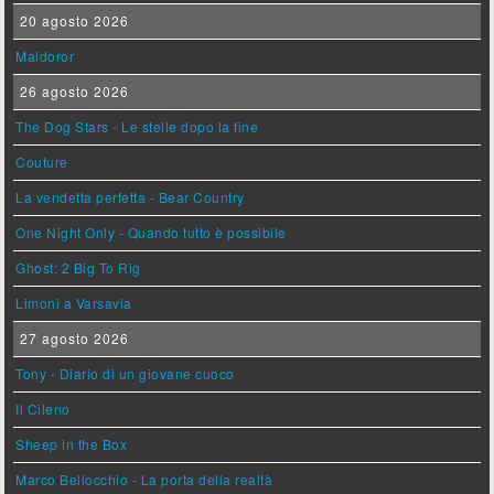
20 agosto 2026
Maldoror
26 agosto 2026
The Dog Stars - Le stelle dopo la fine
Couture
La vendetta perfetta - Bear Country
One Night Only - Quando tutto è possibile
Ghost: 2 Big To Rig
Limoni a Varsavia
27 agosto 2026
Tony - Diario di un giovane cuoco
Il Cileno
Sheep in the Box
Marco Bellocchio - La porta della realtà