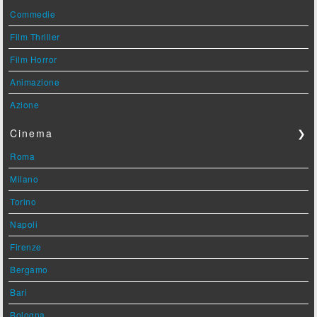
Commedie
Film Thriller
Film Horror
Animazione
Azione
Cinema
❯
Roma
Milano
Torino
Napoli
Firenze
Bergamo
Bari
Bologna