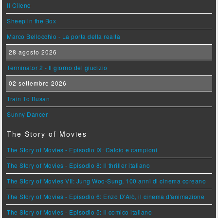
Il Cileno
Sheep in the Box
Marco Bellocchio - La porta della realtà
28 agosto 2026
Terminator 2 - Il giorno del giudizio
02 settembre 2026
Train To Busan
Sunny Dancer
The Story of Movies
The Story of Movies - Episodio IX: Calcio e campioni
The Story of Movies - Episodio 8: Il thriller italiano
The Story of Movies VII: Jung Woo-Sung, 100 anni di cinema coreano
The Story of Movies - Episodio 6: Enzo D'Alò, il cinema d'animazione
The Story of Movies - Episodio 5: Il comico italiano