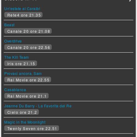
Un'estate ai Caraibi
Rete4 ore 21.35
Beast
Canale 20 ore 21.08
Overdrive
Canale 20 ore 22.56
The Kill Team
Iris ore 21.15
Provaci ancora, Sam
Rai Movie ore 22.55
Casablanca
Rai Movie ore 21.1
Jeanne Du Barry - La Favorita del Re
Cielo ore 21.2
Magic in the Moonlight
Twenty Seven ore 22.51