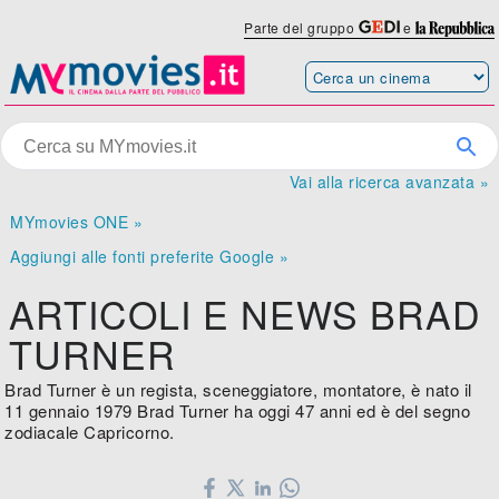
Parte del gruppo
e
Vai alla ricerca avanzata »
MYmovies ONE »
Aggiungi alle fonti preferite Google »
ARTICOLI E NEWS BRAD
TURNER
Brad Turner è un regista, sceneggiatore, montatore, è nato il
11 gennaio 1979 Brad Turner ha oggi 47 anni ed è del segno
zodiacale Capricorno.