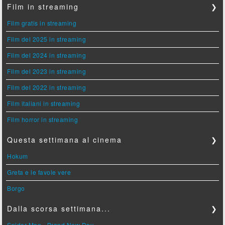
Film in streaming
❯
Film gratis in streaming
Film del 2025 in streaming
Film del 2024 in streaming
Film del 2023 in streaming
Film del 2022 in streaming
Film italiani in streaming
Film horror in streaming
Questa settimana al cinema
❯
Hokum
Greta e le favole vere
Borgo
Dalla scorsa settimana...
❯
Spider-Man - Brand New Day