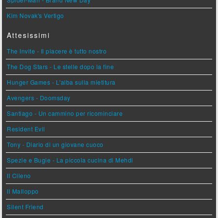
Kim Novak's Vertigo
Attesissimi
The Invite - Il piacere è tutto nostro
The Dog Stars - Le stelle dopo la fine
Hunger Games - L'alba sulla mietitura
Avengers - Doomsday
Santiago - Un cammino per ricominciare
Resident Evil
Tony - Diario di un giovane cuoco
Spezie e Bugie - La piccola cucina di Mehdi
Il Cileno
Il Malloppo
Silent Friend