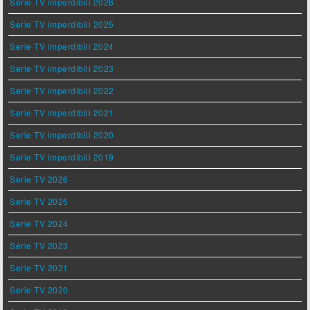
Serie TV imperdibili 2026
Serie TV imperdibili 2025
Serie TV imperdibili 2024
Serie TV imperdibili 2023
Serie TV imperdibili 2022
Serie TV imperdibili 2021
Serie TV imperdibili 2020
Serie TV imperdibili 2019
Serie TV 2026
Serie TV 2025
Serie TV 2024
Serie TV 2023
Serie TV 2021
Serie TV 2020