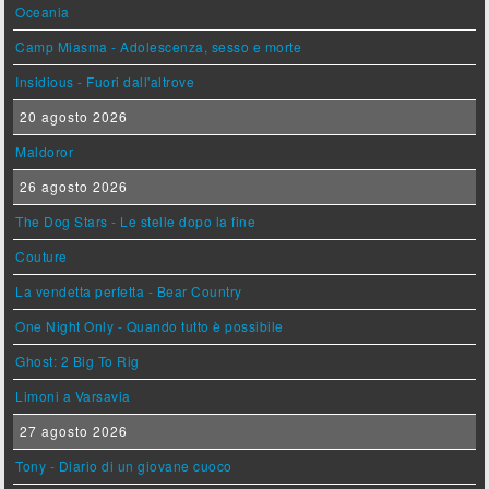
Oceania
Camp Miasma - Adolescenza, sesso e morte
Insidious - Fuori dall'altrove
20 agosto 2026
Maldoror
26 agosto 2026
The Dog Stars - Le stelle dopo la fine
Couture
La vendetta perfetta - Bear Country
One Night Only - Quando tutto è possibile
Ghost: 2 Big To Rig
Limoni a Varsavia
27 agosto 2026
Tony - Diario di un giovane cuoco