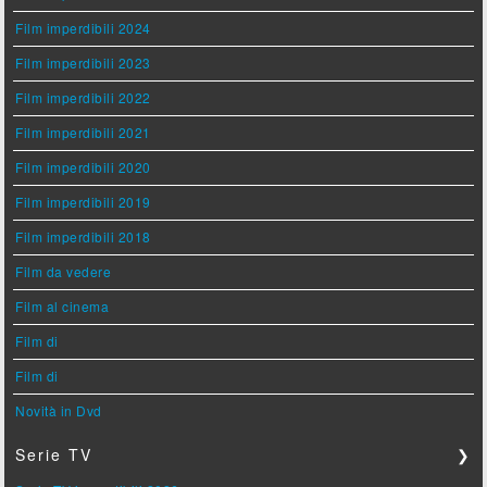
Film imperdibili 2024
Film imperdibili 2023
Film imperdibili 2022
Film imperdibili 2021
Film imperdibili 2020
Film imperdibili 2019
Film imperdibili 2018
Film da vedere
Film al cinema
Film di
Film di
Novità in Dvd
Serie TV
❯