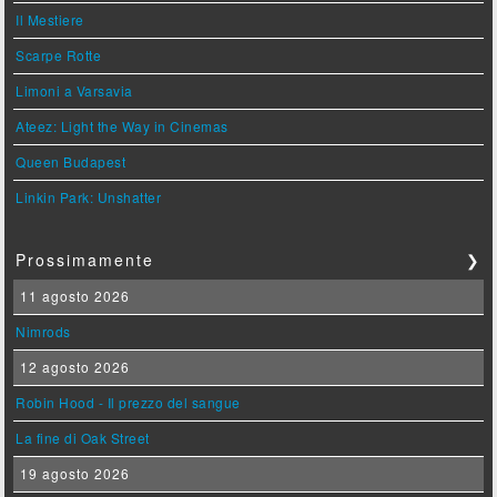
Il Mestiere
Scarpe Rotte
Limoni a Varsavia
Ateez: Light the Way in Cinemas
Queen Budapest
Linkin Park: Unshatter
Prossimamente
❯
11 agosto 2026
Nimrods
12 agosto 2026
Robin Hood - Il prezzo del sangue
La fine di Oak Street
19 agosto 2026