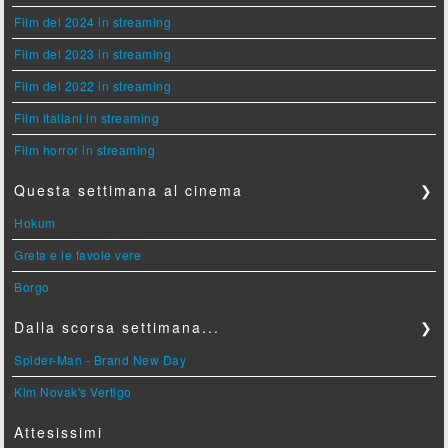
Film del 2024 in streaming
Film del 2023 in streaming
Film del 2022 in streaming
Film italiani in streaming
Film horror in streaming
Questa settimana al cinema
❯
Hokum
Greta e le favole vere
Borgo
Dalla scorsa settimana...
❯
Spider-Man - Brand New Day
Kim Novak's Vertigo
Attesissimi