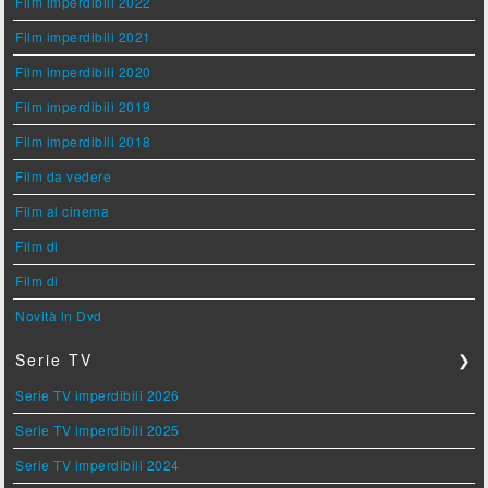
Film imperdibili 2022
Film imperdibili 2021
Film imperdibili 2020
Film imperdibili 2019
Film imperdibili 2018
Film da vedere
Film al cinema
Film di
Film di
Novità in Dvd
Serie TV
❯
Serie TV imperdibili 2026
Serie TV imperdibili 2025
Serie TV imperdibili 2024