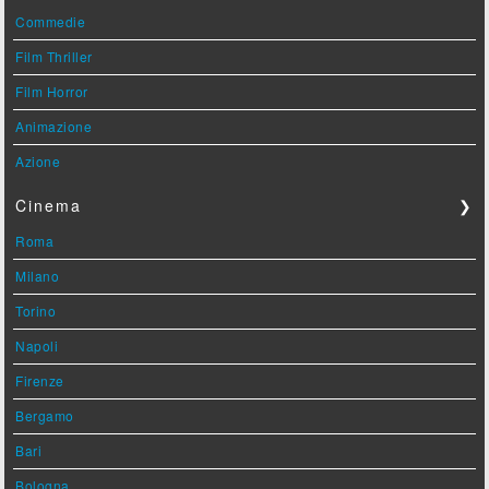
Commedie
Film Thriller
Film Horror
Animazione
Azione
Cinema
❯
Roma
Milano
Torino
Napoli
Firenze
Bergamo
Bari
Bologna