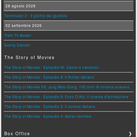
28 agosto 2026
Terminator 2 - Il giorno del giudizio
02 settembre 2026
Train To Busan
Sunny Dancer
The Story of Movies
The Story of Movies - Episodio IX: Calcio e campioni
The Story of Movies - Episodio 8: Il thriller italiano
The Story of Movies VII: Jung Woo-Sung, 100 anni di cinema coreano
The Story of Movies - Episodio 6: Enzo D'Alò, il cinema d'animazione
The Story of Movies - Episodio 5: Il comico italiano
The Story of Movies - Episodio 4: Italian families
Box Office
❯