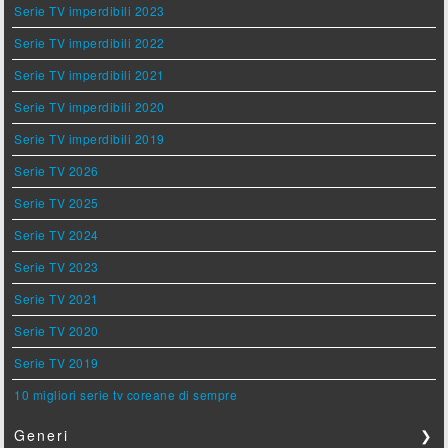
Serie TV imperdibili 2023
Serie TV imperdibili 2022
Serie TV imperdibili 2021
Serie TV imperdibili 2020
Serie TV imperdibili 2019
Serie TV 2026
Serie TV 2025
Serie TV 2024
Serie TV 2023
Serie TV 2021
Serie TV 2020
Serie TV 2019
10 migliori serie tv coreane di sempre
Generi
❯