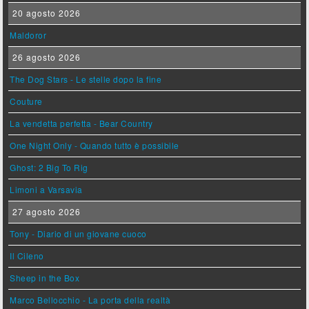
20 agosto 2026
Maldoror
26 agosto 2026
The Dog Stars - Le stelle dopo la fine
Couture
La vendetta perfetta - Bear Country
One Night Only - Quando tutto è possibile
Ghost: 2 Big To Rig
Limoni a Varsavia
27 agosto 2026
Tony - Diario di un giovane cuoco
Il Cileno
Sheep in the Box
Marco Bellocchio - La porta della realtà