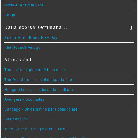
Greta e le favole vere
Borgo
Dalla scorsa settimana...
❯
Spider-Man - Brand New Day
Kim Novak's Vertigo
Attesissimi
The Invite - Il piacere è tutto nostro
The Dog Stars - Le stelle dopo la fine
Hunger Games - L'alba sulla mietitura
Avengers - Doomsday
Santiago - Un cammino per ricominciare
Resident Evil
Tony - Diario di un giovane cuoco