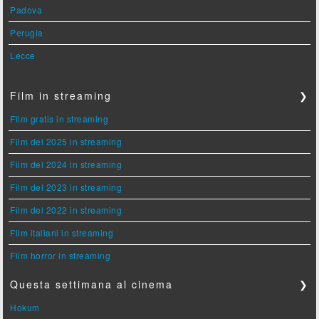
Padova
Perugia
Lecce
Film in streaming
❯
Film gratis in streaming
Film del 2025 in streaming
Film del 2024 in streaming
Film del 2023 in streaming
Film del 2022 in streaming
Film italiani in streaming
Film horror in streaming
Questa settimana al cinema
❯
Hokum