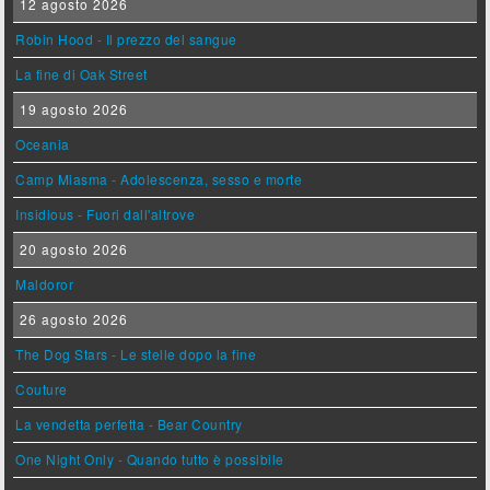
12 agosto 2026
Robin Hood - Il prezzo del sangue
La fine di Oak Street
19 agosto 2026
Oceania
Camp Miasma - Adolescenza, sesso e morte
Insidious - Fuori dall'altrove
20 agosto 2026
Maldoror
26 agosto 2026
The Dog Stars - Le stelle dopo la fine
Couture
La vendetta perfetta - Bear Country
One Night Only - Quando tutto è possibile