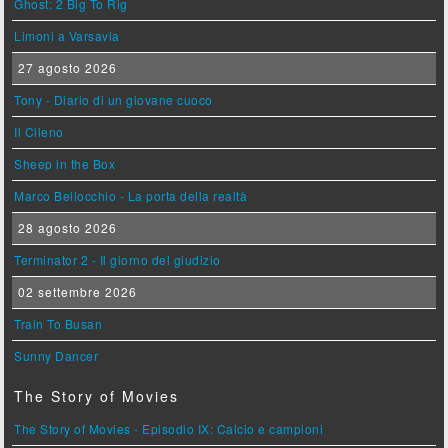
Ghost: 2 Big To Rig
Limoni a Varsavia
27 agosto 2026
Tony - Diario di un giovane cuoco
Il Cileno
Sheep in the Box
Marco Bellocchio - La porta della realtà
28 agosto 2026
Terminator 2 - Il giorno del giudizio
02 settembre 2026
Train To Busan
Sunny Dancer
The Story of Movies
The Story of Movies - Episodio IX: Calcio e campioni