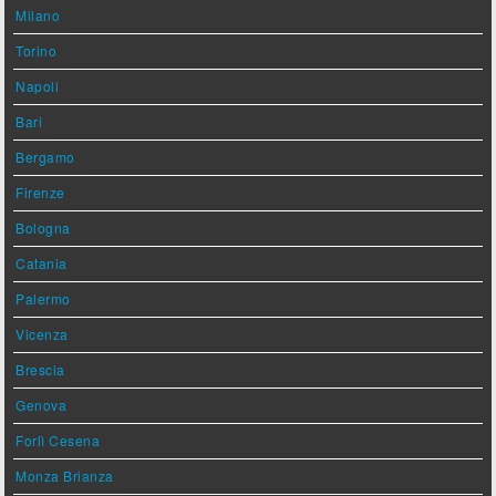
Milano
Torino
Napoli
Bari
Bergamo
Firenze
Bologna
Catania
Palermo
Vicenza
Brescia
Genova
Forlì Cesena
Monza Brianza