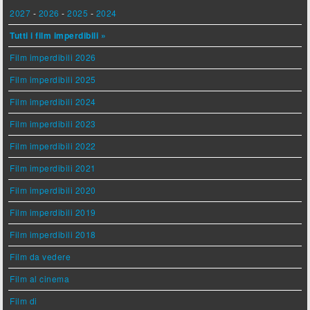
2027
-
2026
-
2025
-
2024
Tutti i film imperdibili »
Film imperdibili 2026
Film imperdibili 2025
Film imperdibili 2024
Film imperdibili 2023
Film imperdibili 2022
Film imperdibili 2021
Film imperdibili 2020
Film imperdibili 2019
Film imperdibili 2018
Film da vedere
Film al cinema
Film di