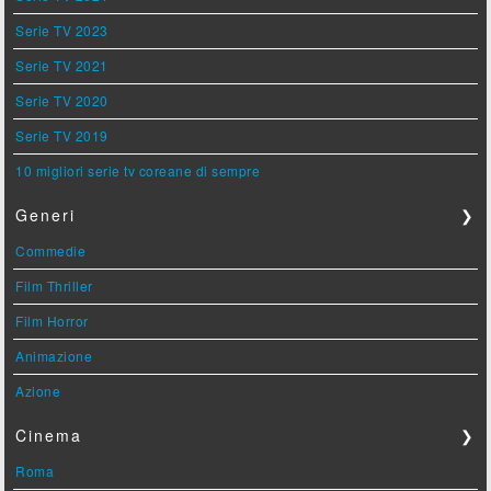
Serie TV 2023
Serie TV 2021
Serie TV 2020
Serie TV 2019
10 migliori serie tv coreane di sempre
Generi
❯
Commedie
Film Thriller
Film Horror
Animazione
Azione
Cinema
❯
Roma