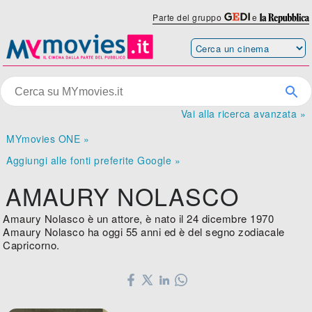
Parte del gruppo
e
Vai alla ricerca avanzata »
MYmovies ONE »
Aggiungi alle fonti preferite Google »
AMAURY NOLASCO
Amaury Nolasco è un attore, è nato il 24 dicembre 1970
Amaury Nolasco ha oggi 55 anni ed è del segno zodiacale
Capricorno.