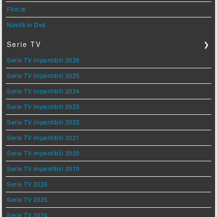
Film di
Novità in Dvd
Serie TV
❯
Serie TV imperdibili 2026
Serie TV imperdibili 2025
Serie TV imperdibili 2024
Serie TV imperdibili 2023
Serie TV imperdibili 2022
Serie TV imperdibili 2021
Serie TV imperdibili 2020
Serie TV imperdibili 2019
Serie TV 2026
Serie TV 2025
Serie TV 2024