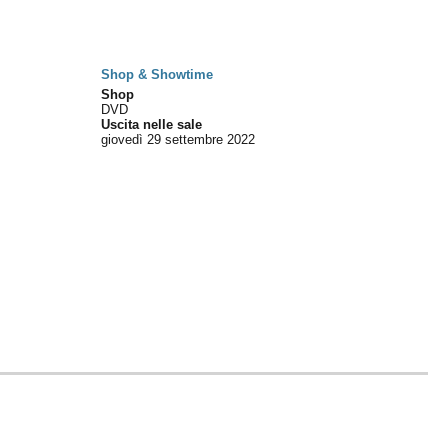
Shop & Showtime
Shop
DVD
Uscita nelle sale
giovedì 29
settembre 2022