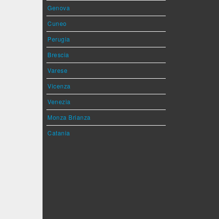
Genova
Cuneo
Perugia
Brescia
Varese
Vicenza
Venezia
Monza Brianza
Catania