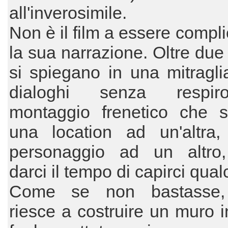
all'inverosimile.
Non è il film a essere compl
la sua narrazione. Oltre due
si spiegano in una mitraglia
dialoghi senza respi
montaggio frenetico che s
una location ad un'altra
personaggio ad un altro
darci il tempo di capirci qual
Come se non bastasse,
riesce a costruire un muro in