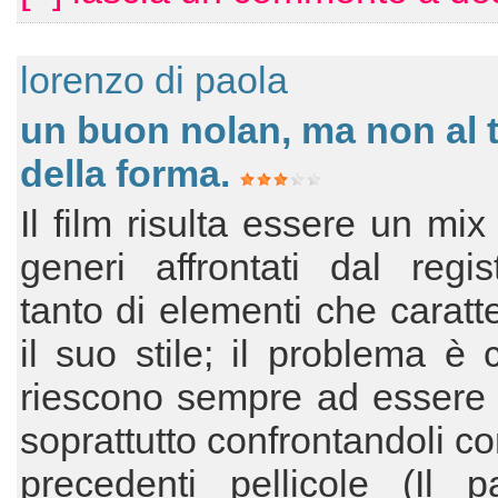
lorenzo di paola
un buon nolan, ma non al 
della forma.
Il film risulta essere un mix
generi affrontati dal regi
tanto di elementi che caratt
il suo stile; il problema è
riescono sempre ad essere e
soprattutto confrontandoli co
precedenti pellicole (Il p