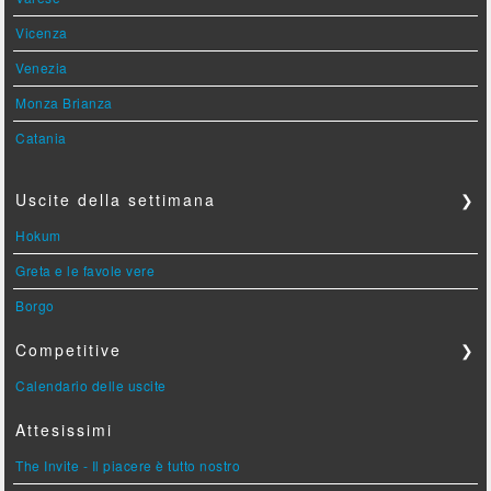
Vicenza
Venezia
Monza Brianza
Catania
Uscite della settimana
❯
Hokum
Greta e le favole vere
Borgo
Competitive
❯
Calendario delle uscite
Attesissimi
The Invite - Il piacere è tutto nostro