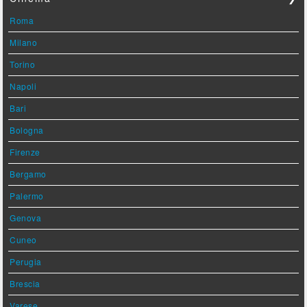
Roma
Milano
Torino
Napoli
Bari
Bologna
Firenze
Bergamo
Palermo
Genova
Cuneo
Perugia
Brescia
Varese