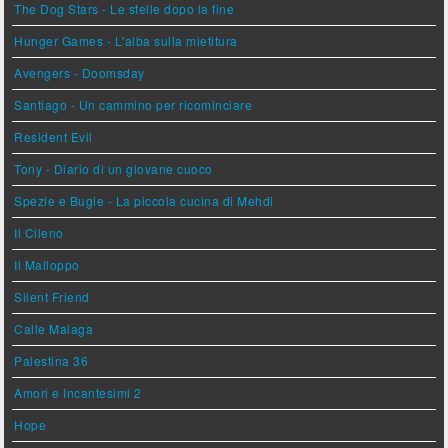
The Dog Stars - Le stelle dopo la fine
Hunger Games - L'alba sulla mietitura
Avengers - Doomsday
Santiago - Un cammino per ricominciare
Resident Evil
Tony - Diario di un giovane cuoco
Spezie e Bugie - La piccola cucina di Mehdi
Il Cileno
Il Malloppo
Silent Friend
Calle Malaga
Palestina 36
Amori e Incantesimi 2
Hope