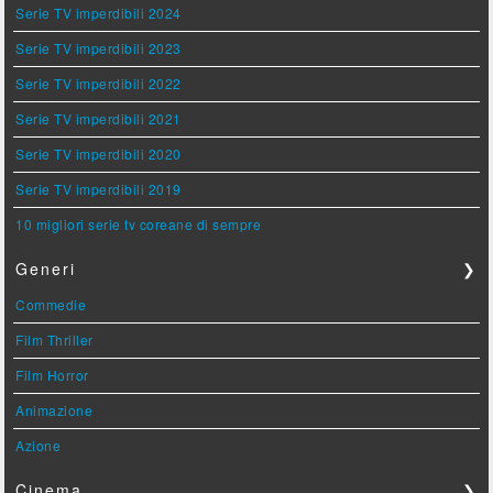
Serie TV imperdibili 2024
Serie TV imperdibili 2023
Serie TV imperdibili 2022
Serie TV imperdibili 2021
Serie TV imperdibili 2020
Serie TV imperdibili 2019
10 migliori serie tv coreane di sempre
Generi
❯
Commedie
Film Thriller
Film Horror
Animazione
Azione
Cinema
❯