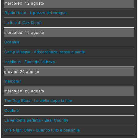
mercoledì 12 agosto
Robin Hood - Il prezzo del sangue
La fine di Oak Street
mercoledì 19 agosto
Oceania
Camp Miasma - Adolescenza, sesso e morte
Insidious - Fuori dall'altrove
giovedì 20 agosto
Maldoror
mercoledì 26 agosto
The Dog Stars - Le stelle dopo la fine
Couture
La vendetta perfetta - Bear Country
One Night Only - Quando tutto è possibile