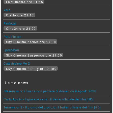
La7Cinema ore 21:15
Vera
Giallo ore 21:10
Fantozzi
Cine34 ore 21:00
Pulp Fiction
Sky Cinema Action ore 21:00
I peccatori
Sky Cinema Suspence ore 21:00
Cattivissimo Me 2
Sky Cinema Family ore 21:00
Ultime news
Stasera in tv: i film da non perdere di domenica 9 agosto 2026
Carlo Acutis - Il giovane santo, il trailer ufficiale del film [HD]
Terminator 2 - Il giorno del giudizio, il trailer ufficiale del film [HD]