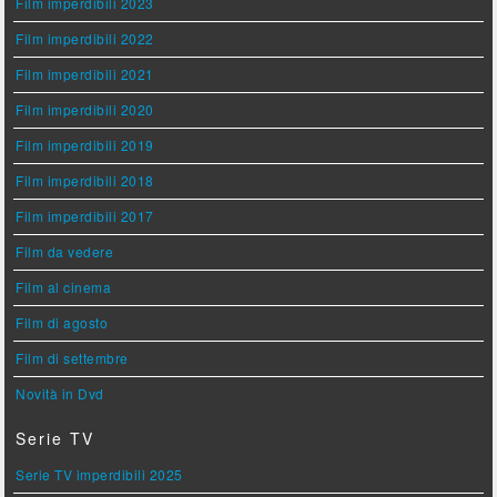
Film imperdibili 2023
Film imperdibili 2022
Film imperdibili 2021
Film imperdibili 2020
Film imperdibili 2019
Film imperdibili 2018
Film imperdibili 2017
Film da vedere
Film al cinema
Film di agosto
Film di settembre
Novità in Dvd
Serie TV
Serie TV imperdibili 2025