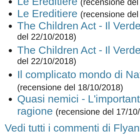
Le Ereditiere
(recensione del
Le Ereditiere
(recensione del
The Children Act - Il Verde
del 22/10/2018)
The Children Act - Il Verde
del 22/10/2018)
Il complicato mondo di Na
(recensione del 18/10/2018)
Quasi nemici - L'importan
ragione
(recensione del 17/10
Vedi tutti i commenti di Flyan