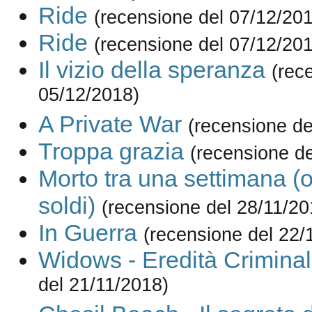
Ride
(recensione del 07/12/20
Ride
(recensione del 07/12/20
Il vizio della speranza
(rec
05/12/2018)
A Private War
(recensione de
Troppa grazia
(recensione de
Morto tra una settimana (o 
soldi)
(recensione del 28/11/20
In Guerra
(recensione del 22/
Widows - Eredità Crimina
del 21/11/2018)