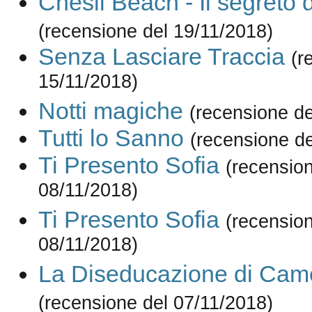
Chesil Beach - Il segreto 
(recensione del 19/11/2018)
Senza Lasciare Traccia
(r
15/11/2018)
Notti magiche
(recensione de
Tutti lo Sanno
(recensione de
Ti Presento Sofia
(recension
08/11/2018)
Ti Presento Sofia
(recension
08/11/2018)
La Diseducazione di Cam
(recensione del 07/11/2018)