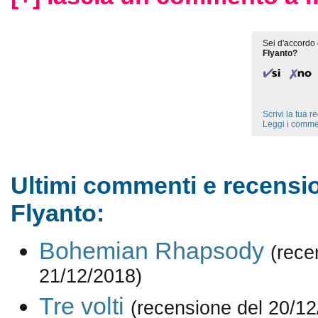
Sei d'accordo 
Flyanto?
Scrivi la tua 
Leggi i comme
Ultimi commenti e recensio
Flyanto:
Bohemian Rhapsody
(rece
21/12/2018)
Tre volti
(recensione del 20/12