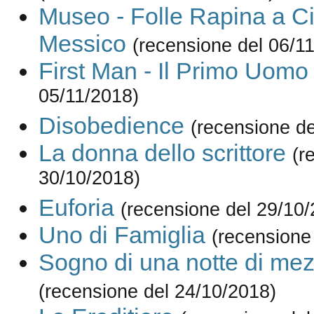
Museo - Folle Rapina a Ci
Messico
(recensione del 06/1
First Man - Il Primo Uomo
05/11/2018)
Disobedience
(recensione de
La donna dello scrittore
(r
30/10/2018)
Euforia
(recensione del 29/10/
Uno di Famiglia
(recensione
Sogno di una notte di mez
(recensione del 24/10/2018)