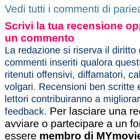
Vedi tutti i commenti di parie
Scrivi la tua recensione op
un commento
La redazione si riserva il diritto
commenti inseriti qualora ques
ritenuti offensivi, diffamatori, c
volgari. Recensioni ben scritte 
lettori contribuiranno a migliorar
Per lasciare una r
feedback.
avviare o partecipare a un f
essere
membro di MYmovie