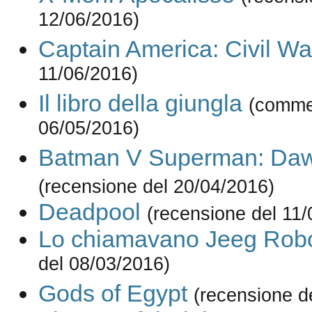
12/06/2016)
Captain America: Civil Wa
11/06/2016)
Il libro della giungla
(comme
06/05/2016)
Batman V Superman: Dawn
(recensione del 20/04/2016)
Deadpool
(recensione del 11/
Lo chiamavano Jeeg Rob
del 08/03/2016)
Gods of Egypt
(recensione d