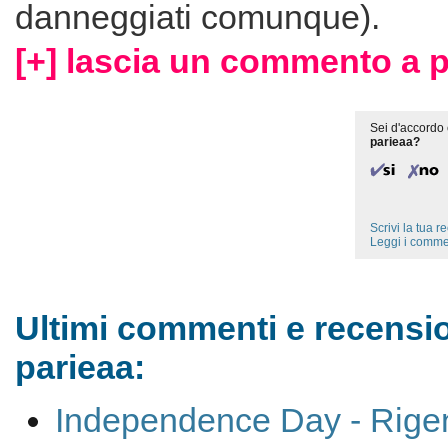
danneggiati comunque).
[+] lascia un commento a p
Sei d'accordo 
parieaa?
Scrivi la tua 
Leggi i comme
Ultimi commenti e recensio
parieaa:
Independence Day - Rige