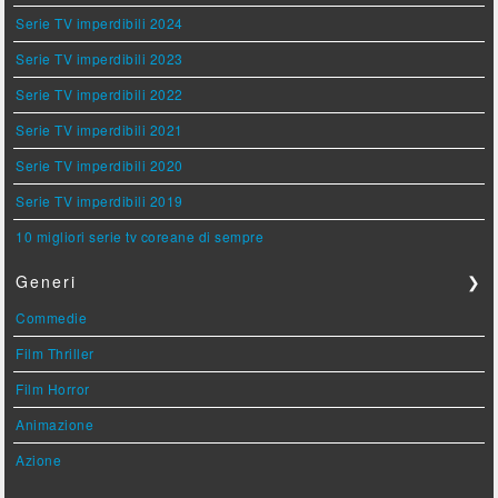
Serie TV imperdibili 2024
Serie TV imperdibili 2023
Serie TV imperdibili 2022
Serie TV imperdibili 2021
Serie TV imperdibili 2020
Serie TV imperdibili 2019
10 migliori serie tv coreane di sempre
Generi
❯
Commedie
Film Thriller
Film Horror
Animazione
Azione