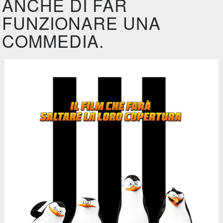
ANCHE DI FAR
FUNZIONARE UNA
COMMEDIA.