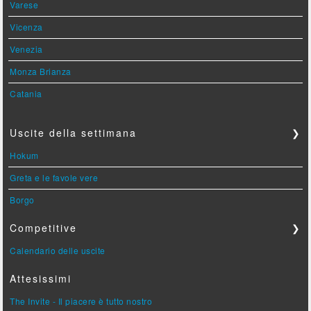
Varese
Vicenza
Venezia
Monza Brianza
Catania
Uscite della settimana
❯
Hokum
Greta e le favole vere
Borgo
Competitive
❯
Calendario delle uscite
Attesissimi
The Invite - Il piacere è tutto nostro