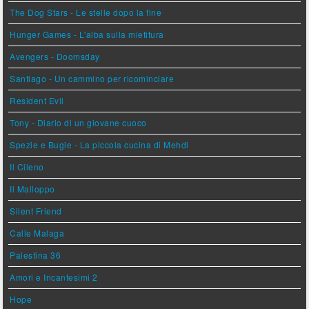
The Dog Stars - Le stelle dopo la fine
Hunger Games - L'alba sulla mietitura
Avengers - Doomsday
Santiago - Un cammino per ricominciare
Resident Evil
Tony - Diario di un giovane cuoco
Spezie e Bugie - La piccola cucina di Mehdi
Il Cileno
Il Malloppo
Silent Friend
Calle Malaga
Palestina 36
Amori e Incantesimi 2
Hope