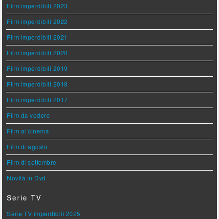
Film imperdibili 2023
Film imperdibili 2022
Film imperdibili 2021
Film imperdibili 2020
Film imperdibili 2019
Film imperdibili 2018
Film imperdibili 2017
Film da vedere
Film al cinema
Film di agosto
Film di settembre
Novità in Dvd
Serie TV
Serie TV imperdibili 2025