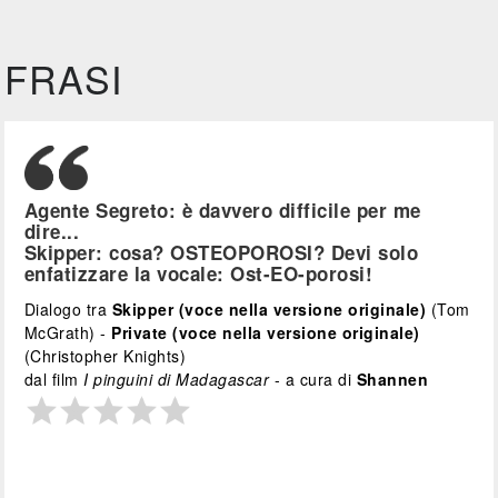
FRASI
Agente Segreto: è davvero difficile per me
dire...
Skipper: cosa? OSTEOPOROSI? Devi solo
enfatizzare la vocale: Ost-EO-porosi!
Dialogo tra
Skipper (voce nella versione originale)
(Tom
McGrath) -
Private (voce nella versione originale)
(Christopher Knights)
dal film
I pinguini di Madagascar
- a cura di
Shannen