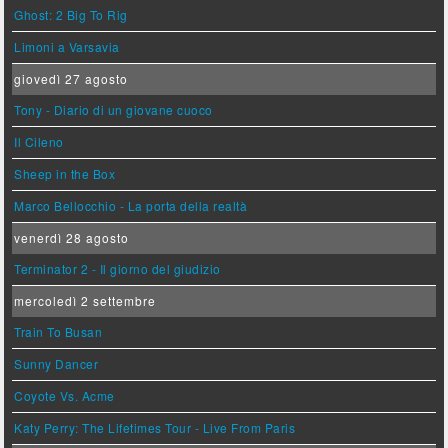
Ghost: 2 Big To Rig
Limoni a Varsavia
giovedì 27 agosto
Tony - Diario di un giovane cuoco
Il Cileno
Sheep in the Box
Marco Bellocchio - La porta della realtà
venerdì 28 agosto
Terminator 2 - Il giorno del giudizio
mercoledì 2 settembre
Train To Busan
Sunny Dancer
Coyote Vs. Acme
Katy Perry: The Lifetimes Tour - Live From Paris