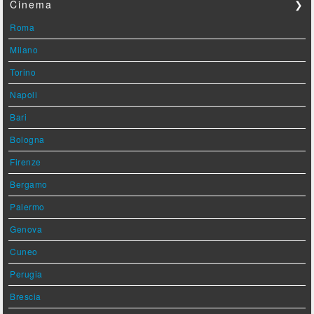
Cinema
❯
Roma
Milano
Torino
Napoli
Bari
Bologna
Firenze
Bergamo
Palermo
Genova
Cuneo
Perugia
Brescia