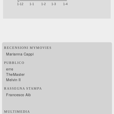
RECENSIONI MYMOVIES
Marianna Cappi
PUBBLICO
erre
TheMaster
Melvin II
RASSEGNA STAMPA
Francesco Alò
MULTIMEDIA