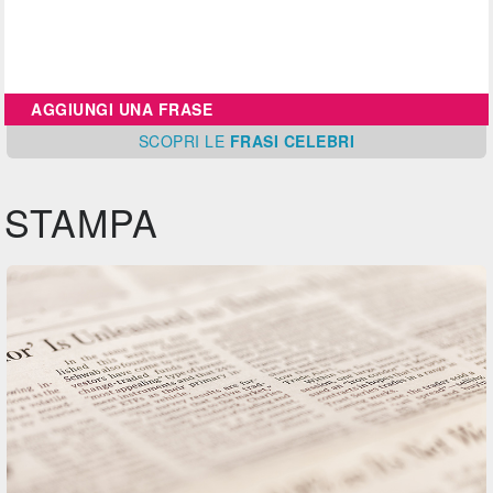
AGGIUNGI UNA FRASE
SCOPRI
LE
FRASI CELEBRI
STAMPA