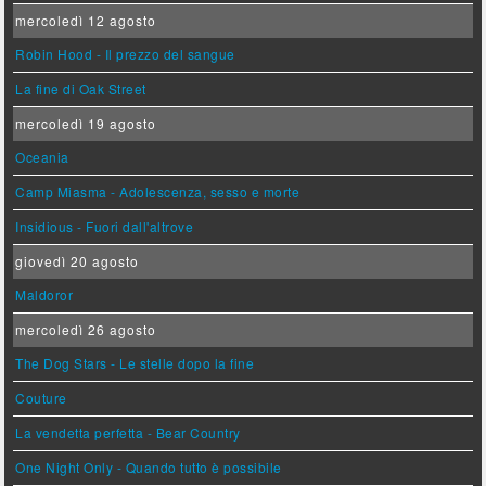
mercoledì 12 agosto
Robin Hood - Il prezzo del sangue
La fine di Oak Street
mercoledì 19 agosto
Oceania
Camp Miasma - Adolescenza, sesso e morte
Insidious - Fuori dall'altrove
giovedì 20 agosto
Maldoror
mercoledì 26 agosto
The Dog Stars - Le stelle dopo la fine
Couture
La vendetta perfetta - Bear Country
One Night Only - Quando tutto è possibile