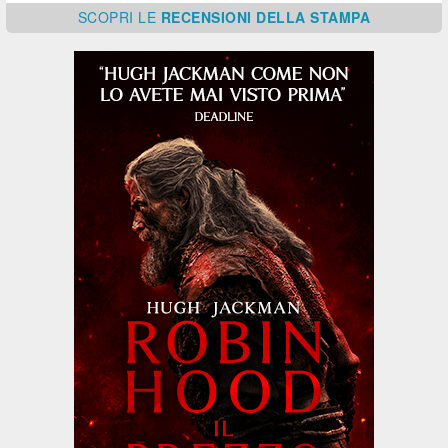
SCOPRI
LE
RECENSIONI DELLA STAMPA