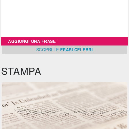
AGGIUNGI UNA FRASE
SCOPRI
LE
FRASI CELEBRI
STAMPA