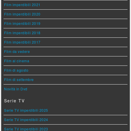
Film imperdibili 2021
Film imperdibili 2020
Film imperdibili 2019
Film imperdibili 2018
Film imperdibili 2017
Film da vedere
Film al cinema
Film di agosto
Film di settembre
Novità in Dvd
Serie TV
Serie TV imperdibili 2025
Serie TV imperdibili 2024
Serie TV imperdibili 2023