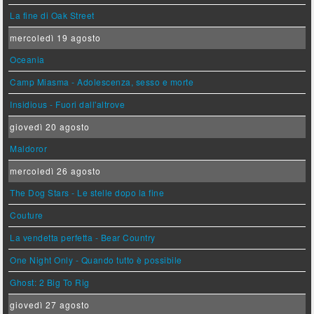
La fine di Oak Street
mercoledì 19 agosto
Oceania
Camp Miasma - Adolescenza, sesso e morte
Insidious - Fuori dall'altrove
giovedì 20 agosto
Maldoror
mercoledì 26 agosto
The Dog Stars - Le stelle dopo la fine
Couture
La vendetta perfetta - Bear Country
One Night Only - Quando tutto è possibile
Ghost: 2 Big To Rig
giovedì 27 agosto