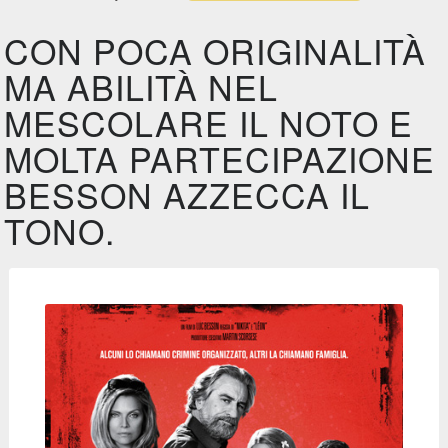
CON POCA ORIGINALITÀ
MA ABILITÀ NEL
MESCOLARE IL NOTO E
MOLTA PARTECIPAZIONE
BESSON AZZECCA IL
TONO.