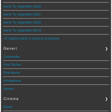
Serie TV imperdibili 2022
Serie TV imperdibili 2021
Serie TV imperdibili 2020
Serie TV imperdibili 2019
10 migliori serie tv coreane di sempre
Generi
❯
Commedie
Film Thriller
Film Horror
Animazione
Azione
Cinema
❯
Roma