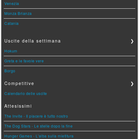
Venezia
Monza Brianza
Catania
Uscite della settimana
❯
Hokum
Greta e le favole vere
Borgo
Competitive
❯
Calendario delle uscite
Attesissimi
The Invite - Il piacere è tutto nostro
The Dog Stars - Le stelle dopo la fine
Hunger Games - L'alba sulla mietitura