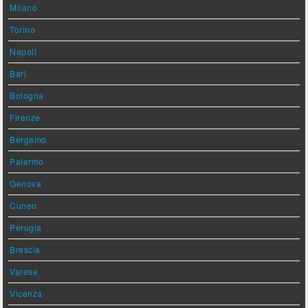
Milano
Torino
Napoli
Bari
Bologna
Firenze
Bergamo
Palermo
Genova
Cuneo
Perugia
Brescia
Varese
Vicenza