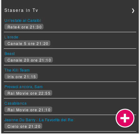
Stasera in Tv
❯
Un'estate ai Caraibi
Rete4 ore 21:30
L'erede
Canale 5 ore 21:20
Beast
Canale 20 ore 21:10
The Kill Team
Iris ore 21:15
Provaci ancora, Sam
Rai Movie ore 22:55
Casablanca
Rai Movie ore 21:10
Jeanne Du Barry - La Favorita del Re
Cielo ore 21:20
Hitchcock