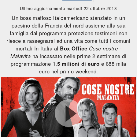
Ultimo aggiornamento martedì 22 ottobre 2013
Un boss mafioso italoamericano stanziato in un
paesino della Francia del nord assieme alla sua
famiglia dal programma protezione testimoni non
riesce a rassegnarsi ad una vita come tutti i comuni
mortali In Italia al
Box Office
Cose nostre -
Malavita
ha incassato nelle prime 2 settimane di
programmazione
1,5 milioni di euro
e 688 mila
euro nel primo weekend.