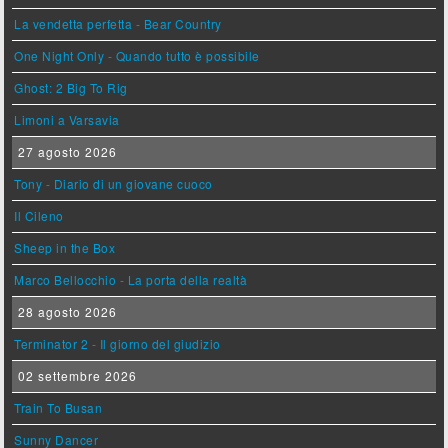
La vendetta perfetta - Bear Country
One Night Only - Quando tutto è possibile
Ghost: 2 Big To Rig
Limoni a Varsavia
27 agosto 2026
Tony - Diario di un giovane cuoco
Il Cileno
Sheep in the Box
Marco Bellocchio - La porta della realtà
28 agosto 2026
Terminator 2 - Il giorno del giudizio
02 settembre 2026
Train To Busan
Sunny Dancer