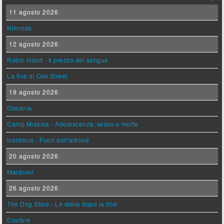
11 agosto 2026
Nimrods
12 agosto 2026
Robin Hood - Il prezzo del sangue
La fine di Oak Street
19 agosto 2026
Oceania
Camp Miasma - Adolescenza, sesso e morte
Insidious - Fuori dall'altrove
20 agosto 2026
Maldoror
26 agosto 2026
The Dog Stars - Le stelle dopo la fine
Couture