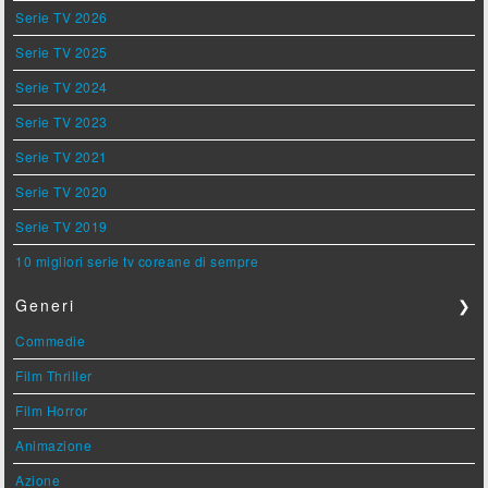
Serie TV 2026
Serie TV 2025
Serie TV 2024
Serie TV 2023
Serie TV 2021
Serie TV 2020
Serie TV 2019
10 migliori serie tv coreane di sempre
Generi
❯
Commedie
Film Thriller
Film Horror
Animazione
Azione