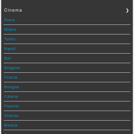
Cinema
❯
Roma
Milano
Torino
Napoli
Bari
Bergamo
Firenze
Bologna
Catania
Palermo
Vicenza
Brescia