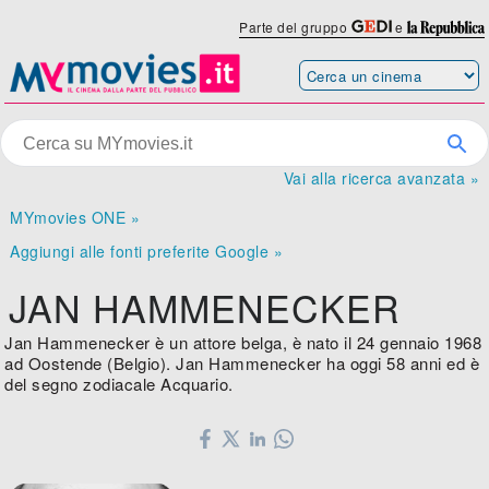
Parte del gruppo
e
Vai alla ricerca avanzata »
MYmovies ONE »
Aggiungi alle fonti preferite Google »
JAN HAMMENECKER
Jan Hammenecker è un attore belga, è nato il 24 gennaio 1968
ad Oostende (Belgio). Jan Hammenecker ha oggi 58 anni ed è
del segno zodiacale Acquario.