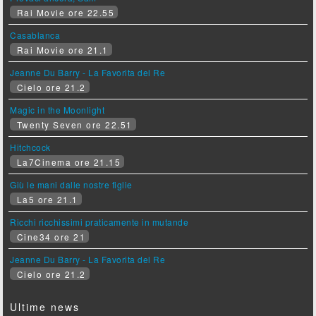
Rai Movie ore 22.55
Casablanca
Rai Movie ore 21.1
Jeanne Du Barry - La Favorita del Re
Cielo ore 21.2
Magic in the Moonlight
Twenty Seven ore 22.51
Hitchcock
La7Cinema ore 21.15
Giù le mani dalle nostre figlie
La5 ore 21.1
Ricchi ricchissimi praticamente in mutande
Cine34 ore 21
Jeanne Du Barry - La Favorita del Re
Cielo ore 21.2
Ultime news