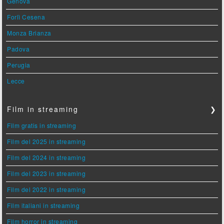
Genova
Forlì Cesena
Monza Brianza
Padova
Perugia
Lecce
Film in streaming
❯
Film gratis in streaming
Film del 2025 in streaming
Film del 2024 in streaming
Film del 2023 in streaming
Film del 2022 in streaming
Film italiani in streaming
Film horror in streaming