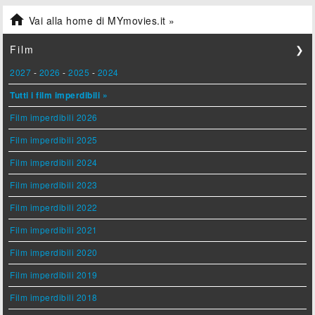

Vai alla home di MYmovies.it »
Film
❯
2027
-
2026
-
2025
-
2024
Tutti i film imperdibili »
Film imperdibili 2026
Film imperdibili 2025
Film imperdibili 2024
Film imperdibili 2023
Film imperdibili 2022
Film imperdibili 2021
Film imperdibili 2020
Film imperdibili 2019
Film imperdibili 2018