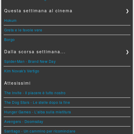
Questa settimana al cinema
❯
Hokum
Greta e le favole vere
Borgo
Dalla scorsa settimana...
❯
Spider-Man - Brand New Day
Kim Novak's Vertigo
Attesissimi
The Invite - Il piacere è tutto nostro
The Dog Stars - Le stelle dopo la fine
Hunger Games - L'alba sulla mietitura
Avengers - Doomsday
Santiago - Un cammino per ricominciare