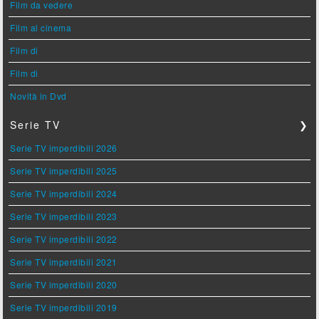
Film da vedere
Film al cinema
Film di
Film di
Novità in Dvd
Serie TV
❯
Serie TV imperdibili 2026
Serie TV imperdibili 2025
Serie TV imperdibili 2024
Serie TV imperdibili 2023
Serie TV imperdibili 2022
Serie TV imperdibili 2021
Serie TV imperdibili 2020
Serie TV imperdibili 2019