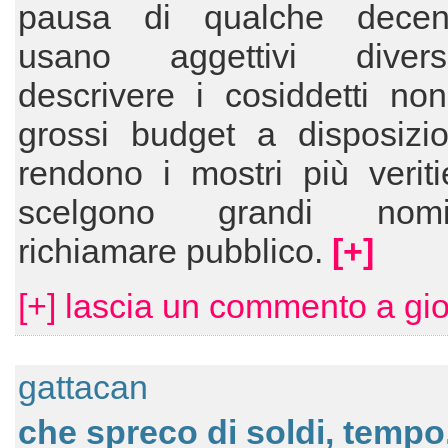
pausa di qualche decen
usano aggettivi diver
descrivere i cosiddetti non
grossi budget a disposizi
rendono i mostri più veriti
scelgono grandi no
richiamare pubblico.
[+]
[+] lascia un commento a gio
gattacan
che spreco di soldi, tempo,