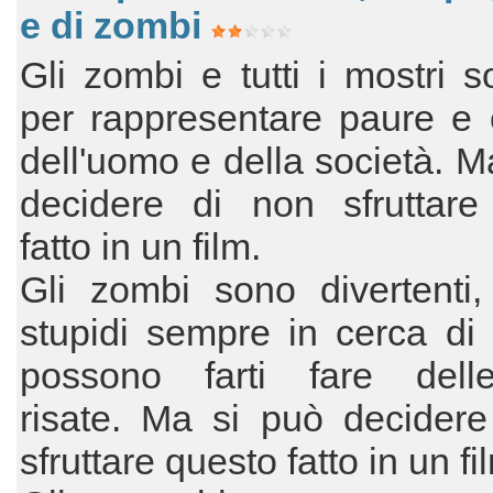
e di zombi
Gli zombi e tutti i mostri so
per rappresentare paure e 
dell'uomo e della società. M
decidere di non sfruttare
fatto in un film.
Gli zombi sono divertenti,
stupidi sempre in cerca di c
possono farti fare dell
risate. Ma si può decidere
sfruttare questo fatto in un fi