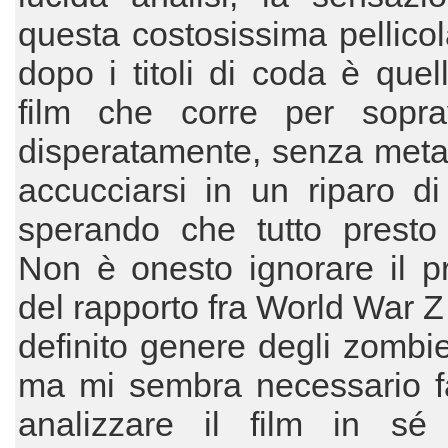
questa costosissima pellicol
dopo i titoli di coda è quel
film che corre per soprav
disperatamente, senza meta
accucciarsi in un riparo di
sperando che tutto presto 
Non è onesto ignorare il p
del rapporto fra World War Z 
definito genere degli zombi
ma mi sembra necessario fa
analizzare il film in sé 