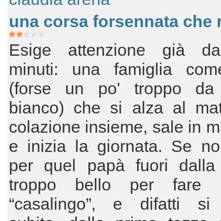
una corsa forsennata che r
Esige attenzione già da
minuti: una famiglia com
(forse un po' troppo da
bianco) che si alza al mat
colazione insieme, sale in 
e inizia la giornata. Se n
per quel papà fuori dalla
troppo bello per fare 
“casalingo”, e difatti si