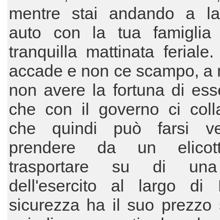
mentre stai andando a la
auto con la tua famiglia
tranquilla mattinata feriale
accade e non ce scampo, a 
non avere la fortuna di es
che con il governo ci coll
che quindi può farsi v
prendere da un elicot
trasportare su di un
dell'esercito al largo di
sicurezza ha il suo prezzo 